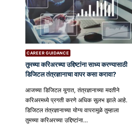
CAREER GUIDANCE
तुमच्या करिअरच्या उद्दिष्टांना साध्य करण्यासाठी
डिजिटल तंत्रज्ञानाचा वापर कसा करावा?
आजच्या डिजिटल युगात, तंत्रज्ञानाच्या मदतीने
करिअरमध्ये प्रगती करणे अधिक सुलभ झाले आहे.
डिजिटल तंत्रज्ञानाच्या योग्य वापरामुळे तुम्हाला
तुमच्या करिअरच्या उद्दिष्टांना…