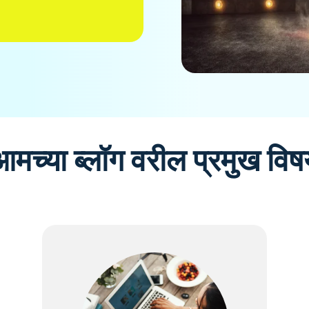
आमच्या ब्लॉग वरील प्रमुख विष