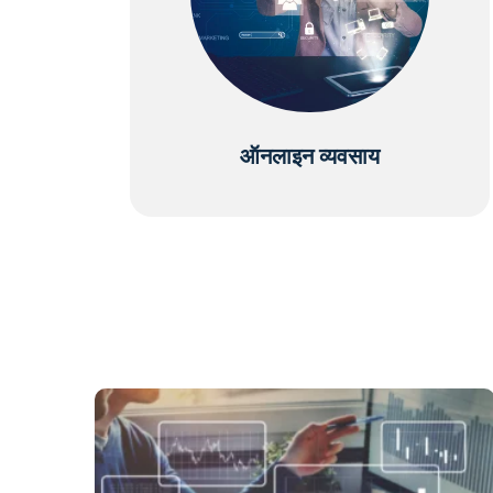
ऑनलाइन व्यवसाय