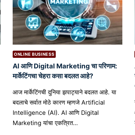
ONLINE BUSINESS
AI आणि Digital Marketing चा परिणाम:
मार्केटिंगचा चेहरा कसा बदलत आहे?
आज मार्केटिंगची दुनिया झपाट्याने बदलत आहे. या
बदलाचे सर्वात मोठे कारण म्हणजे Artificial
Intelligence (AI). AI आणि Digital
Marketing यांचा एकत्रित…