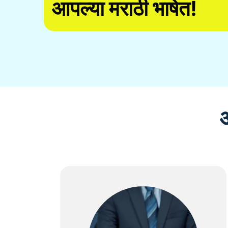
आपल्या मराठी भाषेत!