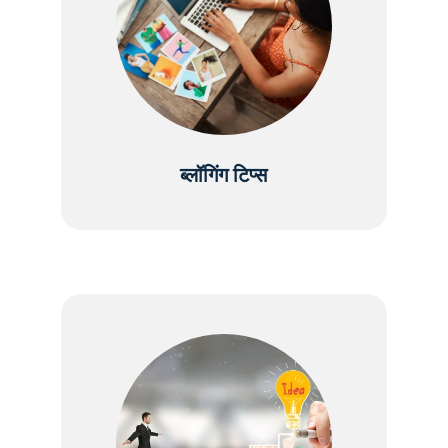
ब्लॉगिंग टिप्स