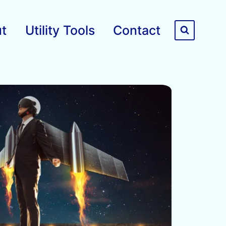
t
Utility Tools
Contact