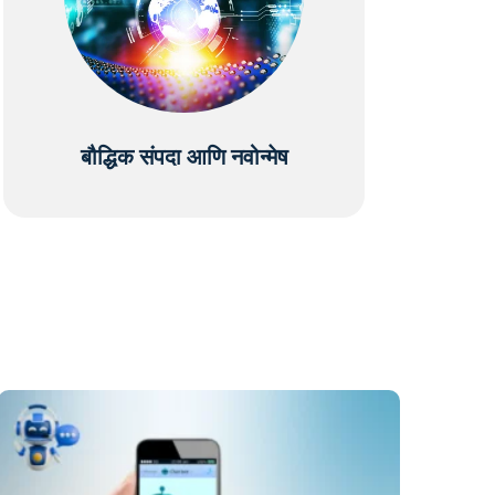
बौद्धिक संपदा आणि नवोन्मेष