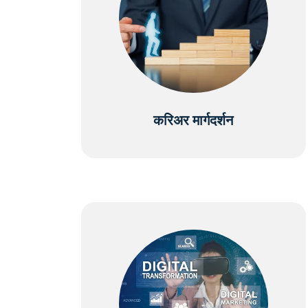
करिअर मार्गदर्शन