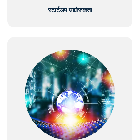
स्टार्टअप उद्योजकता