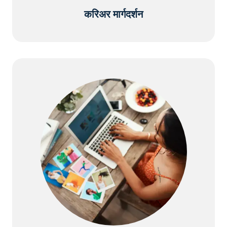
करिअर मार्गदर्शन