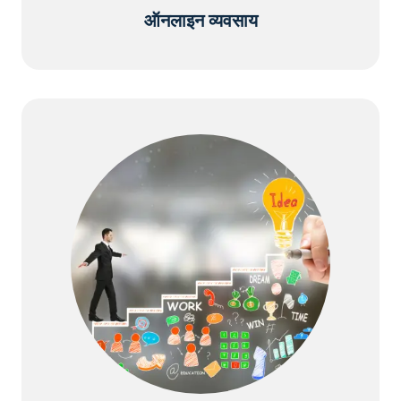
ऑनलाइन व्यवसाय