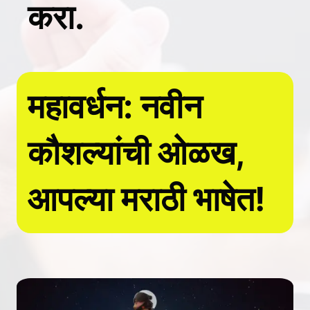
करा.
महावर्धन: नवीन
कौशल्यांची ओळख,
आपल्या मराठी भाषेत!