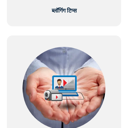
ब्लॉगिंग टिप्स