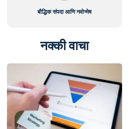
बौद्धिक संपदा आणि नवोन्मेष
नक्की वाचा