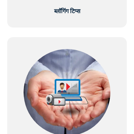
ब्लॉगिंग टिप्स