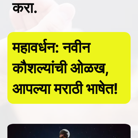
करा.
महावर्धन: नवीन
कौशल्यांची ओळख,
आपल्या मराठी भाषेत!