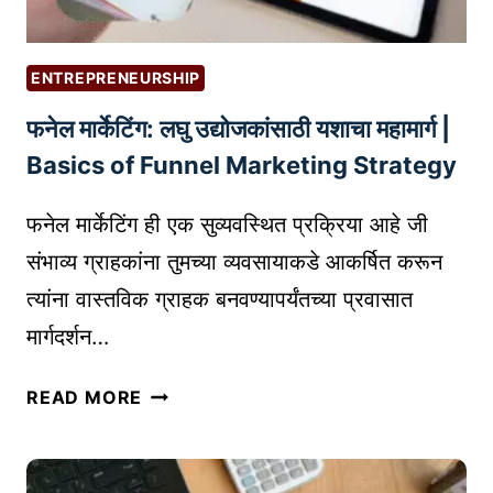
ENTREPRENEURSHIP
फनेल मार्केटिंग: लघु उद्योजकांसाठी यशाचा महामार्ग |
Basics of Funnel Marketing Strategy
फनेल मार्केटिंग ही एक सुव्यवस्थित प्रक्रिया आहे जी
संभाव्य ग्राहकांना तुमच्या व्यवसायाकडे आकर्षित करून
त्यांना वास्तविक ग्राहक बनवण्यापर्यंतच्या प्रवासात
मार्गदर्शन…
फ
READ MORE
ने
ल
मा