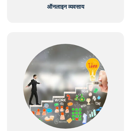
ऑनलाइन व्यवसाय