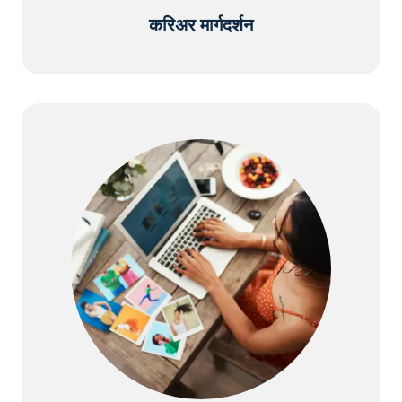
करिअर मार्गदर्शन