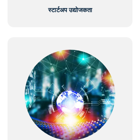
स्टार्टअप उद्योजकता