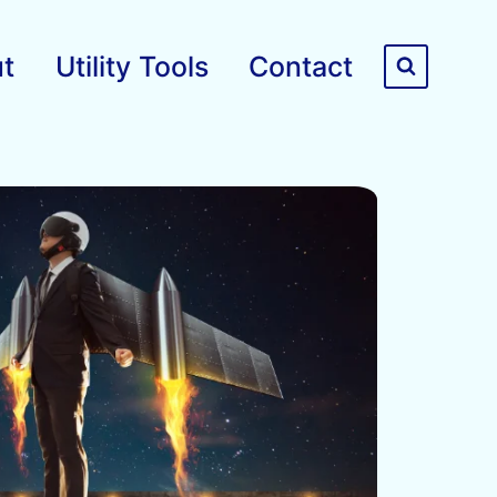
t
Utility Tools
Contact