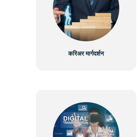
करिअर मार्गदर्शन