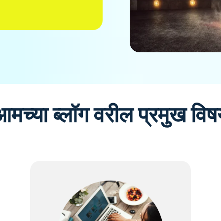
आमच्या ब्लॉग वरील प्रमुख विष