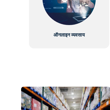
ऑनलाइन व्यवसाय