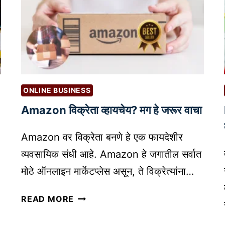
ONLINE BUSINESS
Amazon विक्रेता व्हायचेय? मग हे जरूर वाचा
Amazon वर विक्रेता बनणे हे एक फायदेशीर
व्यवसायिक संधी आहे. Amazon हे जगातील सर्वात
मोठे ऑनलाइन मार्केटप्लेस असून, ते विक्रेत्यांना…
A
READ MORE
M
A