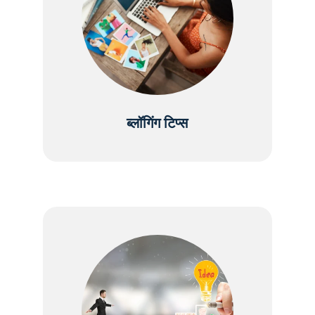
ब्लॉगिंग टिप्स