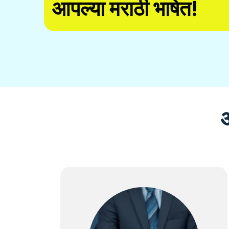
आपल्या मराठी भाषेत!