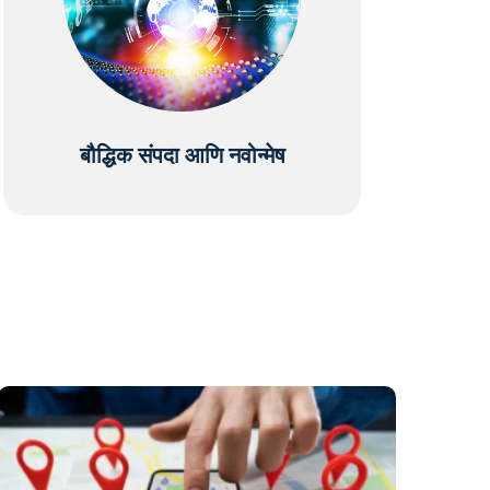
बौद्धिक संपदा आणि नवोन्मेष