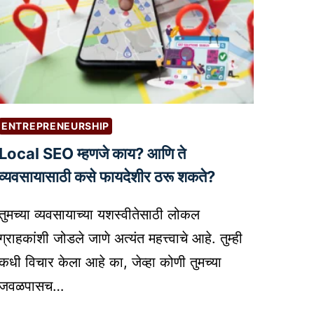
ENTREPRENEURSHIP
Local SEO म्हणजे काय? आणि ते
व्यवसायासाठी कसे फायदेशीर ठरू शकते?
तुमच्या व्यवसायाच्या यशस्वीतेसाठी लोकल
ग्राहकांशी जोडले जाणे अत्यंत महत्त्वाचे आहे. तुम्ही
कधी विचार केला आहे का, जेव्हा कोणी तुमच्या
जवळपासच…