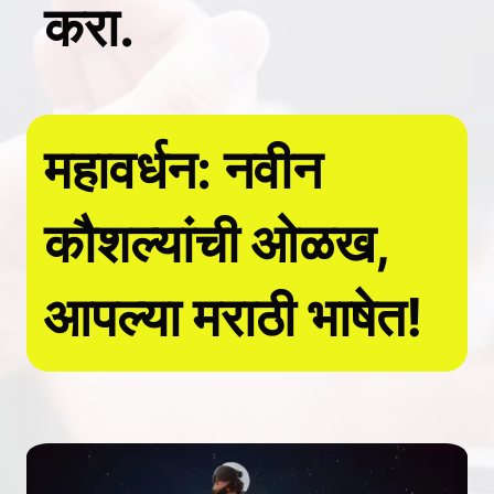
करा.
महावर्धन: नवीन
कौशल्यांची ओळख,
आपल्या मराठी भाषेत!