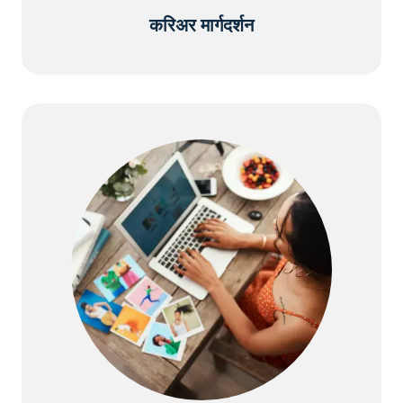
करिअर मार्गदर्शन