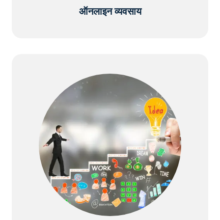
ऑनलाइन व्यवसाय