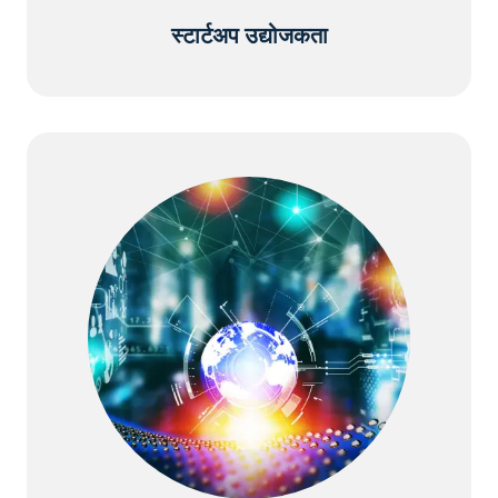
स्टार्टअप उद्योजकता