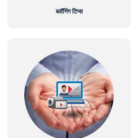
ब्लॉगिंग टिप्स