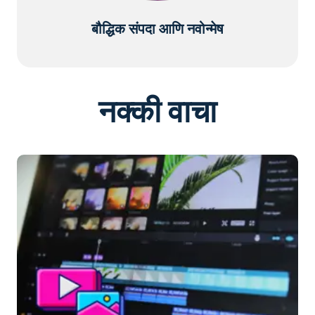
बौद्धिक संपदा आणि नवोन्मेष
नक्की वाचा