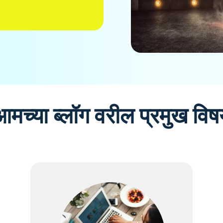
आमच्या ब्लॉग वरील प्रमुख विष