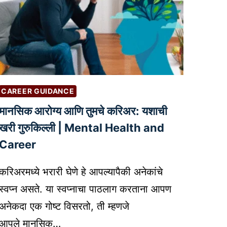
CAREER GUIDANCE
मानसिक आरोग्य आणि तुमचे करिअर: यशाची
खरी गुरुकिल्ली | Mental Health and
Career
करिअरमध्ये भरारी घेणे हे आपल्यापैकी अनेकांचे
स्वप्न असते. या स्वप्नाचा पाठलाग करताना आपण
अनेकदा एक गोष्ट विसरतो, ती म्हणजे
आपले मानसिक…