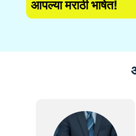
आपल्या मराठी भाषेत!