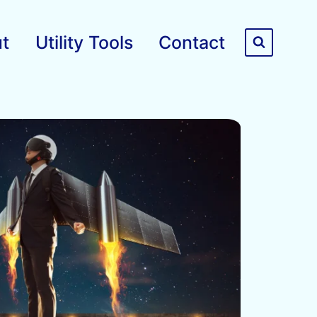
t
Utility Tools
Contact