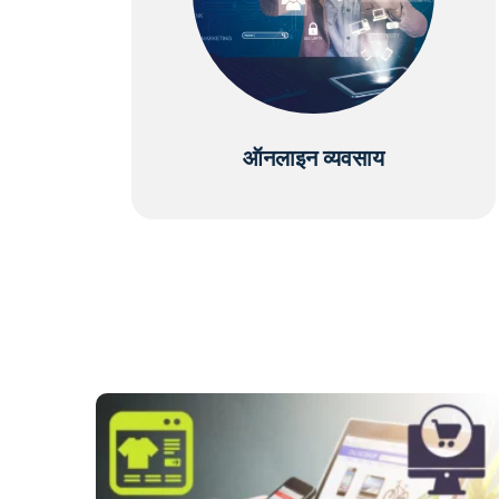
ऑनलाइन व्यवसाय