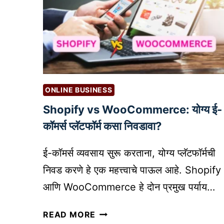
ONLINE BUSINESS
Shopify vs WooCommerce: योग्य ई-
कॉमर्स प्लॅटफॉर्म कसा निवडावा?
ई-कॉमर्स व्यवसाय सुरू करताना, योग्य प्लॅटफॉर्मची
निवड करणे हे एक महत्त्वाचे पाऊल आहे. Shopify
आणि WooCommerce हे दोन प्रमुख पर्याय…
S
READ MORE