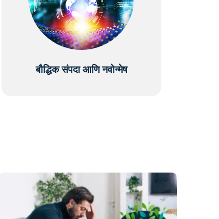
बौद्धिक संपदा आणि नवोन्मेष