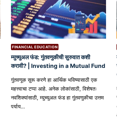
FINANCIAL EDUCATION
म्युच्युअल फंड: गुंतवणुकीची सुरुवात कशी
करावी? | Investing in a Mutual Fund
गुंतवणूक सुरू करणे हा आर्थिक भविष्यासाठी एक
महत्त्वाचा टप्पा आहे. अनेक लोकांसाठी, विशेषतः
नवशिक्यांसाठी, म्युच्युअल फंड हा गुंतवणुकीचा उत्तम
पर्याय…