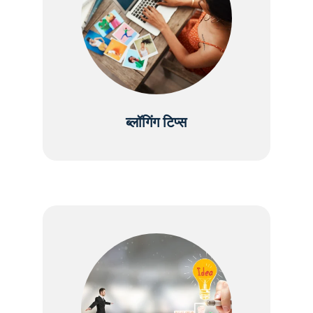
ब्लॉगिंग टिप्स