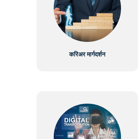
करिअर मार्गदर्शन