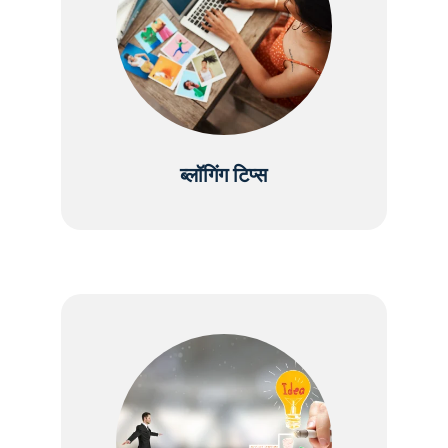
ब्लॉगिंग टिप्स