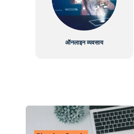
ऑनलाइन व्यवसाय