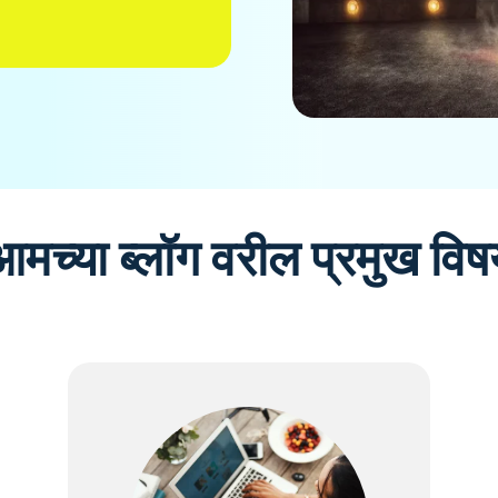
आमच्या ब्लॉग वरील प्रमुख विष