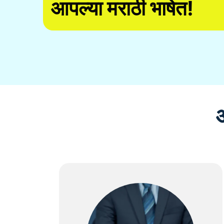
आपल्या मराठी भाषेत!