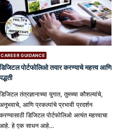
CAREER GUIDANCE
डिजिटल पोर्टफोलिओ तयार करण्याचे महत्त्व आणि
पद्धती
डिजिटल तंत्रज्ञानाच्या युगात, तुमच्या कौशल्यांचे,
अनुभवाचे, आणि प्रकल्पांचे प्रभावी प्रदर्शन
करण्यासाठी डिजिटल पोर्टफोलिओ अत्यंत महत्त्वाचा
आहे. हे एक साधन आहे…