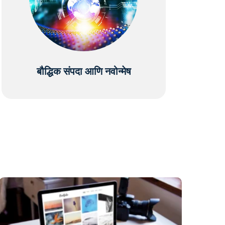
बौद्धिक संपदा आणि नवोन्मेष