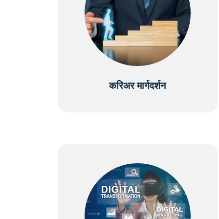
करिअर मार्गदर्शन