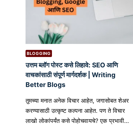
BLOGGING
उत्तम ब्लॉग पोस्ट कसे लिहावे: SEO आणि
वाचकांसाठी संपूर्ण मार्गदर्शक | Writing
Better Blogs
तुमच्या मनात अनेक विचार आहेत, जगासोबत शेअर
करण्यासाठी उत्कृष्ट कल्पना आहेत. पण ते विचार
लाखो लोकांपर्यंत कसे पोहोचवायचे? एक प्रभावी…