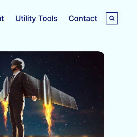
t
Utility Tools
Contact