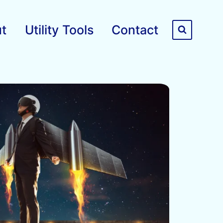
t
Utility Tools
Contact