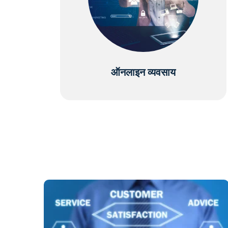
ऑनलाइन व्यवसाय