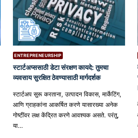
ENTREPRENEURSHIP
स्टार्टअप्ससाठी डेटा संरक्षण कायदे: तुमचा
व्यवसाय सुरक्षित ठेवण्यासाठी मार्गदर्शक
स्टार्टअप सुरू करताना, उत्पादन विकास, मार्केटिंग,
आणि ग्राहकांना आकर्षित करणे यासारख्या अनेक
गोष्टींवर लक्ष केंद्रित करणे आवश्यक असते. परंतु,
या…