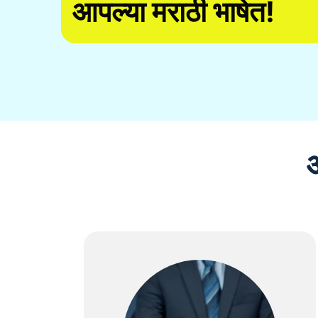
आपल्या मराठी भाषेत!