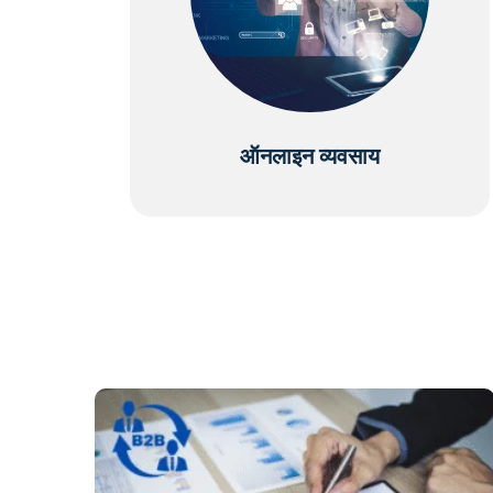
ऑनलाइन व्यवसाय