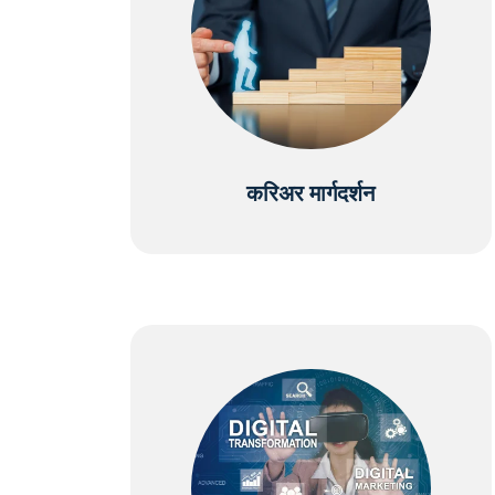
करिअर मार्गदर्शन