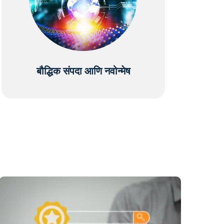
बौद्धिक संपदा आणि नवोन्मेष