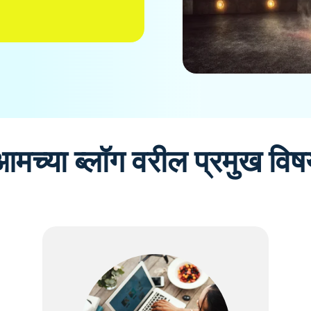
आमच्या ब्लॉग वरील प्रमुख विष