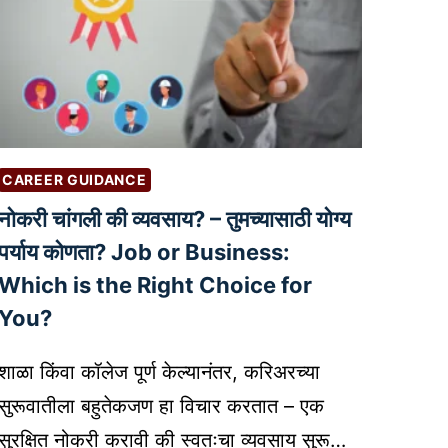
CAREER GUIDANCE
नोकरी चांगली की व्यवसाय? – तुमच्यासाठी योग्य
पर्याय कोणता? Job or Business:
Which is the Right Choice for
You?
शाळा किंवा कॉलेज पूर्ण केल्यानंतर, करिअरच्या
सुरूवातीला बहुतेकजण हा विचार करतात – एक
सुरक्षित नोकरी करावी की स्वतःचा व्यवसाय सुरू…