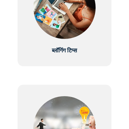
ब्लॉगिंग टिप्स