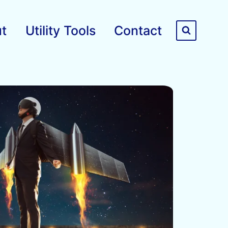
t
Utility Tools
Contact