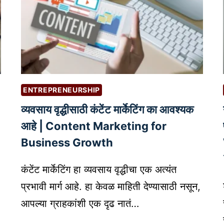
ENTREPRENEURSHIP
व्यवसाय वृद्धीसाठी कंटेंट मार्केटिंग का आवश्यक
आहे | Content Marketing for
Business Growth
कंटेंट मार्केटिंग हा व्यवसाय वृद्धीचा एक अत्यंत
प्रभावी मार्ग आहे. हा केवळ माहिती देण्यासाठी नसून,
आपल्या ग्राहकांशी एक दृढ नातं…