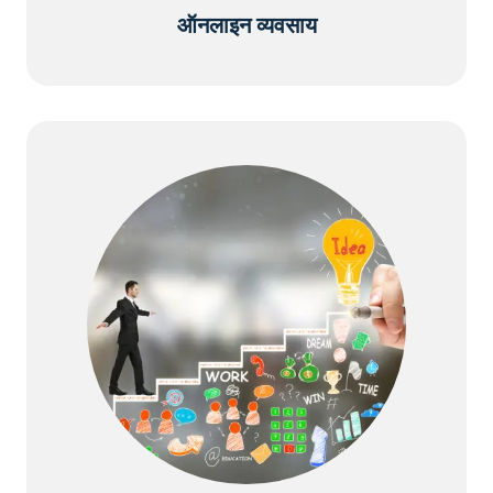
ऑनलाइन व्यवसाय