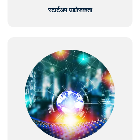
स्टार्टअप उद्योजकता