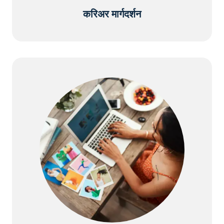
करिअर मार्गदर्शन