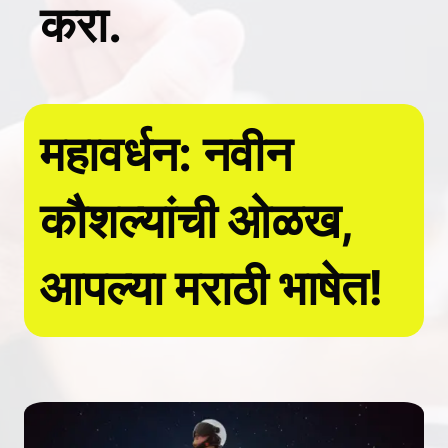
करा.
महावर्धन: नवीन
कौशल्यांची ओळख,
आपल्या मराठी भाषेत!