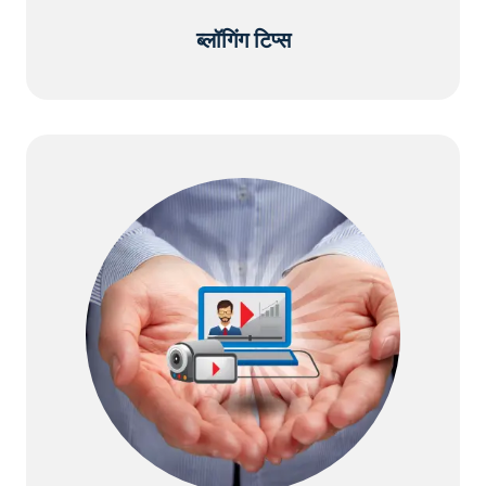
ब्लॉगिंग टिप्स