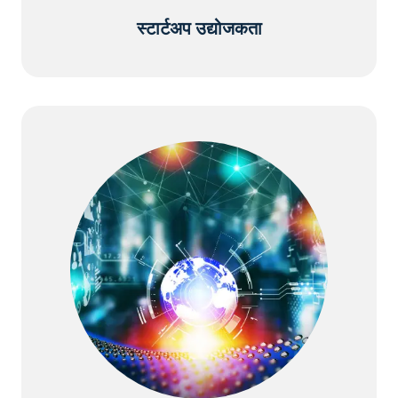
स्टार्टअप उद्योजकता