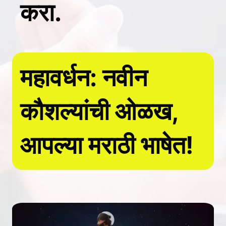
करा.
महावर्धन: नवीन
कौशल्यांची ओळख,
आपल्या मराठी भाषेत!