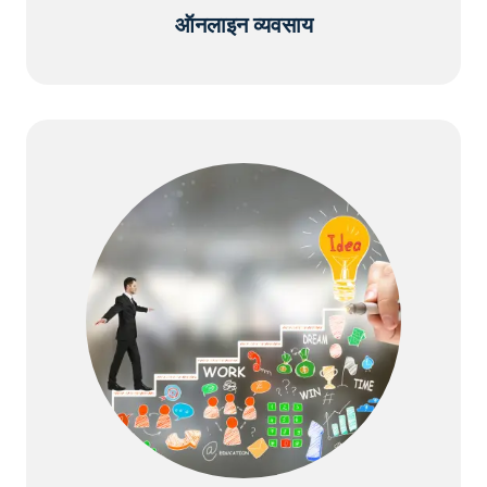
ऑनलाइन व्यवसाय