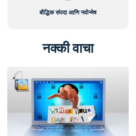
बौद्धिक संपदा आणि नवोन्मेष
नक्की वाचा