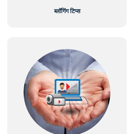
ब्लॉगिंग टिप्स