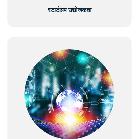
स्टार्टअप उद्योजकता