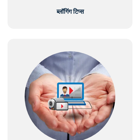
ब्लॉगिंग टिप्स