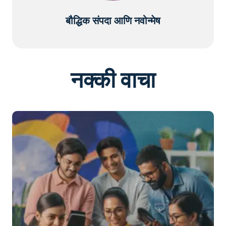
बौद्धिक संपदा आणि नवोन्मेष
नक्की वाचा