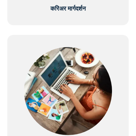
करिअर मार्गदर्शन