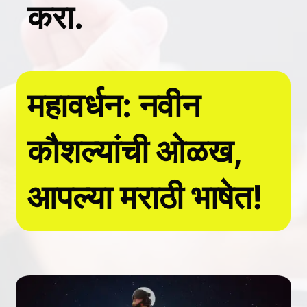
करा.
महावर्धन: नवीन
कौशल्यांची ओळख,
आपल्या मराठी भाषेत!