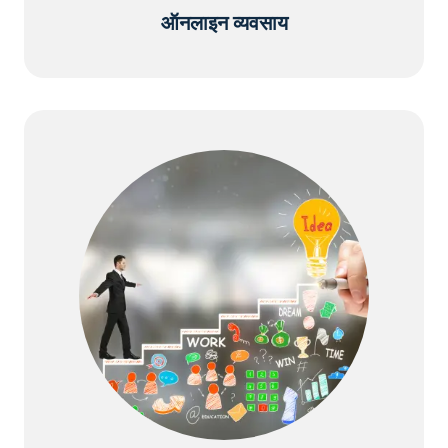
ऑनलाइन व्यवसाय