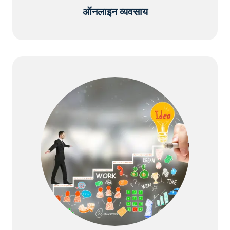
ऑनलाइन व्यवसाय