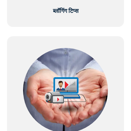
ब्लॉगिंग टिप्स