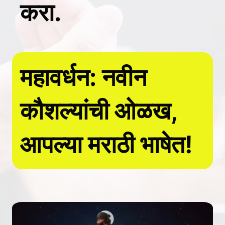
करा.
महावर्धन: नवीन
कौशल्यांची ओळख,
आपल्या मराठी भाषेत!