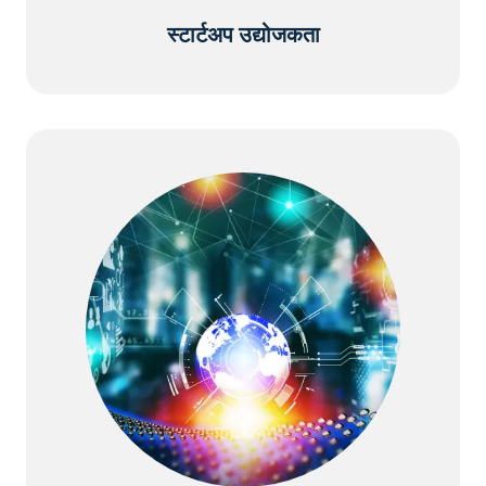
स्टार्टअप उद्योजकता