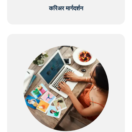
करिअर मार्गदर्शन