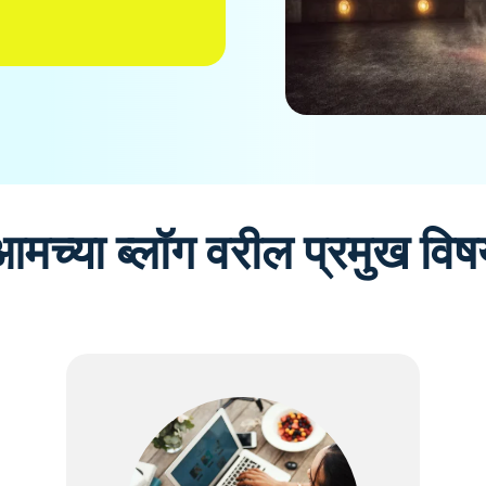
आमच्या ब्लॉग वरील प्रमुख विष