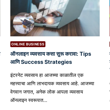
ONLINE BUSINESS
ी
ऑनलाइन व्यवसाय कसा सुरू करावा: Tips
आणि Success Strategies
इंटरनेट व्यवसाय हा आजच्या काळातील एक
महत्त्वाचा आणि लाभदायक व्यवसाय आहे. आजच्या
वेगवान जगात, अनेक लोक आपला व्यवसाय
ऑनलाइन स्वरूपात…