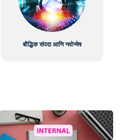
बौद्धिक संपदा आणि नवोन्मेष