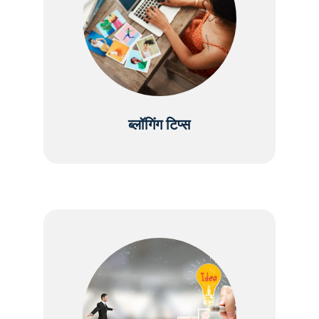
ब्लॉगिंग टिप्स