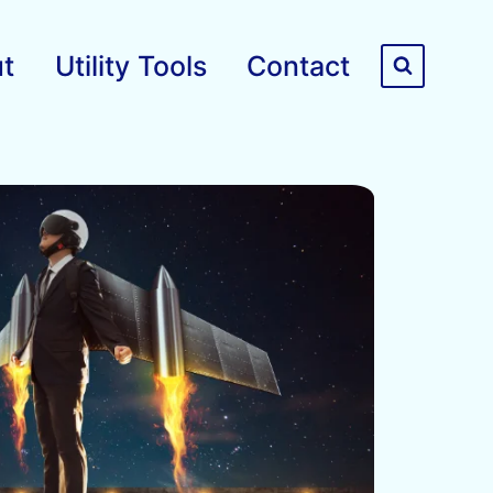
t
Utility Tools
Contact