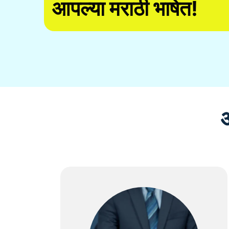
आपल्या मराठी भाषेत!