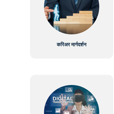
करिअर मार्गदर्शन