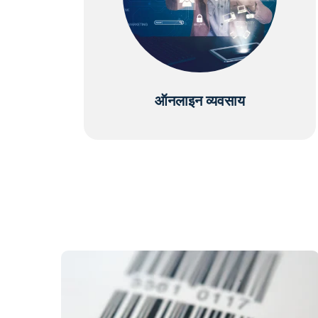
ऑनलाइन व्यवसाय