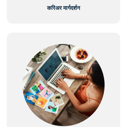
करिअर मार्गदर्शन