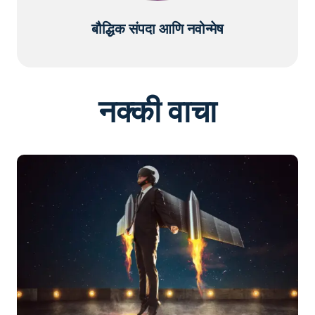
बौद्धिक संपदा आणि नवोन्मेष
नक्की वाचा