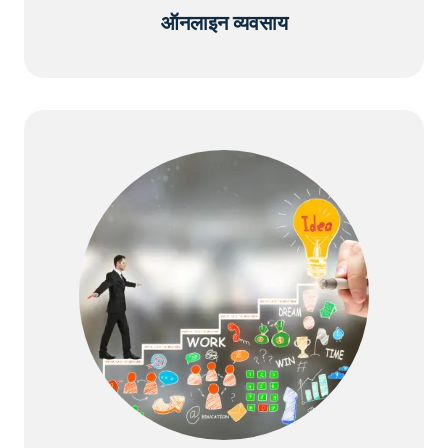
ऑनलाइन व्यवसाय