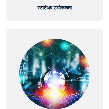
स्टार्टअप उद्योजकता