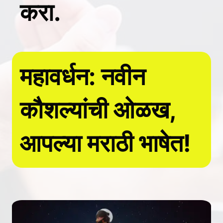
करा.
महावर्धन: नवीन
कौशल्यांची ओळख,
आपल्या मराठी भाषेत!