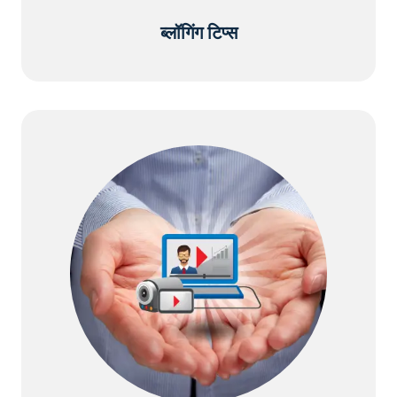
ब्लॉगिंग टिप्स