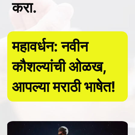
करा.
महावर्धन: नवीन
कौशल्यांची ओळख,
आपल्या मराठी भाषेत!