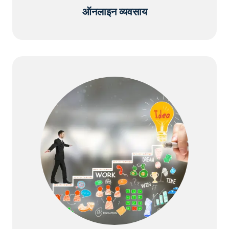
ऑनलाइन व्यवसाय