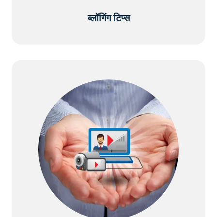
ब्लॉगिंग टिप्स