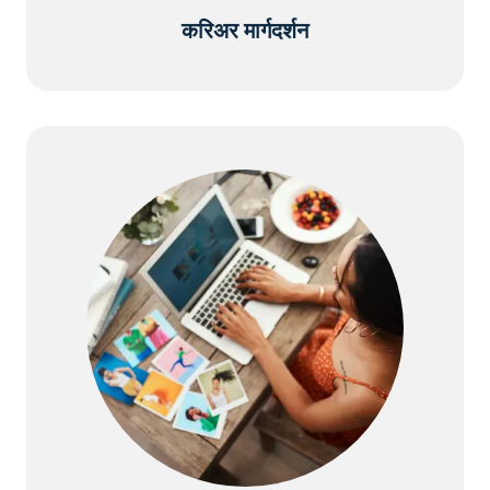
करिअर मार्गदर्शन