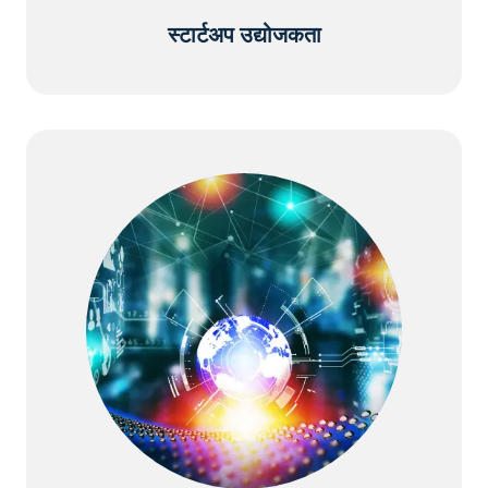
स्टार्टअप उद्योजकता