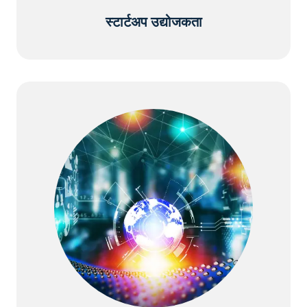
स्टार्टअप उद्योजकता