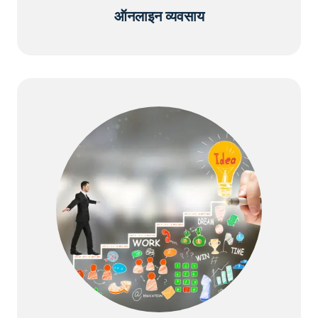
ऑनलाइन व्यवसाय