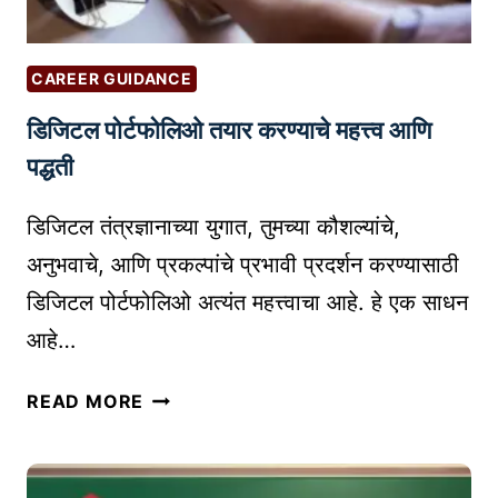
CAREER GUIDANCE
डिजिटल पोर्टफोलिओ तयार करण्याचे महत्त्व आणि
पद्धती
डिजिटल तंत्रज्ञानाच्या युगात, तुमच्या कौशल्यांचे,
अनुभवाचे, आणि प्रकल्पांचे प्रभावी प्रदर्शन करण्यासाठी
डिजिटल पोर्टफोलिओ अत्यंत महत्त्वाचा आहे. हे एक साधन
आहे…
डि
READ MORE
जि
ट
ल