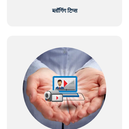
ब्लॉगिंग टिप्स