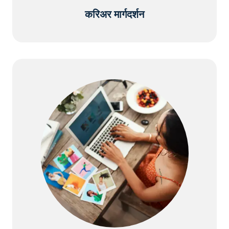
करिअर मार्गदर्शन