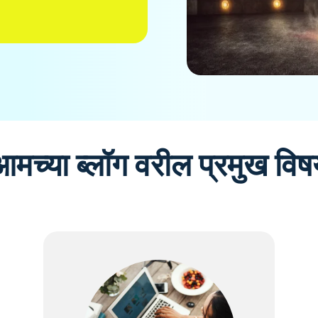
आमच्या ब्लॉग वरील प्रमुख विष