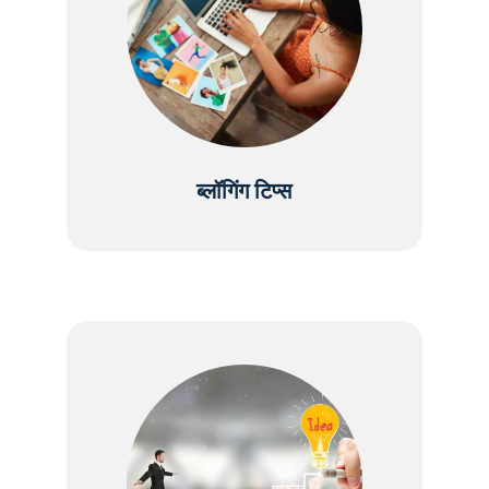
ब्लॉगिंग टिप्स