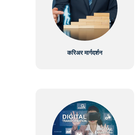
करिअर मार्गदर्शन