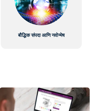
बौद्धिक संपदा आणि नवोन्मेष