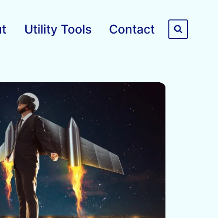
t
Utility Tools
Contact