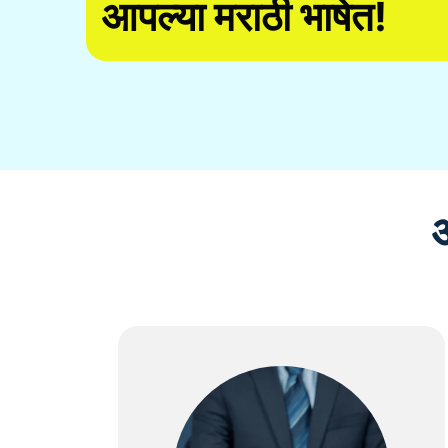
आपल्या मराठी भाषेत!