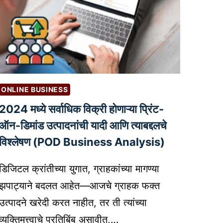
ONLINE BUSINESS
2024 मध्ये सर्वाधिक विक्री होणाऱ्या प्रिंट-
ऑन-डिमांड उत्पादनांची यादी आणि त्याबद्दलचे
विश्लेषण (POD Business Analysis)
डिजिटल क्रांतीच्या युगात, ग्राहकांच्या मागण्या
झपाट्याने बदलत आहेत—आजचे ग्राहक फक्त
उत्पादने खरेदी करत नाहीत, तर ती त्यांच्या
व्यक्तिमत्त्वाचे प्रतिबिंब असावीत,…