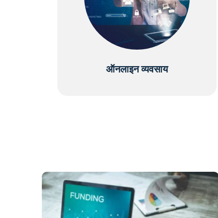
ऑनलाइन व्यवसाय