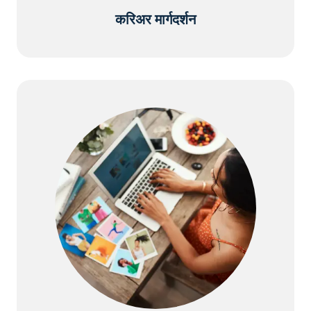
करिअर मार्गदर्शन