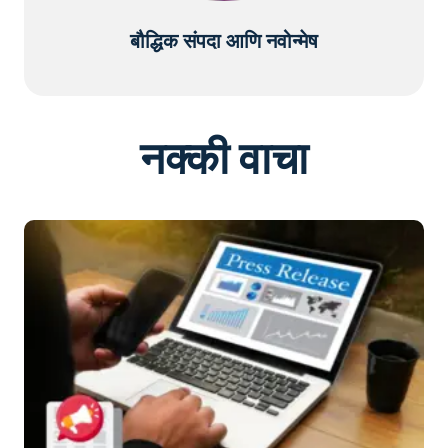
बौद्धिक संपदा आणि नवोन्मेष
नक्की वाचा