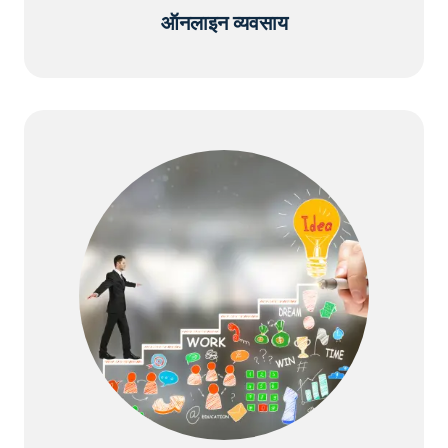
ऑनलाइन व्यवसाय