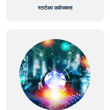
स्टार्टअप उद्योजकता