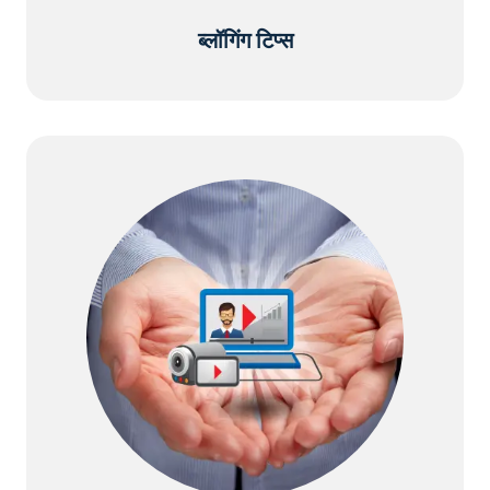
ब्लॉगिंग टिप्स