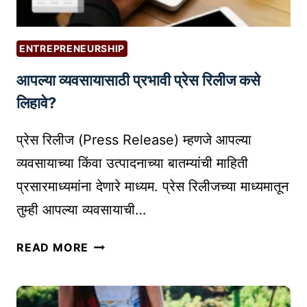
ENTREPRENEURSHIP
आपल्या व्यवसायासाठी प्रभावी प्रेस रिलीज कसे
लिहावे?
प्रेस रिलीज (Press Release) म्हणजे आपल्या
व्यवसायाच्या किंवा उत्पादनाच्या बातम्यांची माहिती
प्रसारमाध्यमांना देणारे माध्यम. प्रेस रिलीजच्या माध्यमातून
तुम्ही आपल्या व्यवसायाची…
आ
READ MORE
प
ल्या
व्य