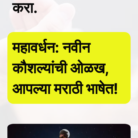
करा.
महावर्धन: नवीन
कौशल्यांची ओळख,
आपल्या मराठी भाषेत!