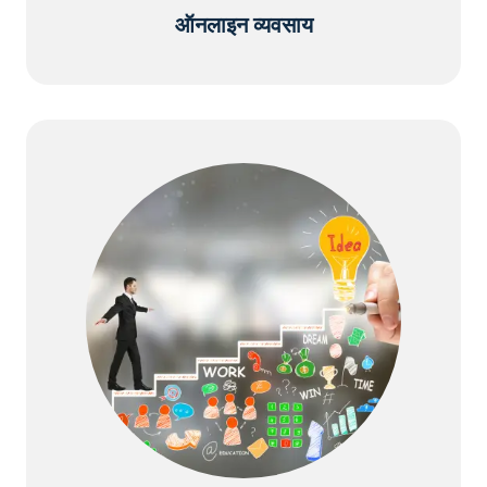
ऑनलाइन व्यवसाय