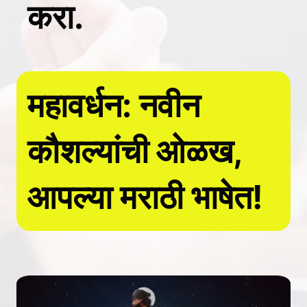
करा.
महावर्धन: नवीन
कौशल्यांची ओळख,
आपल्या मराठी भाषेत!