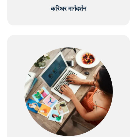
करिअर मार्गदर्शन