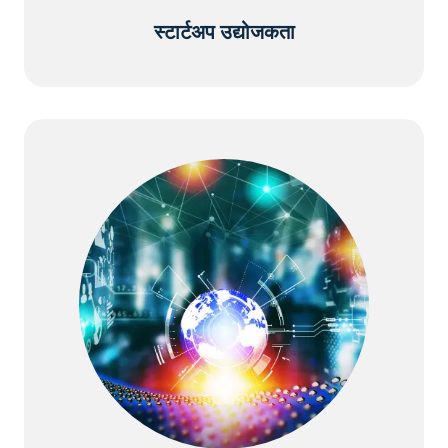
स्टार्टअप उद्योजकता