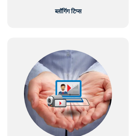
ब्लॉगिंग टिप्स