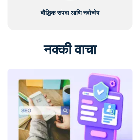
बौद्धिक संपदा आणि नवोन्मेष
नक्की वाचा