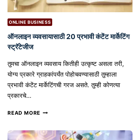
ONLINE BUSINESS
ऑनलाइन व्यवसायासाठी 20 प्रभावी कंटेंट मार्केटिंग
स्ट्रॅटेजीज
तुमचा ऑनलाइन व्यवसाय कितीही उत्कृष्ट असला तरी,
योग्य प्रकारे ग्राहकांपर्यंत पोहोचवण्यासाठी तुम्हाला
प्रभावी कंटेंट मार्केटिंगची गरज असते. तुम्ही कोणत्या
प्रकारचे…
ऑ
READ MORE
न
ला
इ