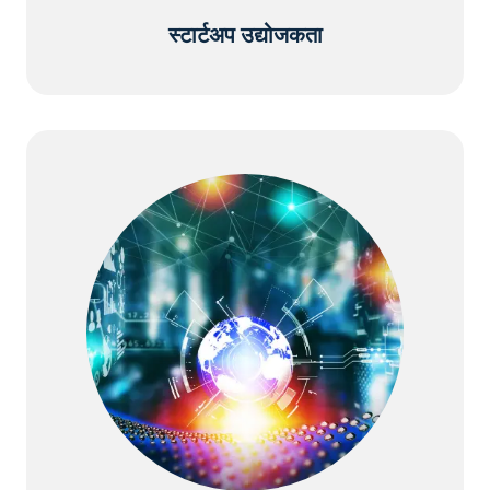
स्टार्टअप उद्योजकता