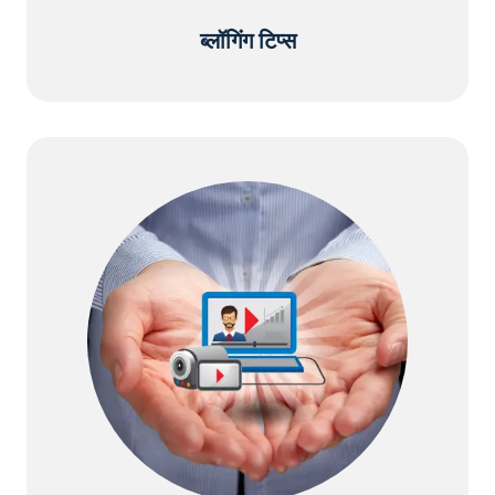
ब्लॉगिंग टिप्स