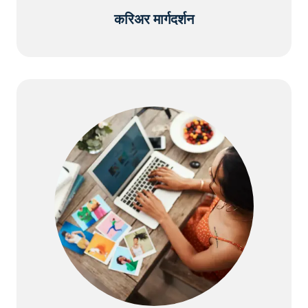
करिअर मार्गदर्शन