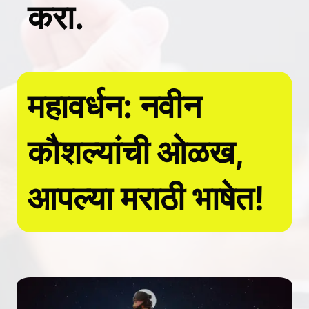
करा.
महावर्धन: नवीन
कौशल्यांची ओळख,
आपल्या मराठी भाषेत!