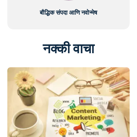
बौद्धिक संपदा आणि नवोन्मेष
नक्की वाचा