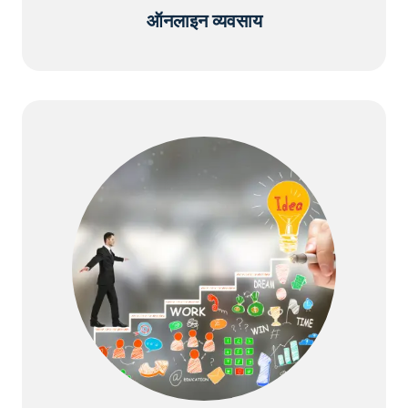
ऑनलाइन व्यवसाय