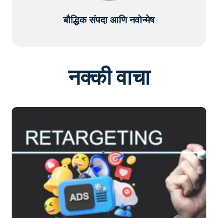
बौद्धिक संपदा आणि नवोन्मेष
नक्की वाचा