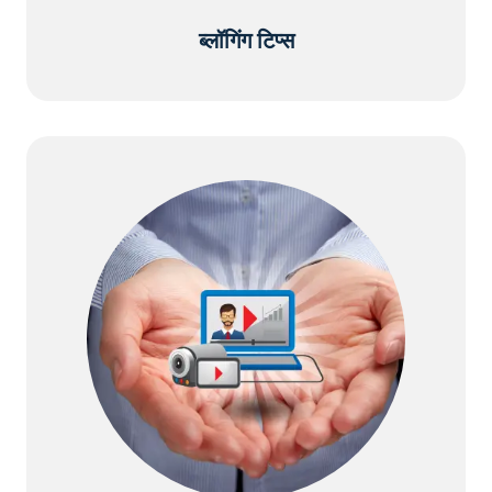
ब्लॉगिंग टिप्स