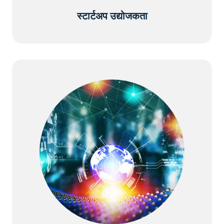
स्टार्टअप उद्योजकता