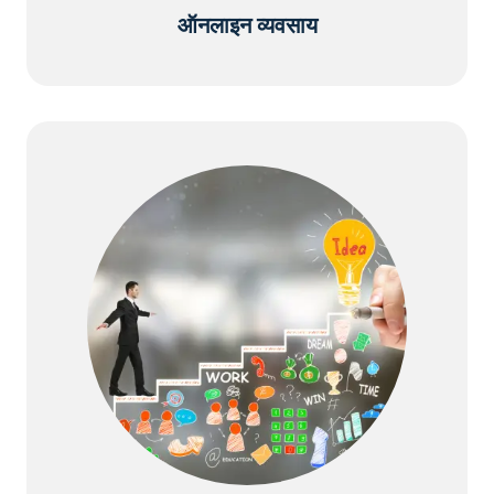
ऑनलाइन व्यवसाय