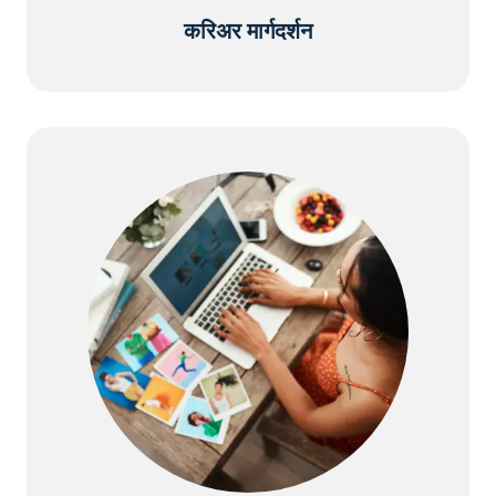
करिअर मार्गदर्शन