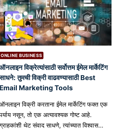
ONLINE BUSINESS
ऑनलाइन विक्रेत्यांसाठी सर्वोत्तम ईमेल मार्केटिंग
साधने: तुमची विक्री वाढवण्यासाठी Best
Email Marketing Tools
ऑनलाइन विक्री करताना ईमेल मार्केटिंग फक्त एक
पर्याय नसून, तो एक अत्यावश्यक गोष्ट आहे.
ग्राहकांशी थेट संवाद साधणे, त्यांच्यात विश्वास…