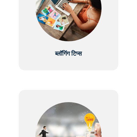
ब्लॉगिंग टिप्स