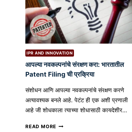
IPR AND INNOVATION
आपल्या नवकल्पनांचे संरक्षण करा: भारतातील
Patent Filing ची प्रक्रिया
संशोधन आणि आपल्या नवकल्पनांचे संरक्षण करणे
अत्यावश्यक बनले आहे. पेटंट ही एक अशी प्रणाली
आहे जी शोधकाला त्याच्या शोधासाठी कायदेशीर…
आ
READ MORE