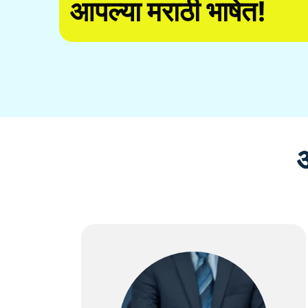
आपल्या मराठी भाषेत!