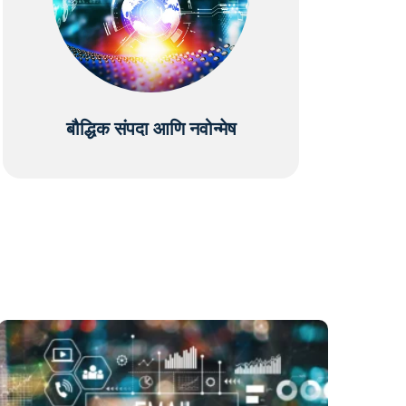
बौद्धिक संपदा आणि नवोन्मेष