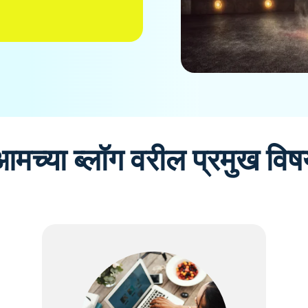
आमच्या ब्लॉग वरील प्रमुख विष