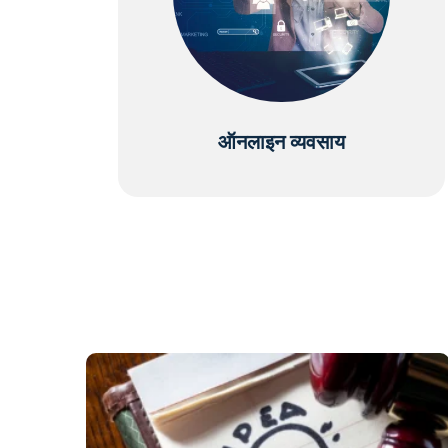
ऑनलाइन व्यवसाय