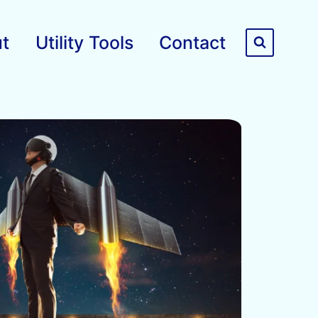
t
Utility Tools
Contact