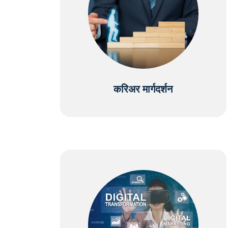
करिअर मार्गदर्शन