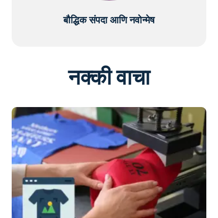
बौद्धिक संपदा आणि नवोन्मेष
नक्की वाचा