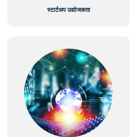
स्टार्टअप उद्योजकता