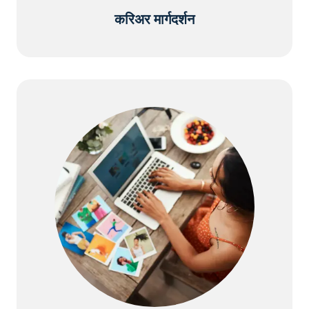
करिअर मार्गदर्शन