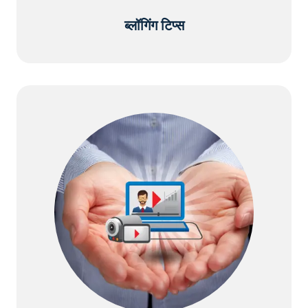
ब्लॉगिंग टिप्स