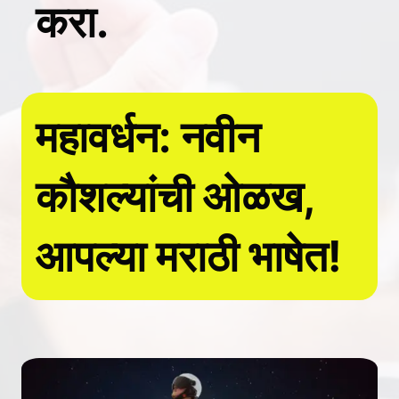
करा.
महावर्धन: नवीन
कौशल्यांची ओळख,
आपल्या मराठी भाषेत!