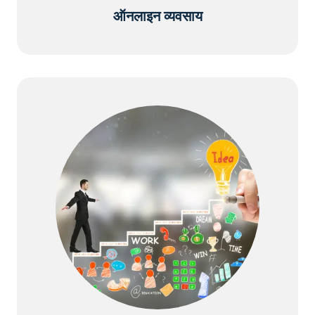
ऑनलाइन व्यवसाय