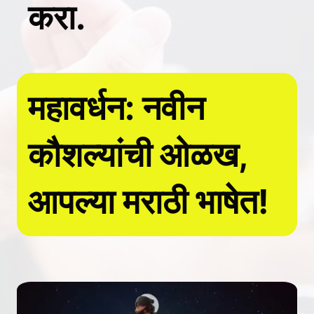
करा.
महावर्धन: नवीन
कौशल्यांची ओळख,
आपल्या मराठी भाषेत!