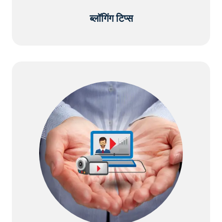
ब्लॉगिंग टिप्स