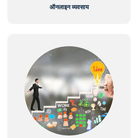
ऑनलाइन व्यवसाय