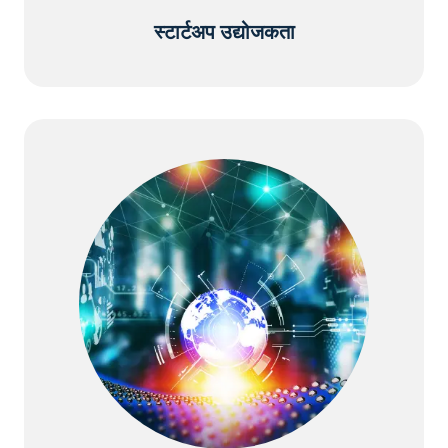
स्टार्टअप उद्योजकता