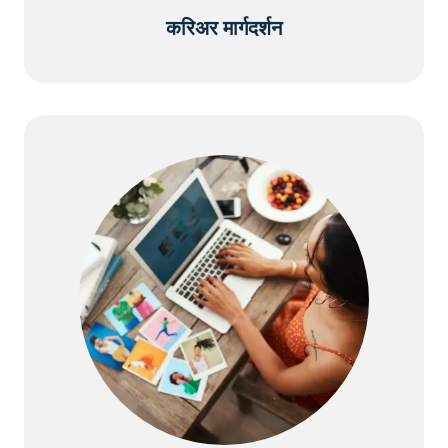
करिअर मार्गदर्शन