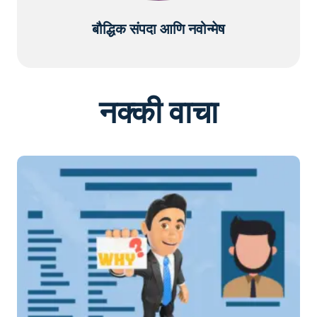
बौद्धिक संपदा आणि नवोन्मेष
नक्की वाचा