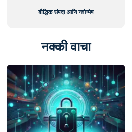
बौद्धिक संपदा आणि नवोन्मेष
नक्की वाचा