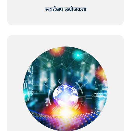
स्टार्टअप उद्योजकता