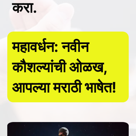
करा.
महावर्धन: नवीन
कौशल्यांची ओळख,
आपल्या मराठी भाषेत!