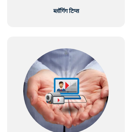
ब्लॉगिंग टिप्स