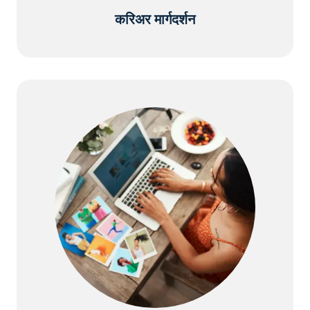
करिअर मार्गदर्शन