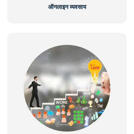
ऑनलाइन व्यवसाय