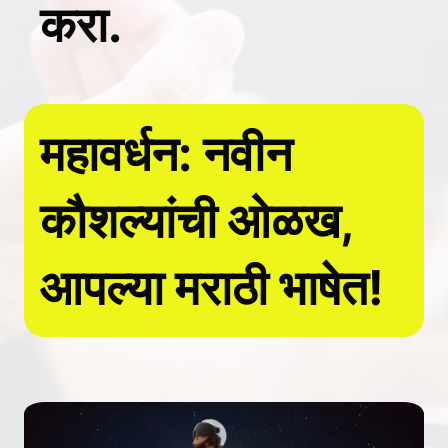
करा.
महावर्धन: नवीन
कौशल्यांची ओळख,
आपल्या मराठी भाषेत!