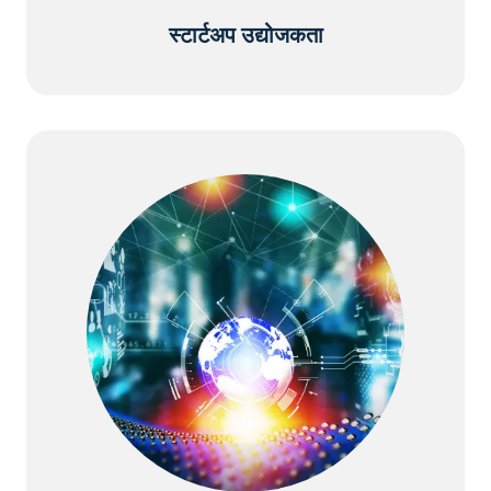
स्टार्टअप उद्योजकता