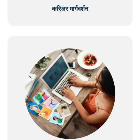
करिअर मार्गदर्शन