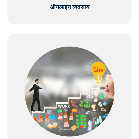
ऑनलाइन व्यवसाय