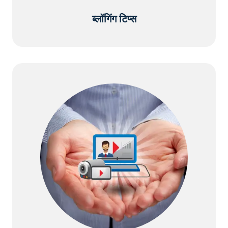
ब्लॉगिंग टिप्स