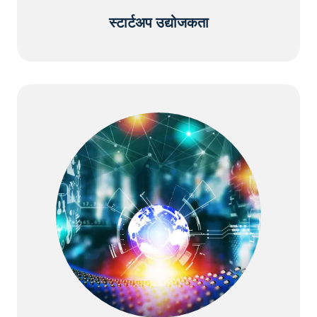
स्टार्टअप उद्योजकता