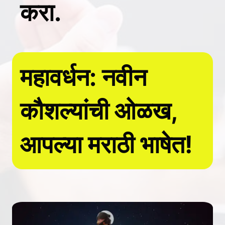
करा.
महावर्धन: नवीन
कौशल्यांची ओळख,
आपल्या मराठी भाषेत!