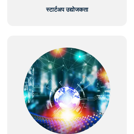
स्टार्टअप उद्योजकता