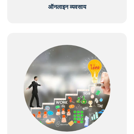
ऑनलाइन व्यवसाय