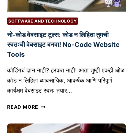
SOFTWARE AND TECHNOLOGY
नो-कोड वेबसाइट टूल्स: कोड न लिहिता तुमची
स्वतःची वेबसाइट बनवा! No-Code Website
Tools
कोडिंगचं ज्ञान नाही? हरकत नाही! आता तुम्ही एकही ओळ
कोड न लिहिता व्यावसायिक, आकर्षक आणि परिपूर्ण
कार्यक्षम वेबसाइट स्वतः तयार…
नो
READ MORE
-
को
ड