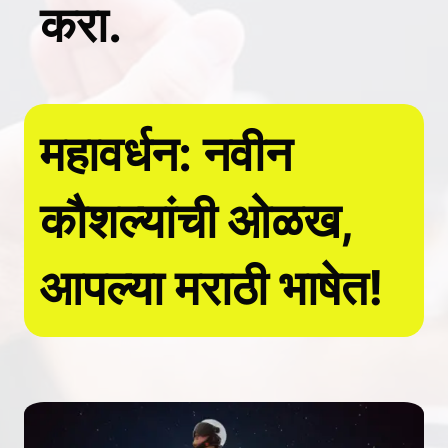
करा.
महावर्धन: नवीन
कौशल्यांची ओळख,
आपल्या मराठी भाषेत!