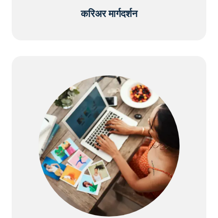
करिअर मार्गदर्शन