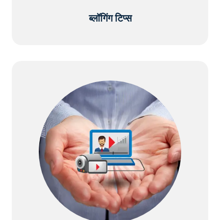
ब्लॉगिंग टिप्स