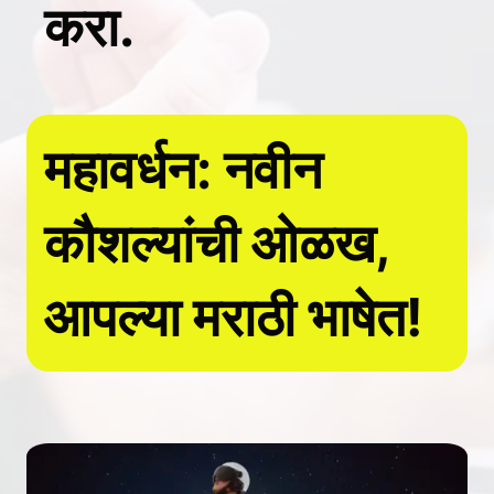
करा.
महावर्धन: नवीन
कौशल्यांची ओळख,
आपल्या मराठी भाषेत!