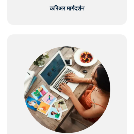
करिअर मार्गदर्शन