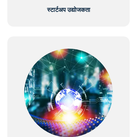
स्टार्टअप उद्योजकता