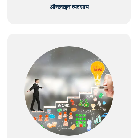
ऑनलाइन व्यवसाय