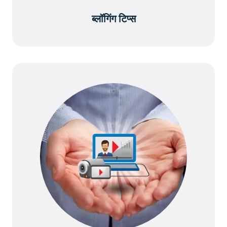
ब्लॉगिंग टिप्स