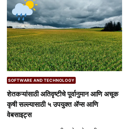
SOFTWARE AND TECHNOLOGY
शेतकऱ्यांसाठी अतिवृष्टीचे पूर्वानुमान आणि अचूक
कृषी सल्ल्यासाठी ५ उपयुक्त ॲप्स आणि
वेबसाइट्स