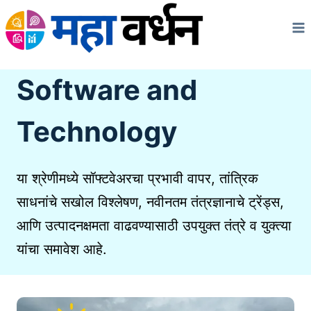
Skip
to
content
Software and
Technology
या श्रेणीमध्ये सॉफ्टवेअरचा प्रभावी वापर, तांत्रिक
साधनांचे सखोल विश्लेषण, नवीनतम तंत्रज्ञानाचे ट्रेंड्स,
आणि उत्पादनक्षमता वाढवण्यासाठी उपयुक्त तंत्रे व युक्त्या
यांचा समावेश आहे.