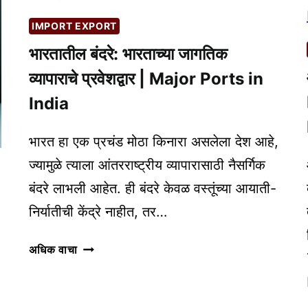
IMPORT EXPORT
भारतातील बंदरे: भारताच्या जागतिक
व्यापाराचे प्रवेशद्वार | Major Ports in
India
भारत हा एक प्रचंड मोठा किनारा असलेला देश आहे,
ज्यामुळे त्याला आंतरराष्ट्रीय व्यापारासाठी नैसर्गिक
बंदरे लाभली आहेत. ही बंदरे केवळ वस्तूंच्या आयाती-
निर्यातीची केंद्रे नाहीत, तर…
भारतातील
अधिक वाचा
बंदरे:
भारताच्या
जागतिक