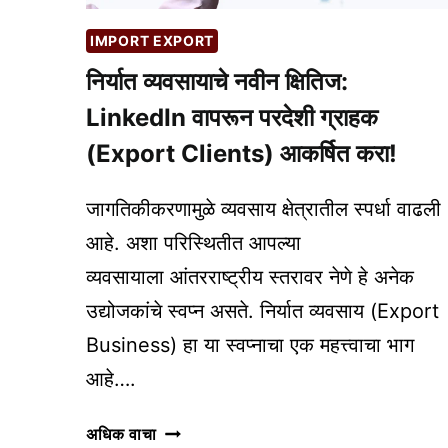
IMPORT EXPORT
निर्यात व्यवसायाचे नवीन क्षितिज:
LinkedIn वापरून परदेशी ग्राहक
(Export Clients) आकर्षित करा!
जागतिकीकरणामुळे व्यवसाय क्षेत्रातील स्पर्धा वाढली
आहे. अशा परिस्थितीत आपल्या
व्यवसायाला आंतरराष्ट्रीय स्तरावर नेणे हे अनेक
उद्योजकांचे स्वप्न असते. निर्यात व्यवसाय (Export
Business) हा या स्वप्नाचा एक महत्त्वाचा भाग
आहे….
निर्यात
अधिक वाचा