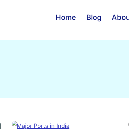
Home
Blog
Abou