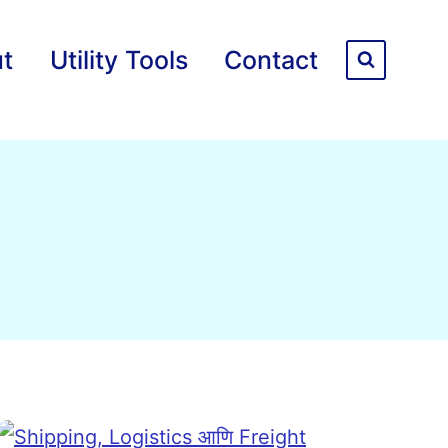
t
Utility Tools
Contact