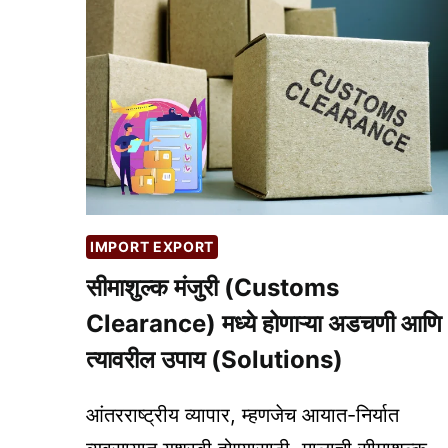
IMPORT EXPORT
सीमाशुल्क मंजुरी (Customs
Clearance) मध्ये होणाऱ्या अडचणी आणि
त्यावरील उपाय (Solutions)
आंतरराष्ट्रीय व्यापार, म्हणजेच आयात-निर्यात