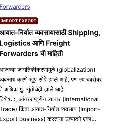
IMPORT EXPORT
आयात-निर्यात व्यवसायासाठी Shipping,
Logistics आणि Freight
Forwarders ची माहिती
आजच्या जागतिकीकरणामुळे (globalization)
व्यवसाय करणे खूप सोपे झाले आहे, पण त्याचबरोबर
ते अधिक गुंतागुंतीचेही झाले आहे.
विशेषतः, आंतरराष्ट्रीय व्यापार (International
Trade) किंवा आयात-निर्यात व्यवसाय (Import-
Export Business) करताना उत्पादने एका…