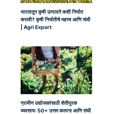
भारतातून कृषी उत्पादने कशी निर्यात
करावी? कृषी निर्यातीचे महत्त्व आणि संधी
| Agri Export
ग्रामीण उद्योजकांसाठी शेतीपूरक
व्यवसाय: 50+ उत्तम कल्पना आणि संधी