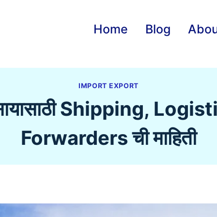
Home
Blog
Abou
IMPORT EXPORT
यवसायासाठी Shipping, Logis
Forwarders ची माहिती