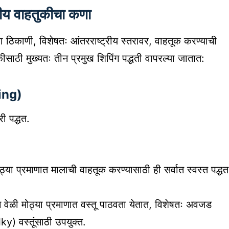
रीय वाहतुकीचा कणा
या ठिकाणी, विशेषतः आंतरराष्ट्रीय स्तरावर, वाहतूक करण्याची
ुकीसाठी मुख्यतः तीन प्रमुख शिपिंग पद्धती वापरल्या जातात:
ing)
ी पद्धत.
ठ्या प्रमाणात मालाची वाहतूक करण्यासाठी ही सर्वात स्वस्त पद्धत
वेळी मोठ्या प्रमाणात वस्तू पाठवता येतात, विशेषतः अवजड
) वस्तूंसाठी उपयुक्त.