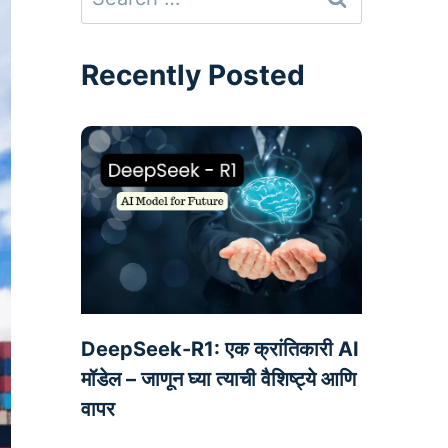
for:
Recently Posted
DeepSeek-R1: एक क्रांतिकारी AI
मॉडेल – जाणून घ्या त्याची वैशिष्ट्ये आणि
वापर