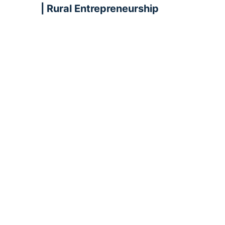
| Rural Entrepreneurship