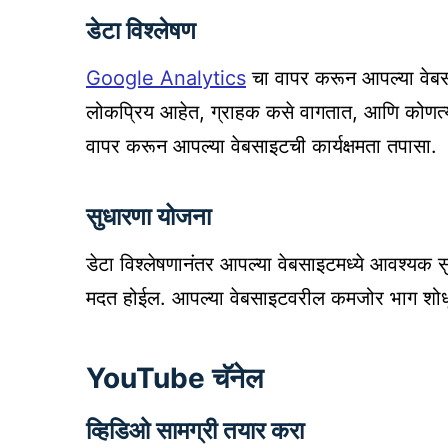
डेटा विश्लेषण
Google Analytics
चा वापर करून आपल्या वेबसाइ
लोकप्रिय आहेत, ग्राहक कसे वागतात, आणि कोणत्य
वापर करून आपल्या वेबसाइटची कार्यक्षमता तपासा.
सुधारणा योजना
डेटा विश्लेषणानंतर आपल्या वेबसाइटमध्ये आवश्यक 
मदत होईल. आपल्या वेबसाइटवरील कमजोर भाग शोधू
YouTube चॅनेल
व्हिडिओ सामग्री तयार करा