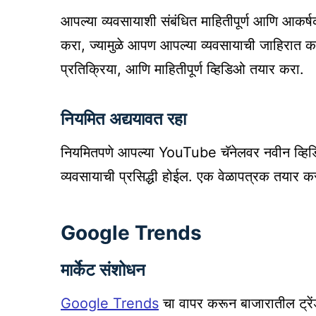
आपल्या व्यवसायाशी संबंधित माहितीपूर्ण आणि आकर
करा, ज्यामुळे आपण आपल्या व्यवसायाची जाहिरात करू
प्रतिक्रिया, आणि माहितीपूर्ण व्हिडिओ तयार करा.
नियमित अद्ययावत रहा
नियमितपणे आपल्या YouTube चॅनेलवर नवीन व्हिड
व्यवसायाची प्रसिद्धी होईल. एक वेळापत्रक तयार 
Google Trends
मार्केट संशोधन
Google Trends
चा वापर करून बाजारातील ट्रें