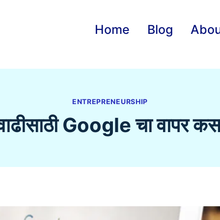
Home
Blog
Abou
ENTREPRENEURSHIP
 वाढीसाठी Google चा वापर कस