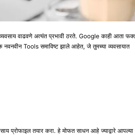
्यवसाय वाढवणे अत्यंत प्रभावी ठरते. Google काही आता फक्
 नवनवीन Tools समाविष्ट झाले आहेत, जे तुमच्या व्यवसायात
ाय प्रोफाइल तयार करा. हे मोफत साधन आहे ज्याद्वारे आपल्या