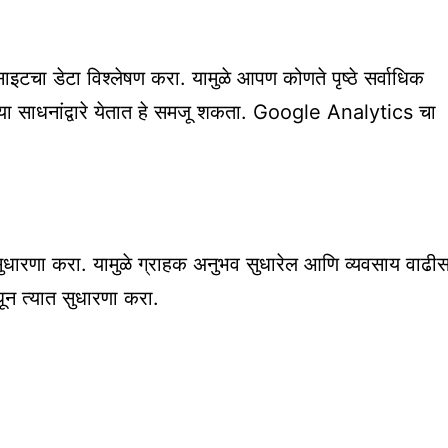
टचा डेटा विश्लेषण करा. यामुळे आपण कोणते पृष्ठे सर्वाधिक
ा साधनांद्वारे येतात हे समजू शकता. Google Analytics चा
सुधारणा करा. यामुळे ग्राहक अनुभव सुधारेल आणि व्यवसाय वाढी
न त्यात सुधारणा करा.