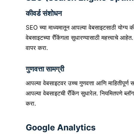
कीवर्ड संशोधन
SEO च्या माध्यमातून आपल्या वेबसाइटसाठी योग्य की
वेबसाइटच्या रँकिंगला सुधारण्यासाठी महत्त्वाचे आहे
वापर करा.
गुणवत्ता सामग्री
आपल्या वेबसाइटवर उच्च गुणवत्ता आणि माहितीपूर्ण
आपल्या वेबसाइटची रँकिंग सुधारेल. नियमितपणे ब्लॉग
करा.
Google Analytics