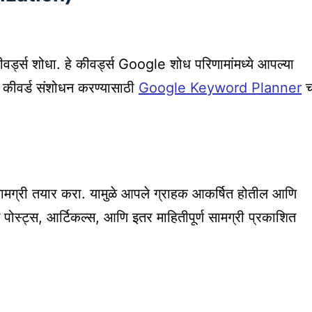
वर्ड्स शोधा. हे कीवर्ड्स Google शोध परिणामांमध्ये आपल्या
त. कीवर्ड संशोधन करण्यासाठी
Google Keyword Planner
च
 सामग्री तयार करा. यामुळे आपले ग्राहक आकर्षित होतील आणि
 पोस्ट्स, आर्टिकल्स, आणि इतर माहितीपूर्ण सामग्री प्रकाशित