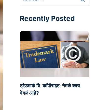
for:
Recently Posted
ट्रेडमार्क वि. कॉपीराइट: नेमकं काय
वेगळं आहे?