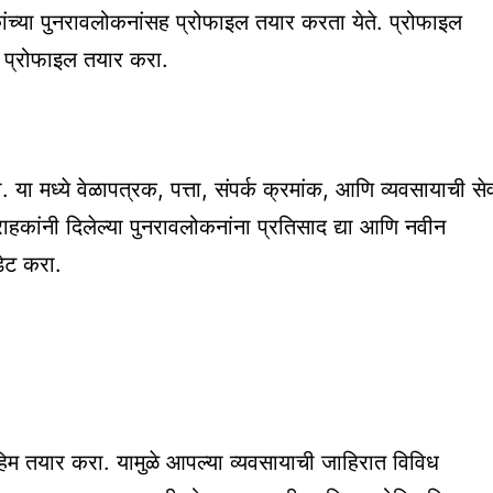
ांच्या पुनरावलोकनांसह प्रोफाइल तयार करता येते. प्रोफाइल
न प्रोफाइल तयार करा.
या मध्ये वेळापत्रक, पत्ता, संपर्क क्रमांक, आणि व्यवसायाची से
ाहकांनी दिलेल्या पुनरावलोकनांना प्रतिसाद द्या आणि नवीन
डेट करा.
हिम तयार करा. यामुळे आपल्या व्यवसायाची जाहिरात विविध