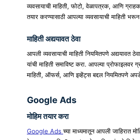
व्यवसायाची माहिती, फोटो, वेळापत्रक, आणि ग्राहक
तयार करण्यासाठी आपल्या व्यवसायाची माहिती भरू
माहिती अद्ययावत ठेवा
आपली व्यवसायाची माहिती नियमितपणे अद्ययावत ठेवा. 
यांची माहिती समाविष्ट करा. आपल्या प्रोफाइलवर ग्र
माहिती, ऑफर्स, आणि इव्हेंट्स बद्दल नियमितपणे अप
Google Ads
मोहिम तयार करा
Google Ads
च्या माध्यमातून आपली जाहिरात मो