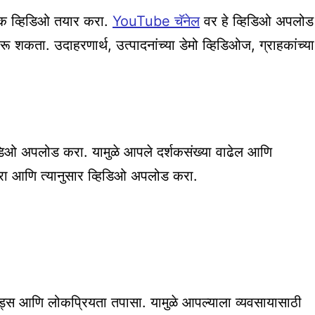
्षक व्हिडिओ तयार करा.
YouTube चॅनेल
वर हे व्हिडिओ अपलोड
 शकता. उदाहरणार्थ, उत्पादनांच्या डेमो व्हिडिओज, ग्राहकांच्या
िओ अपलोड करा. यामुळे आपले दर्शकसंख्या वाढेल आणि
करा आणि त्यानुसार व्हिडिओ अपलोड करा.
ड्स आणि लोकप्रियता तपासा. यामुळे आपल्याला व्यवसायासाठी