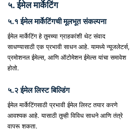
५. ईमेल मार्केटिंग
५.१ ईमेल मार्केटिंगची मूलभूत संकल्पना
ईमेल मार्केटिंग हे तुमच्या ग्राहकांशी थेट संवाद
साधण्यासाठी एक प्रभावी साधन आहे. यामध्ये न्यूजलेटर्स,
प्रमोशनल ईमेल्स, आणि ऑटोमेशन ईमेल्स यांचा समावेश
होतो.
५.२ ईमेल लिस्ट बिल्डिंग
ईमेल मार्केटिंगसाठी प्रभावी ईमेल लिस्ट तयार करणे
आवश्यक आहे. यासाठी तुम्ही विविध साधने आणि तंत्रे
वापरू शकता.