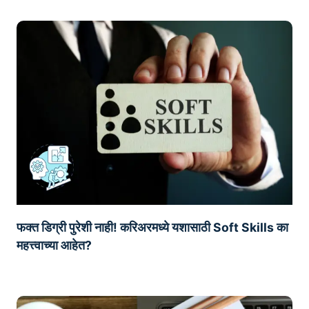
फक्त डिग्री पुरेशी नाही! करिअरमध्ये यशासाठी Soft Skills का
महत्त्वाच्या आहेत?