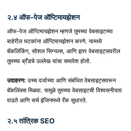
२.४ ऑफ-पेज ऑप्टिमायझेशन
ऑफ-पेज ऑप्टिमायझेशन म्हणजे तुमच्या वेबसाइटच्या
बाहेरील घटकांना ऑप्टिमायझेशन करणे. यामध्ये
बॅकलिंकिंग, सोशल सिग्नल्स, आणि इतर वेबसाइट्सवरील
तुमच्या ब्रँडचे उल्लेख यांचा समावेश होतो.
उदाहरण:
उच्च दर्जाच्या आणि संबंधित वेबसाइट्सवरून
बॅकलिंक्स मिळवा. यामुळे तुमच्या वेबसाइटची विश्वसनीयता
वाढते आणि सर्च इंजिनमध्ये रँक सुधारते.
२.५ तांत्रिक SEO