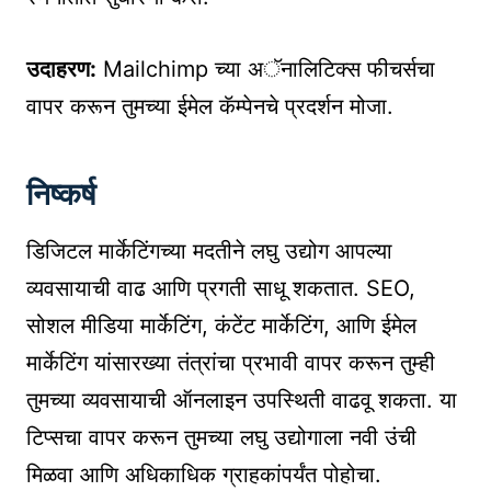
उदाहरण:
Mailchimp च्या अॅनालिटिक्स फीचर्सचा
वापर करून तुमच्या ईमेल कॅम्पेनचे प्रदर्शन मोजा.
निष्कर्ष
डिजिटल मार्केटिंगच्या मदतीने लघु उद्योग आपल्या
व्यवसायाची वाढ आणि प्रगती साधू शकतात. SEO,
सोशल मीडिया मार्केटिंग, कंटेंट मार्केटिंग, आणि ईमेल
मार्केटिंग यांसारख्या तंत्रांचा प्रभावी वापर करून तुम्ही
तुमच्या व्यवसायाची ऑनलाइन उपस्थिती वाढवू शकता. या
टिप्सचा वापर करून तुमच्या लघु उद्योगाला नवी उंची
मिळवा आणि अधिकाधिक ग्राहकांपर्यंत पोहोचा.