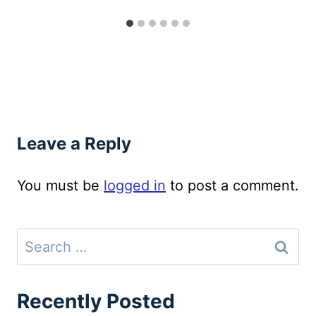
Leave a Reply
You must be
logged in
to post a comment.
Search
for:
Recently Posted