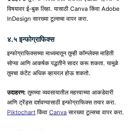
विषयावर ई-बुक लिहा. यासाठी Canva किंवा Adobe
InDesign सारख्या टूल्सचा वापर करा.
४.५ इन्फोग्राफिक्स
इन्फोग्राफिक्सच्या माध्यमातून तुम्ही कॉम्प्लेक्स माहिती
सोप्या आणि आकर्षक पद्धतीने सादर करू शकता. यामुळे
तुमचा कंटेंट अधिक व्हायरल होऊ शकतो.
उदाहरण:
तुमच्या व्यवसायातील महत्त्वाच्या आकडेवारी
आणि ट्रेंड्स दर्शवण्यासाठी इन्फोग्राफिक्स तयार करा.
Piktochart
किंवा
Canva
सारख्या टूल्सचा वापर करा.