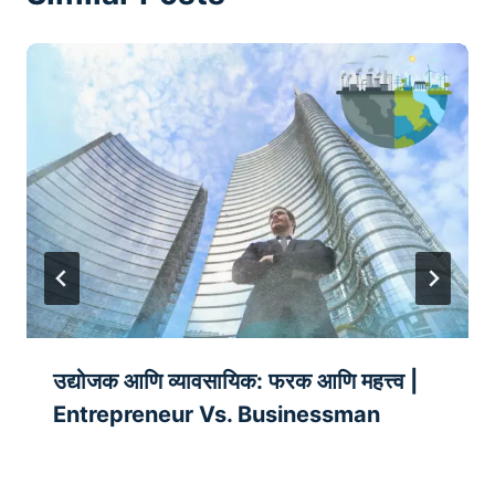
उद्योजक आणि व्यावसायिक: फरक आणि महत्त्व |
Entrepreneur Vs. Businessman