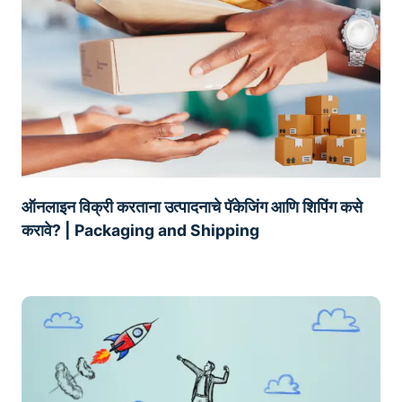
ऑनलाइन विक्री करताना उत्पादनाचे पॅकेजिंग आणि शिपिंग कसे
करावे? | Packaging and Shipping