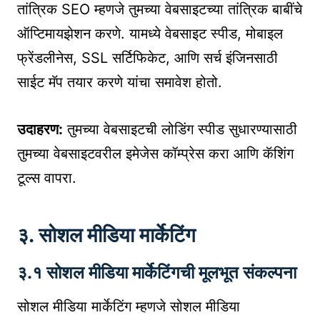
तांत्रिक SEO म्हणजे तुमच्या वेबसाइटच्या तांत्रिक बाबींचे
ऑप्टिमायझेशन करणे. यामध्ये वेबसाइट स्पीड, मोबाइल
फ्रेंडलीनेस, SSL सर्टिफिकेट, आणि सर्च इंजिनसाठी
साईट मॅप तयार करणे यांचा समावेश होतो.
उदाहरण:
तुमच्या वेबसाइटची लोडिंग स्पीड सुधारण्यासाठी
तुमच्या वेबसाइटवरील इमेजेस कॉम्प्रेस करा आणि कॅशिंग
टूल्स वापरा.
३. सोशल मीडिया मार्केटिंग
३.१ सोशल मीडिया मार्केटिंगची मूलभूत संकल्पना
सोशल मीडिया मार्केटिंग म्हणजे सोशल मीडिया