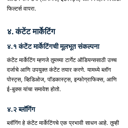
फिल्टर्स वापरा.
४. कंटेंट मार्केटिंग
४.१ कंटेंट मार्केटिंगची मूलभूत संकल्पना
कंटेंट मार्केटिंग म्हणजे तुमच्या टार्गेट ऑडियन्ससाठी उच्च
दर्जाचे आणि उपयुक्त कंटेंट तयार करणे. यामध्ये ब्लॉग
पोस्ट्स, व्हिडिओज, पॉडकास्ट्स, इन्फोग्राफिक्स, आणि
ई-बुक्स यांचा समावेश होतो.
४.२ ब्लॉगिंग
ब्लॉगिंग हे कंटेंट मार्केटिंगचे एक प्रभावी साधन आहे. तुम्ही