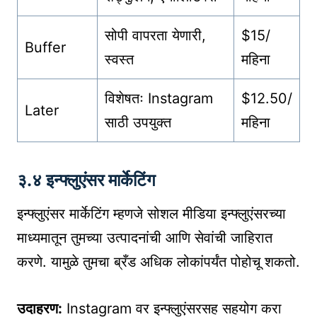
सोपी वापरता येणारी,
$15/
Buffer
स्वस्त
महिना
विशेषतः Instagram
$12.50/
Later
साठी उपयुक्त
महिना
३.४ इन्फ्लुएंसर मार्केटिंग
इन्फ्लुएंसर मार्केटिंग म्हणजे सोशल मीडिया इन्फ्लुएंसरच्या
माध्यमातून तुमच्या उत्पादनांची आणि सेवांची जाहिरात
करणे. यामुळे तुमचा ब्रँड अधिक लोकांपर्यंत पोहोचू शकतो.
उदाहरण:
Instagram वर इन्फ्लुएंसरसह सहयोग करा