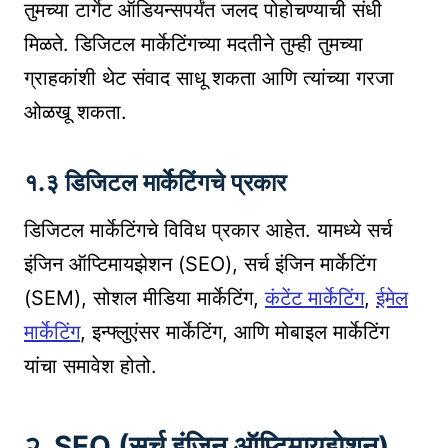
तुमच्या टार्गेट ऑडियन्सपर्यंत जलद पोहोचण्याची संधी
मिळते. डिजिटल मार्केटिंगच्या मदतीने तुम्ही तुमच्या
ग्राहकांशी थेट संवाद साधू शकता आणि त्यांच्या गरजा
ओळखू शकता.
१.३ डिजिटल मार्केटिंगचे प्रकार
डिजिटल मार्केटिंगचे विविध प्रकार आहेत. यामध्ये सर्च
इंजिन ऑप्टिमायझेशन (SEO), सर्च इंजिन मार्केटिंग
(SEM), सोशल मीडिया मार्केटिंग,
कंटेंट मार्केटिंग
,
ईमेल
मार्केटिंग
, इन्फ्लुएंसर मार्केटिंग, आणि मोबाइल मार्केटिंग
यांचा समावेश होतो.
२. SEO (सर्च इंजिन ऑप्टिमायझेशन)