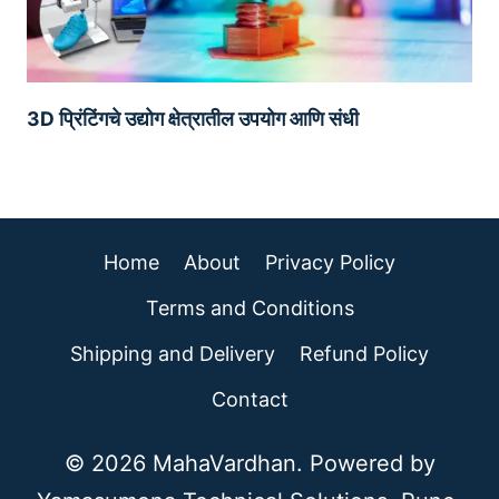
3D प्रिंटिंगचे उद्योग क्षेत्रातील उपयोग आणि संधी
Home
About
Privacy Policy
Terms and Conditions
Shipping and Delivery
Refund Policy
Contact
© 2026 MahaVardhan. Powered by