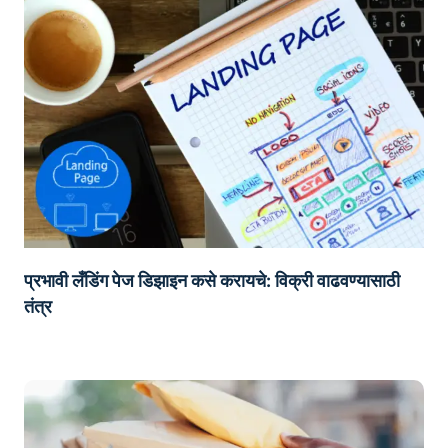
प्रभावी लँडिंग पेज डिझाइन कसे करायचे: विक्री वाढवण्यासाठी
तंत्र