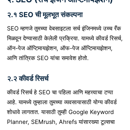
२.१ SEO ची मूलभूत संकल्पना
SEO म्हणजे तुमच्या वेबसाइटला सर्च इंजिनमध्ये उच्च रँक
मिळवून देण्यासाठी केलेली प्रक्रिया. यामध्ये कीवर्ड रिसर्च,
ऑन-पेज ऑप्टिमायझेशन, ऑफ-पेज ऑप्टिमायझेशन,
आणि तांत्रिक SEO यांचा समावेश होतो.
२.२ कीवर्ड रिसर्च
कीवर्ड रिसर्च हे SEO चा पहिला आणि महत्त्वाचा टप्पा
आहे. यामध्ये तुम्हाला तुमच्या व्यवसायासाठी योग्य कीवर्ड
शोधावे लागतात. यासाठी तुम्ही Google Keyword
Planner, SEMrush, Ahrefs यांसारख्या टूल्सचा