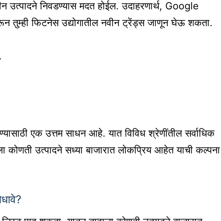
नवीन उत्पादने निवडण्यास मदत होईल. उदाहरणार्थ, Google
ुम्ही फिटनेस उद्योगातील नवीन ट्रेंड्स जाणून घेऊ शकता.
ण्यासाठी एक उत्तम साधन आहे. यात विविध श्रेणींतील सर्वाधिक
्हाला कोणती उत्पादने सध्या बाजारात लोकप्रिय आहेत याची कल्पना
धावे?