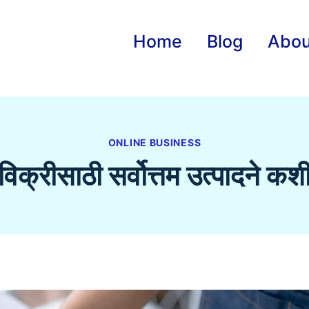
Home
Blog
Abou
ONLINE BUSINESS
क्रीसाठी सर्वोत्तम उत्पादने कश