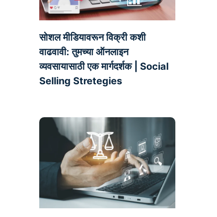
सोशल मीडियावरून विक्री कशी
वाढवावी: तुमच्या ऑनलाइन
व्यवसायासाठी एक मार्गदर्शक | Social
Selling Stretegies