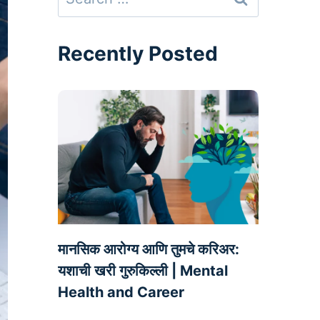
for:
Recently Posted
मानसिक आरोग्य आणि तुमचे करिअर:
यशाची खरी गुरुकिल्ली | Mental
Health and Career