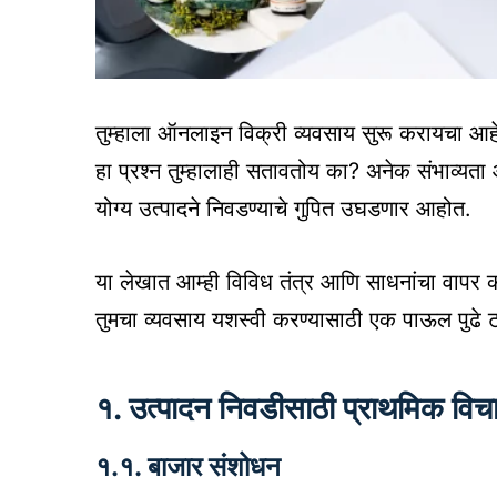
तुम्हाला ऑनलाइन विक्री व्यवसाय सुरू करायचा आ
हा प्रश्न तुम्हालाही सतावतोय का? अनेक संभाव्यता 
योग्य उत्पादने निवडण्याचे गुपित उघडणार आहोत.
या लेखात आम्ही विविध तंत्र आणि साधनांचा वापर क
तुमचा व्यवसाय यशस्वी करण्यासाठी एक पाऊल पुढे ट
१. उत्पादन निवडीसाठी प्राथमिक विच
१.१. बाजार संशोधन