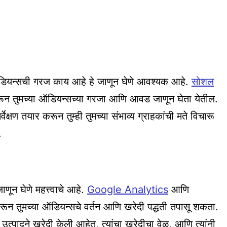
ट ऑडियन्सची गरज काय आहे हे जाणून घेणे आवश्यक आहे.
सोशल
र करून तुमच्या ऑडियन्सच्या गरजा आणि आवड जाणून घेता येतील.
वेक्षण तयार करून तुम्ही तुमच्या संभाव्य ग्राहकांची मते विचारू
.
णून घेणे महत्त्वाचे आहे.
Google Analytics
आणि
ून तुमच्या ऑडियन्सचे वर्तन आणि खरेदी पद्धती तपासू शकता.
 उत्पादने खरेदी केली आहेत, त्यांचा खरेदीचा वेळ, आणि त्यांनी