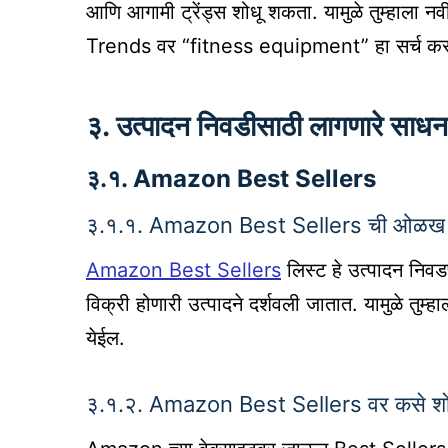
आणि आगामी ट्रेंड्स शोधू शकता. यामुळे तुम्हाला 
Trends वर “fitness equipment” हा सर्च करून त
३. उत्पादन निवडीसाठी लागणारे साधन
३.१. Amazon Best Sellers
३.१.१. Amazon Best Sellers ची ओळख
Amazon Best Sellers
लिस्ट हे उत्पादन निवड
विक्री होणारी उत्पादने दर्शवली जातात. यामुळे तुम
येईल.
३.१.२. Amazon Best Sellers वर कसे शो