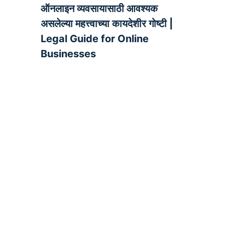
ऑनलाइन व्यवसायासाठी आवश्यक
असलेल्या महत्त्वाच्या कायदेशीर गोष्टी |
Legal Guide for Online
Businesses