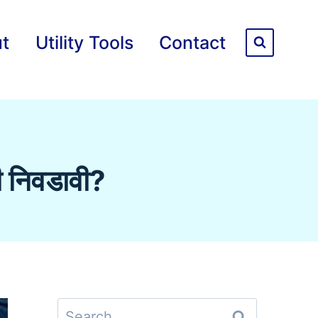
t
Utility Tools
Contact
ी निवडावी?
Search