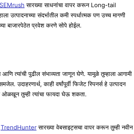
SEMrush
सारख्या साधनांचा वापर करून Long-tail
ला उत्पादनाच्या संदर्भातील कमी स्पर्धात्मक पण उच्च मागणी
्या बाजारपेठेत प्रवेश करणे सोपे होईल.
ि त्यांची पुढील संभाव्यता जाणून घेणे. यामुळे तुम्हाला आगामी
. उदाहरणार्थ, काही वर्षांपूर्वी फिजेट स्पिनर्स हे उत्पादन
 ओळखून तुम्ही त्यांचा फायदा घेऊ शकता.
ि
TrendHunter
सारख्या वेबसाइट्सचा वापर करून तुम्ही नवीन