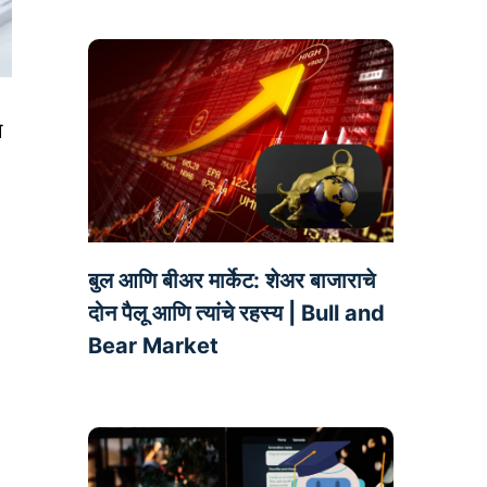
ा
बुल आणि बीअर मार्केट: शेअर बाजाराचे
दोन पैलू आणि त्यांचे रहस्य | Bull and
Bear Market