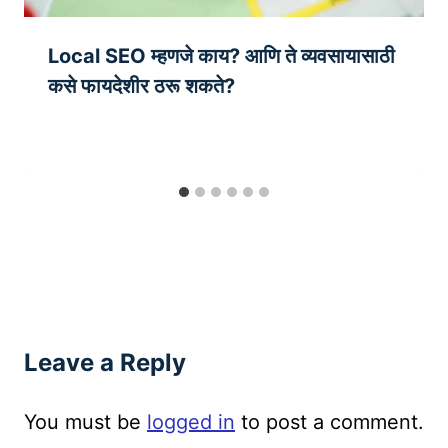
Local SEO म्हणजे काय? आणि ते व्यवसायासाठी
कसे फायदेशीर ठरू शकते?
Leave a Reply
You must be
logged in
to post a comment.