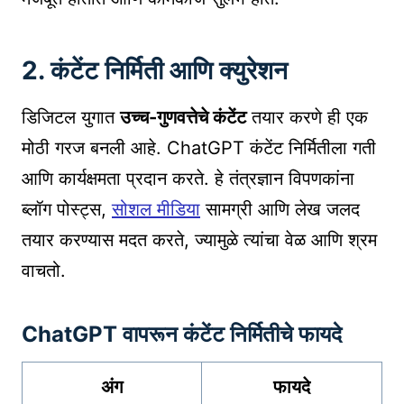
2. कंटेंट निर्मिती आणि क्युरेशन
डिजिटल युगात
उच्च-गुणवत्तेचे कंटेंट
तयार करणे ही एक
मोठी गरज बनली आहे. ChatGPT कंटेंट निर्मितीला गती
आणि कार्यक्षमता प्रदान करते. हे तंत्रज्ञान विपणकांना
ब्लॉग पोस्ट्स,
सोशल मीडिया
सामग्री आणि लेख जलद
तयार करण्यास मदत करते, ज्यामुळे त्यांचा वेळ आणि श्रम
वाचतो.
ChatGPT वापरून कंटेंट निर्मितीचे फायदे
अंग
फायदे