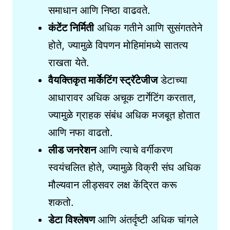
समाधान आणि निष्ठा वाढवते.
कंटेंट निर्मिती
अधिक गतीने आणि सुसंगततेने
होते, ज्यामुळे विपणन मोहिमांमध्ये सातत्य
राखता येते.
वैयक्तिकृत मार्केटिंग स्ट्रॅटेजीज
डेटाच्या
आधारावर अधिक अचूक टार्गेटिंग करतात,
ज्यामुळे ग्राहक संबंध अधिक मजबूत होतात
आणि नफा वाढतो.
लीड जनरेशन
आणि त्याचे वर्गीकरण
स्वयंचलित होते, ज्यामुळे विक्री संघ अधिक
मौल्यवान लीड्सवर लक्ष केंद्रित करू
शकतो.
डेटा विश्लेषण
आणि अंतर्दृष्टी अधिक चांगले