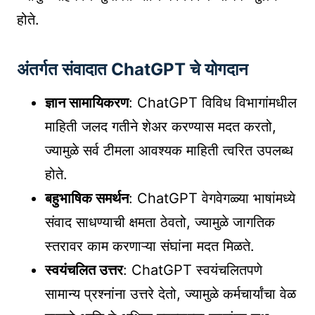
होते.
अंतर्गत संवादात ChatGPT चे योगदान
ज्ञान सामायिकरण
: ChatGPT विविध विभागांमधील
माहिती जलद गतीने शेअर करण्यास मदत करतो,
ज्यामुळे सर्व टीमला आवश्यक माहिती त्वरित उपलब्ध
होते.
बहुभाषिक समर्थन
: ChatGPT वेगवेगळ्या भाषांमध्ये
संवाद साधण्याची क्षमता ठेवतो, ज्यामुळे जागतिक
स्तरावर काम करणाऱ्या संघांना मदत मिळते.
स्वयंचलित उत्तर
: ChatGPT स्वयंचलितपणे
सामान्य प्रश्नांना उत्तरे देतो, ज्यामुळे कर्मचार्यांचा वेळ