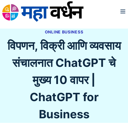
Skip
to
content
ONLINE BUSINESS
विपणन, विक्री आणि व्यवसाय
संचालनात ChatGPT चे
मुख्य 10 वापर |
ChatGPT for
Business