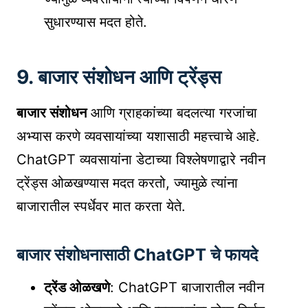
सुधारण्यास मदत होते.
9. बाजार संशोधन आणि ट्रेंड्स
बाजार संशोधन
आणि ग्राहकांच्या बदलत्या गरजांचा
अभ्यास करणे व्यवसायांच्या यशासाठी महत्त्वाचे आहे.
ChatGPT व्यवसायांना डेटाच्या विश्लेषणाद्वारे नवीन
ट्रेंड्स ओळखण्यास मदत करतो, ज्यामुळे त्यांना
बाजारातील स्पर्धेवर मात करता येते.
बाजार संशोधनासाठी ChatGPT चे फायदे
ट्रेंड ओळखणे
: ChatGPT बाजारातील नवीन