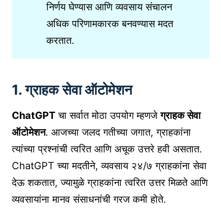
निर्णय घेण्यास आणि व्यवसाय संचालन
अधिक परिणामकारक बनवण्यास मदत
करतात.
1. ग्राहक सेवा ऑटोमेशन
ChatGPT
चा सर्वात मोठा उपयोग म्हणजे
ग्राहक सेवा
ऑटोमेशन
. आजच्या जलद गतीच्या जगात, ग्राहकांना
त्यांच्या प्रश्नांची त्वरित आणि अचूक उत्तरे हवी असतात.
ChatGPT च्या मदतीने, व्यवसाय २४/७ ग्राहकांना सेवा
देऊ शकतात, ज्यामुळे ग्राहकांना त्वरित उत्तर मिळते आणि
व्यवसायांना मानव संसाधनांची गरज कमी होते.