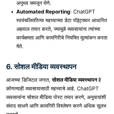
अनुभव समजून घेणे.
Automated Reporting
: ChatGPT
स्वयंचलितरित्या महत्त्वाच्या डेटा पॉइंट्सवर आधारित
अहवाल तयार करते, ज्यामुळे व्यवसायांना त्यांच्या
कार्यक्षमता आणि कामगिरीचे नियमित मूल्यांकन करता
येते.
6. सोशल मीडिया व्यवस्थापन
आजच्या डिजिटल जगात,
सोशल मीडिया व्यवस्थापन
हे
कोणत्याही व्यवसायासाठी महत्त्वाचे आहे. ChatGPT
व्यवसायांना सोशल मीडिया पोस्ट तयार करणे, अनुयायांशी
संवाद साधणे आणि कामगिरी विश्लेषण करणे अधिक सुलभ