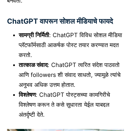
बनवतो.
ChatGPT वापरून सोशल मीडियाचे फायदे
सामग्री निर्मिती
: ChatGPT विविध सोशल मीडिया
प्लॅटफॉर्मसाठी आकर्षक पोस्ट तयार करण्यात मदत
करतो.
तात्काळ संवाद
: ChatGPT त्वरित संदेश पाठवतो
आणि followers शी संवाद साधतो, ज्यामुळे त्यांचे
अनुभव अधिक उत्तम होतात.
विश्लेषण
: ChatGPT पोस्ट्सच्या कामगिरीचे
विश्लेषण करून ते कसे सुधारता येईल याबद्दल
अंतर्दृष्टी देते.