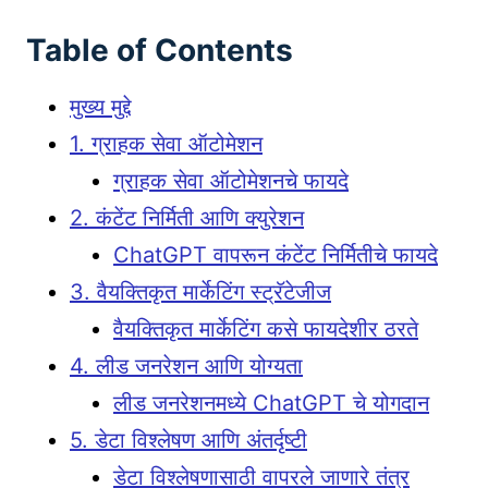
Table of Contents
मुख्य मुद्दे
1. ग्राहक सेवा ऑटोमेशन
ग्राहक सेवा ऑटोमेशनचे फायदे
2. कंटेंट निर्मिती आणि क्युरेशन
ChatGPT वापरून कंटेंट निर्मितीचे फायदे
3. वैयक्तिकृत मार्केटिंग स्ट्रॅटेजीज
वैयक्तिकृत मार्केटिंग कसे फायदेशीर ठरते
4. लीड जनरेशन आणि योग्यता
लीड जनरेशनमध्ये ChatGPT चे योगदान
5. डेटा विश्लेषण आणि अंतर्दृष्टी
डेटा विश्लेषणासाठी वापरले जाणारे तंत्र