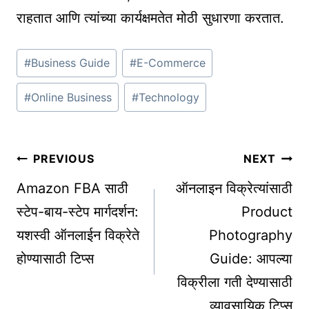
राहतात आणि त्यांच्या कार्यक्षमतेत मोठी सुधारणा करतात.
Post
#
Business Guide
#
E-Commerce
Tags:
#
Online Business
#
Technology
Post
PREVIOUS
NEXT
navigation
Amazon FBA साठी
ऑनलाइन विक्रेत्यांसाठी
स्टेप-बाय-स्टेप मार्गदर्शन:
Product
यशस्वी ऑनलाईन विक्रेते
Photography
होण्यासाठी टिप्स
Guide: आपल्या
विक्रीला गती देण्यासाठी
व्यावसायिक टिप्स