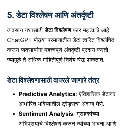
5. डेटा विश्लेषण आणि अंतर्दृष्टी
व्यवसाय यशासाठी
डेटा विश्लेषण
फार महत्त्वाचे आहे.
ChatGPT मोठ्या प्रमाणातील डेटा त्वरित विश्लेषित
करून व्यवसायांना महत्त्वपूर्ण अंतर्दृष्टी प्रदान करतो,
ज्यामुळे ते अधिक माहितीपूर्ण निर्णय घेऊ शकतात.
डेटा विश्लेषणासाठी वापरले जाणारे तंत्र
Predictive Analytics
: ऐतिहासिक डेटावर
आधारित भविष्यातील ट्रेंड्सचा अंदाज घेणे.
Sentiment Analysis
: ग्राहकांच्या
अभिप्रायाचे विश्लेषण करून त्यांच्या भावना आणि