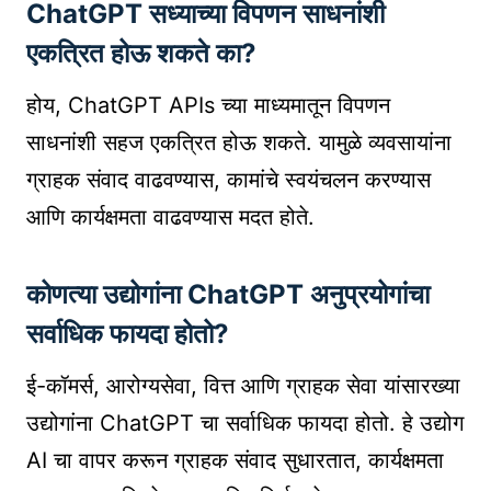
ChatGPT सध्याच्या विपणन साधनांशी
एकत्रित होऊ शकते का?
होय, ChatGPT APIs च्या माध्यमातून विपणन
साधनांशी सहज एकत्रित होऊ शकते. यामुळे व्यवसायांना
ग्राहक संवाद वाढवण्यास, कामांचे स्वयंचलन करण्यास
आणि कार्यक्षमता वाढवण्यास मदत होते.
कोणत्या उद्योगांना ChatGPT अनुप्रयोगांचा
सर्वाधिक फायदा होतो?
ई-कॉमर्स, आरोग्यसेवा, वित्त आणि ग्राहक सेवा यांसारख्या
उद्योगांना ChatGPT चा सर्वाधिक फायदा होतो. हे उद्योग
AI चा वापर करून ग्राहक संवाद सुधारतात, कार्यक्षमता