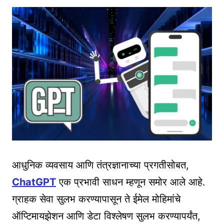
आधुनिक व्यवसाय आणि तंत्रज्ञानाच्या प्रगतीसोबत,
ChatGPT
एक प्रभावी साधन म्हणून समोर आले आहे.
ग्राहक सेवा सुलभ करण्यापासून ते ईमेल मोहिमांचे
ऑप्टिमायझेशन आणि डेटा विश्लेषण सुलभ करण्यापर्यंत,