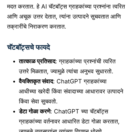
मदत करतात. हे AI चॅटबॉट्स ग्राहकांच्या प्रश्नांना त्वरित
आणि अचूक उत्तर देतात, त्यांना उत्पादने सुचवतात आणि
तक्रारींचे निराकरण करतात.
चॅटबॉट्सचे फायदे
तात्काळ प्रतिसाद
: ग्राहकांच्या प्रश्नांची त्वरित
उत्तरे मिळतात, ज्यामुळे त्यांचा अनुभव सुधारतो.
वैयक्तिकृत संवाद
: ChatGPT ग्राहकांच्या
आधीच्या खरेदी किंवा संवादाच्या आधारावर उत्पादने
किंवा सेवा सुचवतो.
डेटा गोळा करणे
: ChatGPT च्या चॅटबॉट्स
ग्राहकांच्या वर्तनावर आधारित डेटा गोळा करतात,
ज्यामुळे व्यवसायांना त्यांच्या विपणन धोरणे