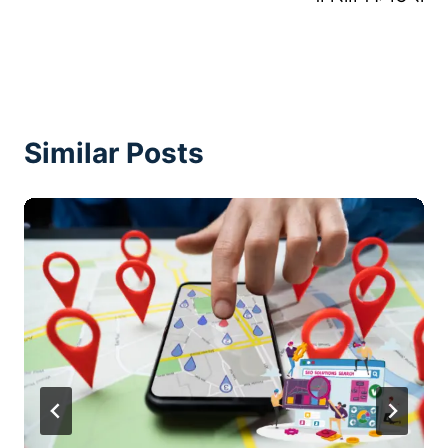
Similar Posts