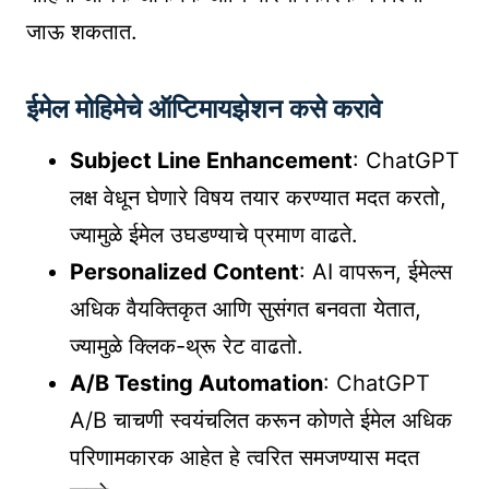
जाऊ शकतात.
ईमेल मोहिमेचे ऑप्टिमायझेशन कसे करावे
Subject Line Enhancement
: ChatGPT
लक्ष वेधून घेणारे विषय तयार करण्यात मदत करतो,
ज्यामुळे ईमेल उघडण्याचे प्रमाण वाढते.
Personalized Content
: AI वापरून, ईमेल्स
अधिक वैयक्तिकृत आणि सुसंगत बनवता येतात,
ज्यामुळे क्लिक-थ्रू रेट वाढतो.
A/B Testing Automation
: ChatGPT
A/B चाचणी स्वयंचलित करून कोणते ईमेल अधिक
परिणामकारक आहेत हे त्वरित समजण्यास मदत