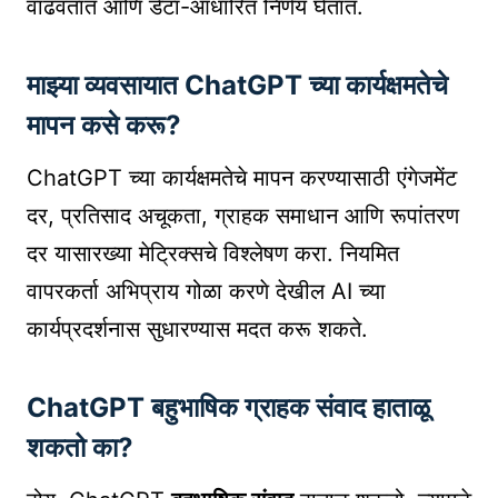
वाढवतात आणि डेटा-आधारित निर्णय घेतात.
माझ्या व्यवसायात ChatGPT च्या कार्यक्षमतेचे
मापन कसे करू?
ChatGPT च्या कार्यक्षमतेचे मापन करण्यासाठी एंगेजमेंट
दर, प्रतिसाद अचूकता, ग्राहक समाधान आणि रूपांतरण
दर यासारख्या मेट्रिक्सचे विश्लेषण करा. नियमित
वापरकर्ता अभिप्राय गोळा करणे देखील AI च्या
कार्यप्रदर्शनास सुधारण्यास मदत करू शकते.
ChatGPT बहुभाषिक ग्राहक संवाद हाताळू
शकतो का?