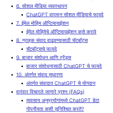
6. सोशल मीडिया व्यवस्थापन
ChatGPT वापरून सोशल मीडियाचे फायदे
7. ईमेल मोहिम ऑप्टिमायझेशन
ईमेल मोहिमेचे ऑप्टिमायझेशन कसे करावे
8. ग्राहक संवाद वाढवण्यासाठी चॅटबॉट्स
चॅटबॉट्सचे फायदे
9. बाजार संशोधन आणि ट्रेंड्स
बाजार संशोधनासाठी ChatGPT चे फायदे
10. अंतर्गत संवाद सुधारणा
अंतर्गत संवादात ChatGPT चे योगदान
वारंवार विचारले जाणारे प्रश्न (FAQs)
व्यवसाय अनुप्रयोगांमध्ये ChatGPT डेटा
गोपनीयता कशी सुनिश्चित करते?