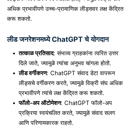
अधिक प्रभावीपणे उच्च-प्रामाणिक लीड्सवर लक्ष केंद्रित
करू शकतो.
लीड जनरेशनमध्ये ChatGPT चे योगदान
तत्काळ प्रतिसाद
: संभाव्य ग्राहकांना त्वरित उत्तर
दिले जाते, ज्यामुळे त्यांचा अनुभव चांगला होतो.
लीड वर्गीकरण
: ChatGPT संवाद डेटा वापरून
लीड्सचे वर्गीकरण करते, ज्यामुळे विक्री संघ अधिक
प्रभावीपणे त्यांचे लक्ष केंद्रित करू शकतो.
फॉलो-अप ऑटोमेशन
: ChatGPT फॉलो-अप
प्रक्रिया स्वयंचलित करते, ज्यामुळे संवाद सलग
आणि परिणामकारक राहतो.