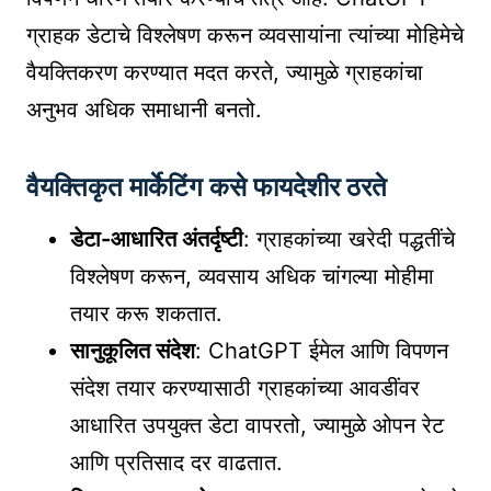
ग्राहक डेटाचे विश्लेषण करून व्यवसायांना त्यांच्या मोहिमेचे
वैयक्तिकरण करण्यात मदत करते, ज्यामुळे ग्राहकांचा
अनुभव अधिक समाधानी बनतो.
वैयक्तिकृत मार्केटिंग कसे फायदेशीर ठरते
डेटा-आधारित अंतर्दृष्टी
: ग्राहकांच्या खरेदी पद्धतींचे
विश्लेषण करून, व्यवसाय अधिक चांगल्या मोहीमा
तयार करू शकतात.
सानुकूलित संदेश
: ChatGPT ईमेल आणि विपणन
संदेश तयार करण्यासाठी ग्राहकांच्या आवडींवर
आधारित उपयुक्त डेटा वापरतो, ज्यामुळे ओपन रेट
आणि प्रतिसाद दर वाढतात.