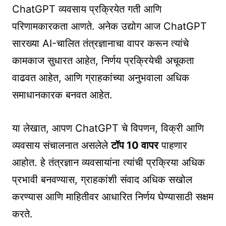
ChatGPT व्यवसाय प्रक्रियेत गती आणि
परिणामकारकता आणते. अनेक उद्योग आज ChatGPT
सारख्या AI-चालित तंत्रज्ञानाचा वापर करून त्यांचे
कामकाज सुधारत आहेत, निर्णय प्रक्रियेची अचूकता
वाढवत आहेत, आणि ग्राहकांच्या अनुभवाला अधिक
समाधानकारक बनवत आहेत.
या लेखात, आपण ChatGPT चे विपणन, विक्री आणि
व्यवसाय संचालनात असलेले
टॉप 10 वापर
पाहणार
आहोत. हे तंत्रज्ञान व्यवसायांना त्यांची प्रक्रिया अधिक
प्रभावी बनवण्यास, ग्राहकांशी संवाद अधिक सखोल
करण्यास आणि माहितीवर आधारित निर्णय घेण्यासाठी सक्षम
करते.