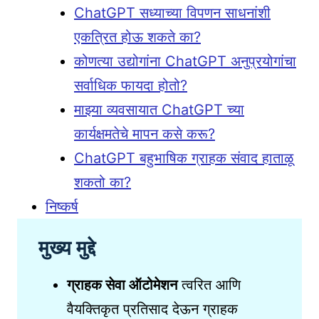
ChatGPT सध्याच्या विपणन साधनांशी
एकत्रित होऊ शकते का?
कोणत्या उद्योगांना ChatGPT अनुप्रयोगांचा
सर्वाधिक फायदा होतो?
माझ्या व्यवसायात ChatGPT च्या
कार्यक्षमतेचे मापन कसे करू?
ChatGPT बहुभाषिक ग्राहक संवाद हाताळू
शकतो का?
निष्कर्ष
मुख्य मुद्दे
ग्राहक सेवा ऑटोमेशन
त्वरित आणि
वैयक्तिकृत प्रतिसाद देऊन ग्राहक