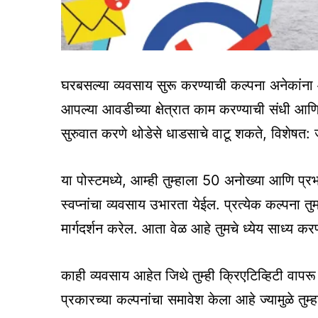
घरबसल्या व्यवसाय सुरू करण्याची कल्पना अनेकांना
आपल्या आवडीच्या क्षेत्रात काम करण्याची संधी आ
सुरुवात करणे थोडेसे धाडसाचे वाटू शकते, विशेषत: 
या पोस्टमध्ये, आम्ही तुम्हाला 50 अनोख्या आणि प्रभ
स्वप्नांचा व्यवसाय उभारता येईल. प्रत्येक कल्पना त
मार्गदर्शन करेल. आता वेळ आहे तुमचे ध्येय साध्य 
काही व्यवसाय आहेत जिथे तुम्ही क्रिएटिव्हिटी वापर
प्रकारच्या कल्पनांचा समावेश केला आहे ज्यामुळे तु