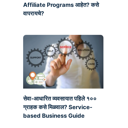
Affiliate Programs आहेत? कसे
वापरायचे?
सेवा-आधारित व्यवसायात पहिले १००
ग्राहक कसे मिळवाल? Service-
based Business Guide