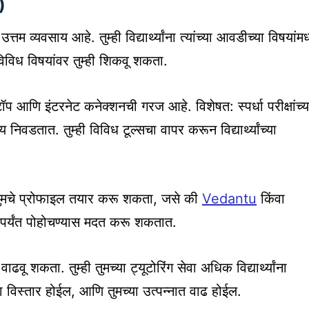
)
 व्यवसाय आहे. तुम्ही विद्यार्थ्यांना त्यांच्या आवडीच्या विषयांमध्
विविध विषयांवर तुम्ही शिकवू शकता.
ॉप आणि इंटरनेट कनेक्शनची गरज आहे. विशेषत: स्पर्धा परीक्षांच्य
वडतात. तुम्ही विविध टूल्सचा वापर करून विद्यार्थ्यांच्या
र तुमचे प्रोफाइल तयार करू शकता, जसे की
Vedantu
किंवा
्थ्यांपर्यंत पोहोचण्यास मदत करू शकतात.
ाढवू शकता. तुम्ही तुमच्या ट्यूटोरिंग सेवा अधिक विद्यार्थ्यांना
 विस्तार होईल, आणि तुमच्या उत्पन्नात वाढ होईल.