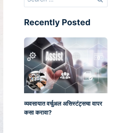
for:
Recently Posted
व्यवसायात वर्चुअल असिस्टंट्सचा वापर
कसा करावा?