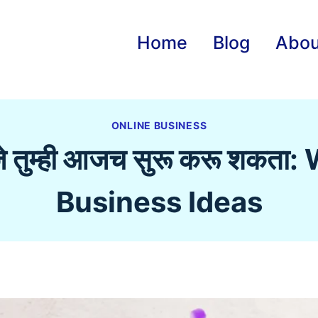
Home
Blog
Abou
ONLINE BUSINESS
य जे तुम्ही आजच सुरू करू शक
Business Ideas