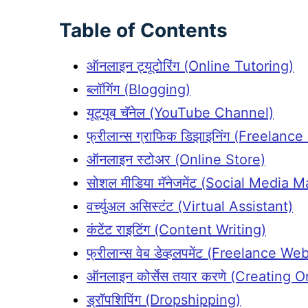
Table of Contents
ऑनलाइन ट्यूटोरिंग (Online Tutoring)
ब्लॉगिंग (Blogging)
यूट्यूब चॅनेल (YouTube Channel)
फ्रीलान्स ग्राफिक डिझाइनिंग (Freelan
ऑनलाइन स्टोअर (Online Store)
सोशल मीडिया मॅनेजमेंट (Social Media
वर्च्युअल असिस्टंट (Virtual Assistant)
कंटेंट राइटिंग (Content Writing)
फ्रीलान्स वेब डेव्हलपमेंट (Freelance
ऑनलाइन कोर्सेस तयार करणे (Creating 
ड्रॉपशिपिंग (Dropshipping)