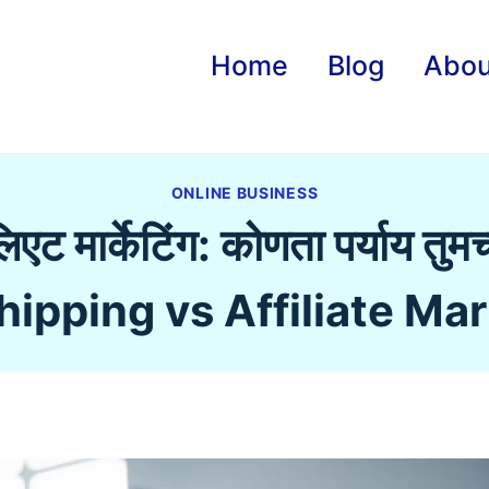
Home
Blog
Abou
ONLINE BUSINESS
एट मार्केटिंग: कोणता पर्याय तुम
ipping vs Affiliate Ma