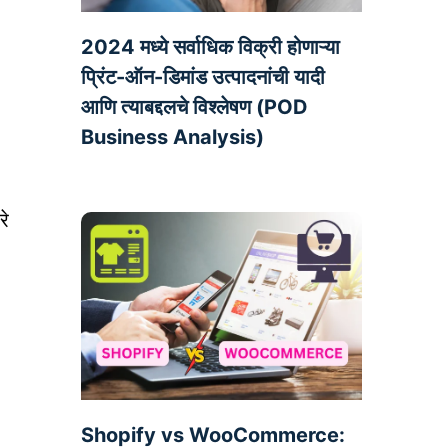
2024 मध्ये सर्वाधिक विक्री होणाऱ्या
प्रिंट-ऑन-डिमांड उत्पादनांची यादी
आणि त्याबद्दलचे विश्लेषण (POD
Business Analysis)
रे
Shopify vs WooCommerce: