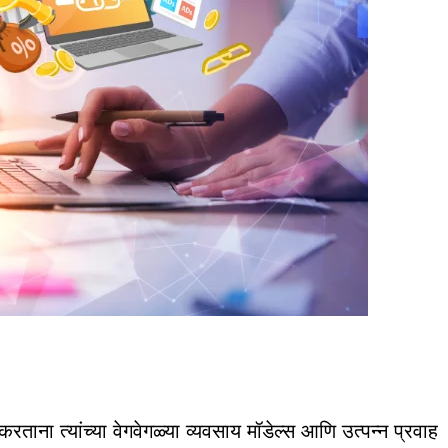
ताना त्यांच्या वेगवेगळ्या व्यवसाय मॉडेल्स आणि उत्पन्न प्रवाह