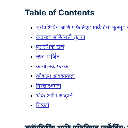
Table of Contents
ड्रॉपशिपिंग आणि एफिलिएट मार्केटिंग: मूलभूत ग
व्यवसाय मॉडेल्सची तुलना
प्रारंभिक खर्च
नफा मार्जिन
कार्यात्मक फरक
कौशल्य आवश्यकता
विस्तारक्षमता
धोके आणि आव्हाने
निष्कर्ष