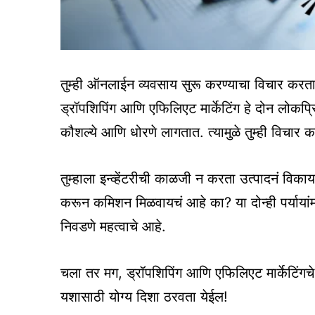
तुम्ही ऑनलाईन व्यवसाय सुरू करण्याचा विचार करत
ड्रॉपशिपिंग आणि एफिलिएट मार्केटिंग हे दोन लोकप्रिय
कौशल्ये आणि धोरणे लागतात. त्यामुळे तुम्ही विचार 
तुम्हाला इन्व्हेंटरीची काळजी न करता उत्पादनं विका
करून कमिशन मिळवायचं आहे का? या दोन्ही पर्यायांमध्
निवडणे महत्वाचे आहे.
चला तर मग, ड्रॉपशिपिंग आणि एफिलिएट मार्केटिंगचे 
यशासाठी योग्य दिशा ठरवता येईल!