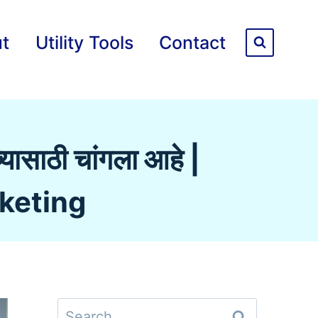
t
Utility Tools
Contact
च्यासाठी चांगला आहे |
rketing
Search