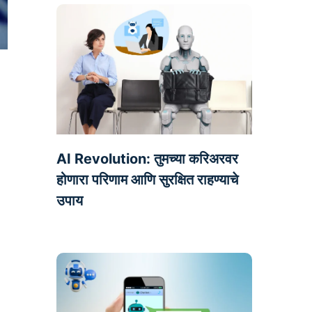
AI Revolution: तुमच्या करिअरवर
होणारा परिणाम आणि सुरक्षित राहण्याचे
उपाय