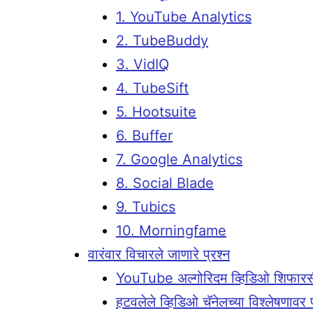
1. YouTube Analytics
2. TubeBuddy
3. VidIQ
4. TubeSift
5. Hootsuite
6. Buffer
7. Google Analytics
8. Social Blade
9. Tubics
10. Morningfame
वारंवार विचारले जाणारे प्रश्न
YouTube अल्गोरिदम व्हिडिओ शिफारसी
हटवलेले व्हिडिओ चॅनेलच्या विश्लेषणा