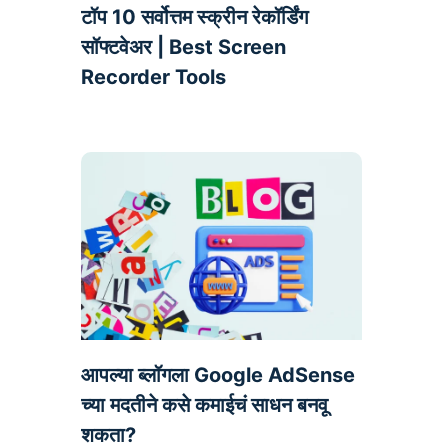
टॉप 10 सर्वोत्तम स्क्रीन रेकॉर्डिंग
सॉफ्टवेअर | Best Screen
Recorder Tools
आपल्या ब्लॉगला Google AdSense
च्या मदतीने कसे कमाईचं साधन बनवू
शकता?