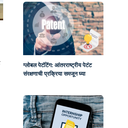
ट
ग्लोबल पेटंटिंग: आंतरराष्ट्रीय पेटंट
संरक्षणाची प्रक्रिया समजून घ्या