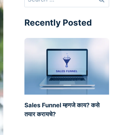
for:
Recently Posted
Sales Funnel म्हणजे काय? कसे
तयार करायचे?