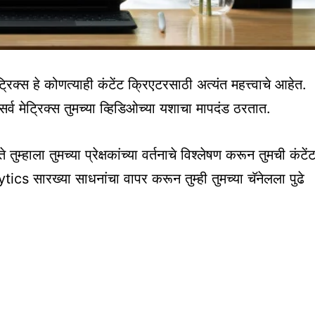
रिक्स हे कोणत्याही कंटेंट क्रिएटरसाठी अत्यंत महत्त्वाचे आहेत.
सर्व मेट्रिक्स तुमच्या व्हिडिओच्या यशाचा मापदंड ठरतात.
तुम्हाला तुमच्या प्रेक्षकांच्या वर्तनाचे विश्लेषण करून तुमची कंटें
cs सारख्या साधनांचा वापर करून तुम्ही तुमच्या चॅनेलला पुढे