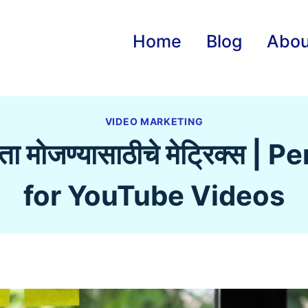
Home
Blog
Abou
VIDEO MARKETING
यक्षमता मोजण्यासाठीचे मेट्रिक
for YouTube Videos