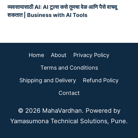
व्यवसायासाठी AI: AI टूल्स कसे तुमचा वेळ आणि पैसे वाचवू
शकतात | Business with AI Tools
Home
About
Privacy Policy
Terms and Conditions
Shipping and Delivery
Refund Policy
Contact
© 2026 MahaVardhan. Powered by
Yamasumona Technical Solutions, Pune.