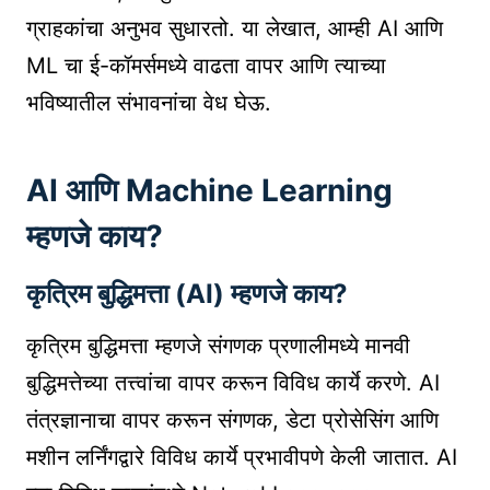
ग्राहकांचा अनुभव सुधारतो. या लेखात, आम्ही AI आणि
ML चा ई-कॉमर्समध्ये वाढता वापर आणि त्याच्या
भविष्यातील संभावनांचा वेध घेऊ.
AI आणि Machine Learning
म्हणजे काय?
कृत्रिम बुद्धिमत्ता (AI) म्हणजे काय?
कृत्रिम बुद्धिमत्ता म्हणजे संगणक प्रणालीमध्ये मानवी
बुद्धिमत्तेच्या तत्त्वांचा वापर करून विविध कार्ये करणे. AI
तंत्रज्ञानाचा वापर करून संगणक, डेटा प्रोसेसिंग आणि
मशीन लर्निंगद्वारे विविध कार्ये प्रभावीपणे केली जातात. AI