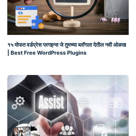
१५ मोफत वर्डप्रेस प्लगइन्स जे तुमच्या ब्लॉगला देतील नवी ओळख
| Best Free WordPress Plugins