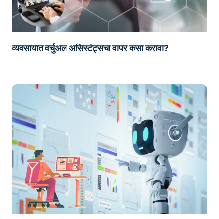
व्यवसायात वर्चुअल असिस्टंट्सचा वापर कसा करावा?