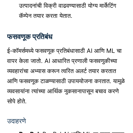
उत्पादनांची विक्री वाढवण्यासाठी योग्य मार्केटिंग
कॅम्पेन तयार करता येतात.
फसवणूक प्रतिबंध
ई-कॉमर्समध्ये फसवणूक प्रतिबंधासाठी AI आणि ML चा
वापर केला जातो. AI आधारित प्रणाली फसवणुकीच्या
व्यवहारांचा अभ्यास करून त्वरित अलर्ट तयार करतात
आणि फसवणूक टाळण्यासाठी उपाययोजना करतात. यामुळे
व्यवसायांना त्यांच्या आर्थिक नुकसानापासून बचाव करणे
सोपे होते.
उदाहरणे