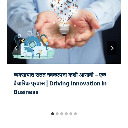
व्यवसायात सतत नवकल्पना कशी आणावी – एक
वैचारिक प्रवास | Driving Innovation in
Business