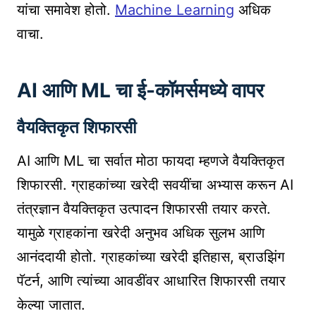
यांचा समावेश होतो.
Machine Learning
अधिक
वाचा.
AI आणि ML चा ई-कॉमर्समध्ये वापर
वैयक्तिकृत शिफारसी
AI आणि ML चा सर्वात मोठा फायदा म्हणजे वैयक्तिकृत
शिफारसी. ग्राहकांच्या खरेदी सवयींचा अभ्यास करून AI
तंत्रज्ञान वैयक्तिकृत उत्पादन शिफारसी तयार करते.
यामुळे ग्राहकांना खरेदी अनुभव अधिक सुलभ आणि
आनंददायी होतो. ग्राहकांच्या खरेदी इतिहास, ब्राउझिंग
पॅटर्न, आणि त्यांच्या आवडींवर आधारित शिफारसी तयार
केल्या जातात.