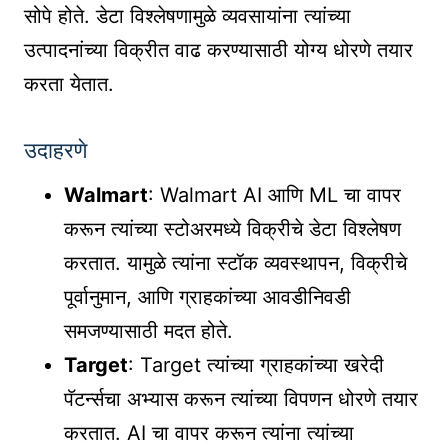
सोपे होते. डेटा विश्लेषणामुळे व्यवसायांना त्यांच्या
उत्पादनांच्या विक्रीत वाढ करण्यासाठी योग्य धोरणे तयार
करता येतात.
उदाहरणे
Walmart
: Walmart AI आणि ML चा वापर
करून त्यांच्या स्टोअरमध्ये विक्रीचे डेटा विश्लेषण
करतात. यामुळे त्यांना स्टॉक व्यवस्थापन, विक्रीचे
पूर्वानुमान, आणि ग्राहकांच्या आवडीनिवडी
समजण्यासाठी मदत होते.
Target
: Target त्यांच्या ग्राहकांच्या खरेदी
पॅटर्न्सचा अभ्यास करून त्यांच्या विपणन धोरणे तयार
करतात. AI चा वापर करून त्यांना त्यांच्या