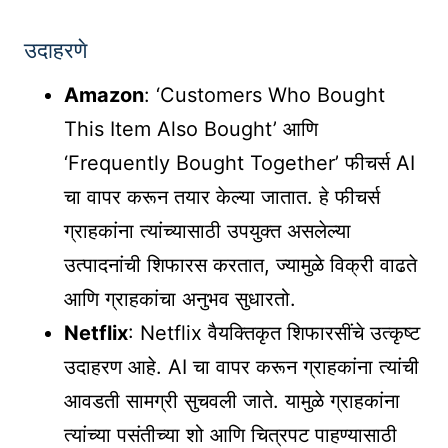
उदाहरणे
Amazon
: ‘Customers Who Bought
This Item Also Bought’ आणि
‘Frequently Bought Together’ फीचर्स AI
चा वापर करून तयार केल्या जातात. हे फीचर्स
ग्राहकांना त्यांच्यासाठी उपयुक्त असलेल्या
उत्पादनांची शिफारस करतात, ज्यामुळे विक्री वाढते
आणि ग्राहकांचा अनुभव सुधारतो.
Netflix
: Netflix वैयक्तिकृत शिफारसींचे उत्कृष्ट
उदाहरण आहे. AI चा वापर करून ग्राहकांना त्यांची
आवडती सामग्री सुचवली जाते. यामुळे ग्राहकांना
त्यांच्या पसंतीच्या शो आणि चित्रपट पाहण्यासाठी