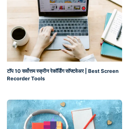
टॉप 10 सर्वोत्तम स्क्रीन रेकॉर्डिंग सॉफ्टवेअर | Best Screen
Recorder Tools