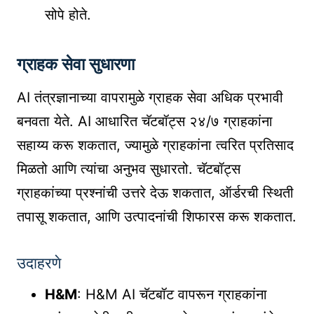
सोपे होते.
ग्राहक सेवा सुधारणा
AI तंत्रज्ञानाच्या वापरामुळे ग्राहक सेवा अधिक प्रभावी
बनवता येते. AI आधारित चॅटबॉट्स २४/७ ग्राहकांना
सहाय्य करू शकतात, ज्यामुळे ग्राहकांना त्वरित प्रतिसाद
मिळतो आणि त्यांचा अनुभव सुधारतो. चॅटबॉट्स
ग्राहकांच्या प्रश्नांची उत्तरे देऊ शकतात, ऑर्डरची स्थिती
तपासू शकतात, आणि उत्पादनांची शिफारस करू शकतात.
उदाहरणे
H&M
: H&M AI चॅटबॉट वापरून ग्राहकांना