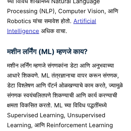
च्या विविध शाखांमध्ये Natural Language
Processing (NLP), Computer Vision, आणि
Robotics यांचा समावेश होतो.
Artificial
Intelligence
अधिक वाचा.
मशीन लर्निंग (ML) म्हणजे काय?
मशीन लर्निंग म्हणजे संगणकांना डेटा आणि अनुभवाच्या
आधारे शिकवणे. ML तंत्रज्ञानाचा वापर करून संगणक,
डेटा विश्लेषण आणि पॅटर्न ओळखण्याचे काम करते, ज्यामुळे
संगणक स्वयंचलितपणे शिकण्याची आणि कार्य करण्याची
क्षमता विकसित करतो. ML च्या विविध पद्धतींमध्ये
Supervised Learning, Unsupervised
Learning, आणि Reinforcement Learning