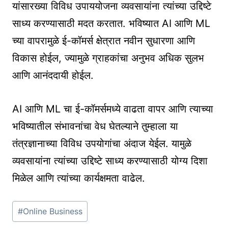
यांसारख्या विविध उपाययोजना व्यवसायांना त्यांच्या उद्दिष्टे
साध्य करण्यासाठी मदत करतात. भविष्यात AI आणि ML
च्या वापरामुळे ई-कॉमर्स क्षेत्रात नवीन सुधारणा आणि
विकास होईल, ज्यामुळे ग्राहकांचा अनुभव अधिक सुलभ
आणि आनंददायी होईल.
AI आणि ML चा ई-कॉमर्समध्ये वाढता वापर आणि त्याच्या
भविष्यातील संभावनांचा वेध घेतल्याने तुम्हाला या
तंत्रज्ञानाच्या विविध उपयोगांचा अंदाज येईल. यामुळे
व्यवसायांना त्यांच्या उद्दिष्टे साध्य करण्यासाठी योग्य दिशा
मिळेल आणि त्यांच्या कार्यक्षमता वाढेल.
Post
#
Online Business
Tags: