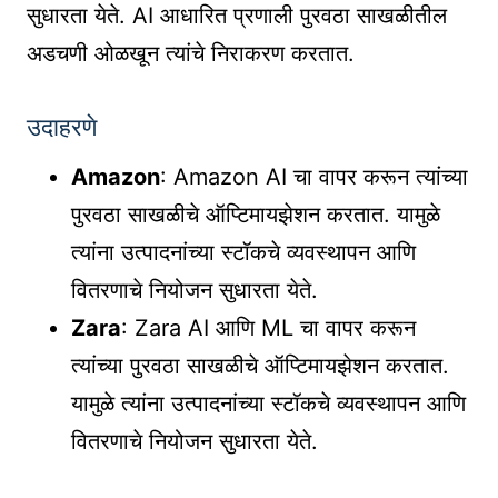
सुधारता येते. AI आधारित प्रणाली पुरवठा साखळीतील
अडचणी ओळखून त्यांचे निराकरण करतात.
उदाहरणे
Amazon
: Amazon AI चा वापर करून त्यांच्या
पुरवठा साखळीचे ऑप्टिमायझेशन करतात. यामुळे
त्यांना उत्पादनांच्या स्टॉकचे व्यवस्थापन आणि
वितरणाचे नियोजन सुधारता येते.
Zara
: Zara AI आणि ML चा वापर करून
त्यांच्या पुरवठा साखळीचे ऑप्टिमायझेशन करतात.
यामुळे त्यांना उत्पादनांच्या स्टॉकचे व्यवस्थापन आणि
वितरणाचे नियोजन सुधारता येते.