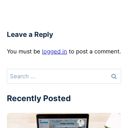
Leave a Reply
You must be
logged in
to post a comment.
Search
for:
Recently Posted