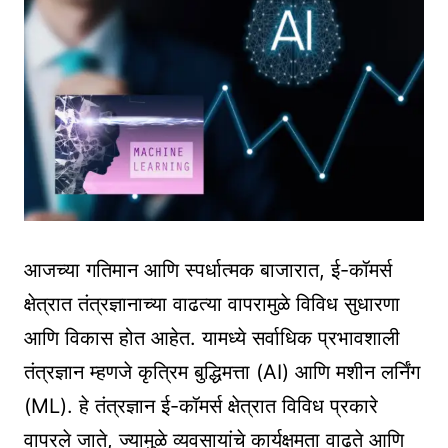
आजच्या गतिमान आणि स्पर्धात्मक बाजारात, ई-कॉमर्स
क्षेत्रात तंत्रज्ञानाच्या वाढत्या वापरामुळे विविध सुधारणा
आणि विकास होत आहेत. यामध्ये सर्वाधिक प्रभावशाली
तंत्रज्ञान म्हणजे कृत्रिम बुद्धिमत्ता (AI) आणि मशीन लर्निंग
(ML). हे तंत्रज्ञान ई-कॉमर्स क्षेत्रात विविध प्रकारे
वापरले जाते, ज्यामुळे व्यवसायांचे कार्यक्षमता वाढते आणि