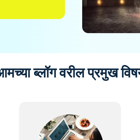
आमच्या ब्लॉग वरील प्रमुख विष