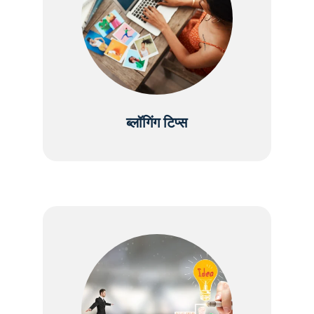
ब्लॉगिंग टिप्स