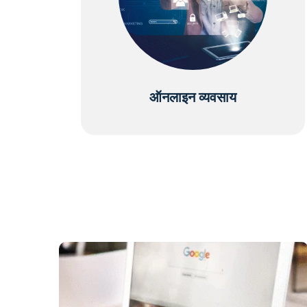
ऑनलाइन व्यवसाय