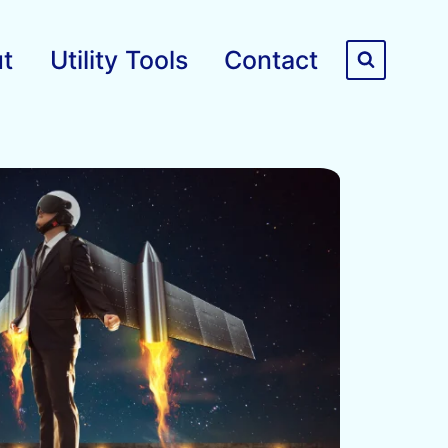
t
Utility Tools
Contact