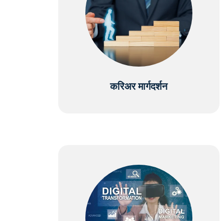
करिअर मार्गदर्शन