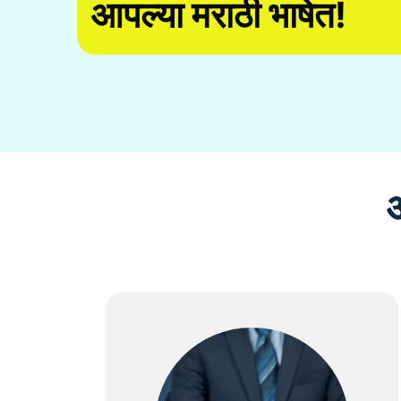
आपल्या मराठी भाषेत!