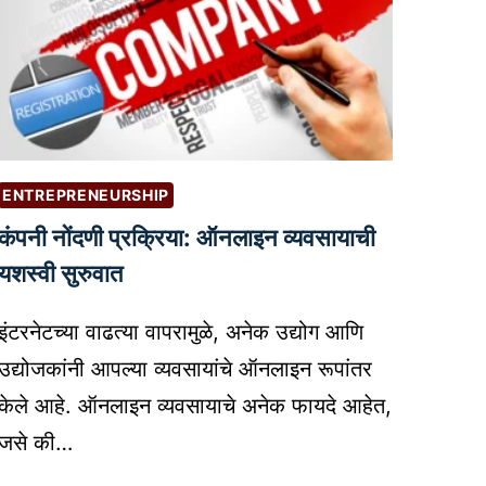
ENTREPRENEURSHIP
कंपनी नोंदणी प्रक्रिया: ऑनलाइन व्यवसायाची
यशस्वी सुरुवात
इंटरनेटच्या वाढत्या वापरामुळे, अनेक उद्योग आणि
उद्योजकांनी आपल्या व्यवसायांचे ऑनलाइन रूपांतर
केले आहे. ऑनलाइन व्यवसायाचे अनेक फायदे आहेत,
जसे की…