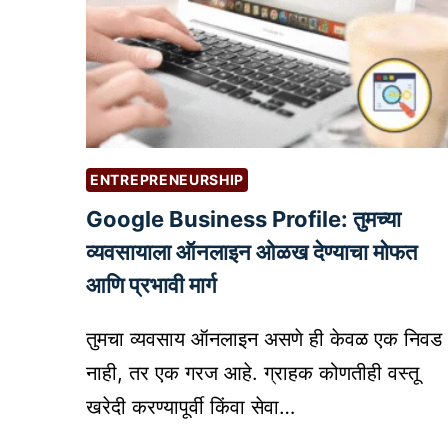
ENTREPRENEURSHIP
Google Business Profile: तुमच्या
व्यवसायाला ऑनलाइन ओळख देण्याचा मोफत
आणि प्रभावी मार्ग
तुमचा व्यवसाय ऑनलाइन असणे ही केवळ एक निवड
नाही, तर एक गरज आहे. ग्राहक कोणतीही वस्तू
खरेदी करण्यापूर्वी किंवा सेवा…