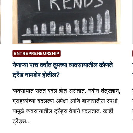
ENTREPRENEURSHIP
येणाऱ्या पाच वर्षांत तुमच्या व्यवसायातील कोणते
ट्रेंड नामशेष होतील?
व्यवसायात सतत बदल होत असतात. नवीन तंत्रज्ञान,
ग्राहकांच्या बदलत्या अपेक्षा आणि बाजारातील स्पर्धा
यामुळे व्यवसायातील ट्रेंड्स वेगाने बदलतात. काही
ट्रेंड्स…