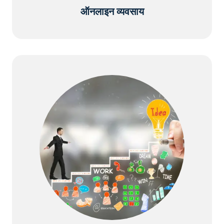
ऑनलाइन व्यवसाय