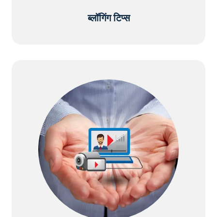
ब्लॉगिंग टिप्स