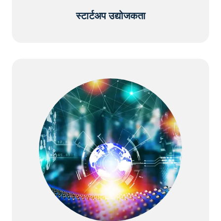
स्टार्टअप उद्योजकता