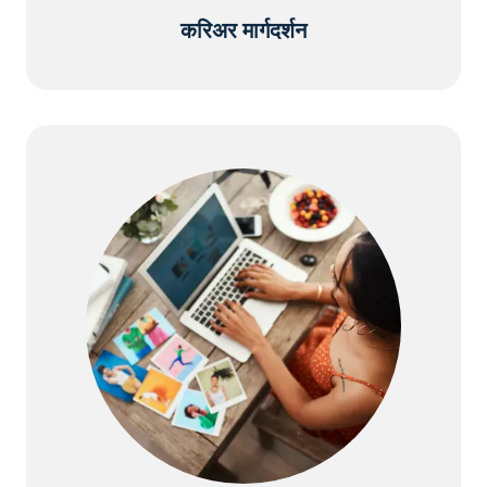
करिअर मार्गदर्शन