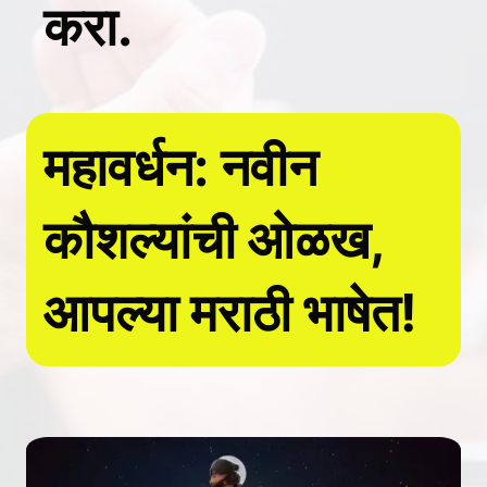
करा.
महावर्धन: नवीन
कौशल्यांची ओळख,
आपल्या मराठी भाषेत!