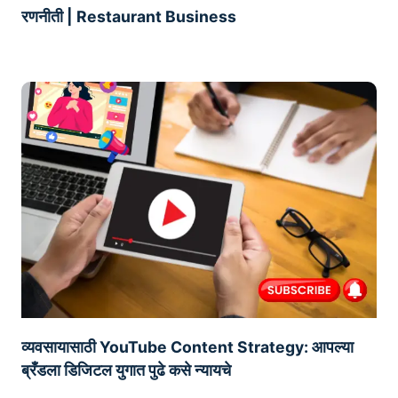
रणनीती | Restaurant Business
व्यवसायासाठी YouTube Content Strategy: आपल्या
ब्रँडला डिजिटल युगात पुढे कसे न्यायचे