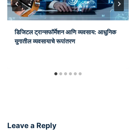
डिजिटल ट्रान्सफॉर्मेशन आणि व्यवसाय: आधुनिक
युगातील व्यवसायाचे रूपांतरण
Leave a Reply