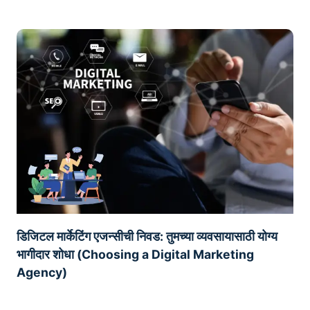
डिजिटल मार्केटिंग एजन्सीची निवड: तुमच्या व्यवसायासाठी योग्य
भागीदार शोधा (Choosing a Digital Marketing
Agency)