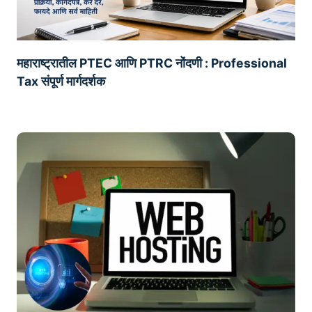
महाराष्ट्रातील PTEC आणि PTRC नोंदणी : Professional
Tax संपूर्ण मार्गदर्शक