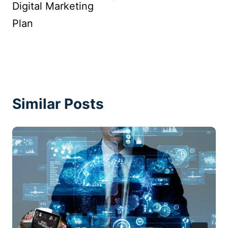
Digital Marketing
Plan
Similar Posts