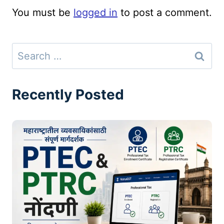
You must be
logged in
to post a comment.
Search
for:
Recently Posted