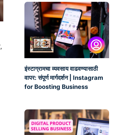
,
इंस्टाग्रामचा व्यवसाय वाढवण्यासाठी
वापर: संपूर्ण मार्गदर्शन | Instagram
for Boosting Business