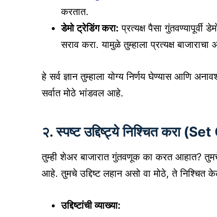
करतात.
डेमो ट्रेडिंग करा:
प्रत्यक्ष पैसा गुंतवण्यापूर्वी 
सराव करा. यामुळे तुम्हाला प्रत्यक्ष बाजार
हे सर्व ज्ञान तुम्हाला योग्य निर्णय घेण्यास आणि अ
सर्वात मोठे भांडवल आहे.
२. स्पष्ट उद्दिष्ट्ये निश्चित करा (
तुम्ही शेअर बाजारात गुंतवणूक का करत आहात? तुमचे 
आहे. तुमचे उद्दिष्ट लहान असो वा मोठे, ते निश्चित 
उद्दिष्टांची व्याख्या: