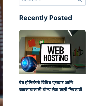
for:
Recently Posted
वेब होस्टिंगचे विविध प्रकार आणि
व्यवसायासाठी योग्य सेवा कशी निवडावी