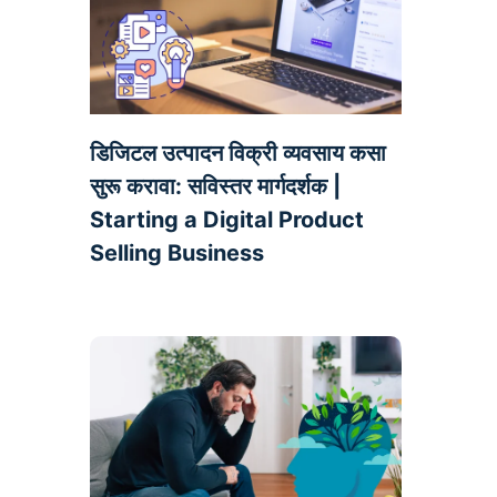
डिजिटल उत्पादन विक्री व्यवसाय कसा
सुरू करावा: सविस्तर मार्गदर्शक |
Starting a Digital Product
Selling Business