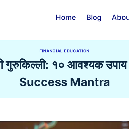
Home
Blog
Abou
FINANCIAL EDUCATION
ची गुरुकिल्ली: १० आवश्यक उप
Success Mantra