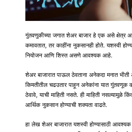
गुंतवणुकीच्या जगात शेअर बाजार हे एक असे क्षेत्
कमावतात, तर काहींना नुकसानही होते. यशस्वी होण्
नियोजन आणि शिस्त असणे आवश्यक आहे.
शेअर बाजारात पाऊल ठेवताना अनेकदा मनात भीती आणि
किमतीतील चढउतार पाहून अनेकांना यात गुंतवणूक क
ठेवावे, याची माहिती नसते. ही माहिती नसल्यामुळे किं
आर्थिक नुकसान होण्याची शक्यता वाढते.
हा लेख शेअर बाजारात यशस्वी होण्यासाठी आवश्यक 