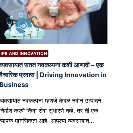
IPR AND INNOVATION
व्यवसायात सतत नवकल्पना कशी आणावी – एक
वैचारिक प्रवास | Driving Innovation in
Business
व्यवसायात नवकल्पना म्हणजे केवळ नवीन उत्पादने
निर्माण करणे किंवा सेवा सुधारणे नव्हे, तर ती एक
व्यापक मानसिकता आहे. आपल्या व्यवसायात…