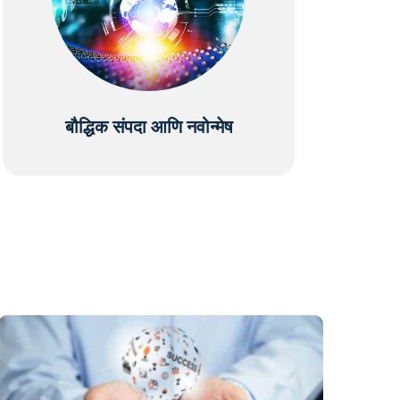
बौद्धिक संपदा आणि नवोन्मेष