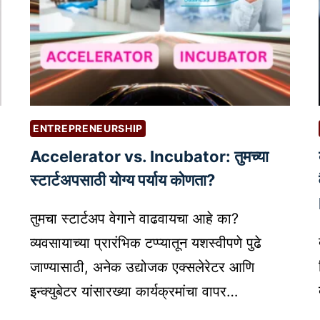
ENTREPRENEURSHIP
Accelerator vs. Incubator: तुमच्या
स्टार्टअपसाठी योग्य पर्याय कोणता?
तुमचा स्टार्टअप वेगाने वाढवायचा आहे का?
व्यवसायाच्या प्रारंभिक टप्प्यातून यशस्वीपणे पुढे
जाण्यासाठी, अनेक उद्योजक एक्सलेरेटर आणि
इन्क्युबेटर यांसारख्या कार्यक्रमांचा वापर…