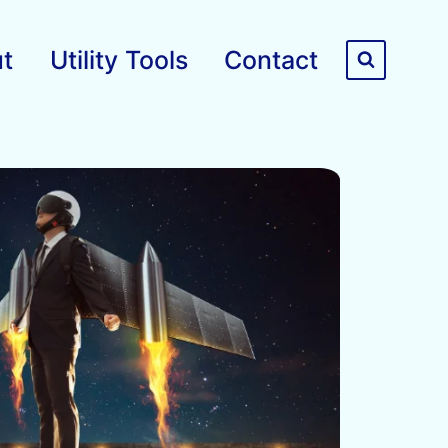
t
Utility Tools
Contact