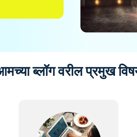
आमच्या ब्लॉग वरील प्रमुख विष