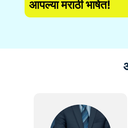
आपल्या मराठी भाषेत!