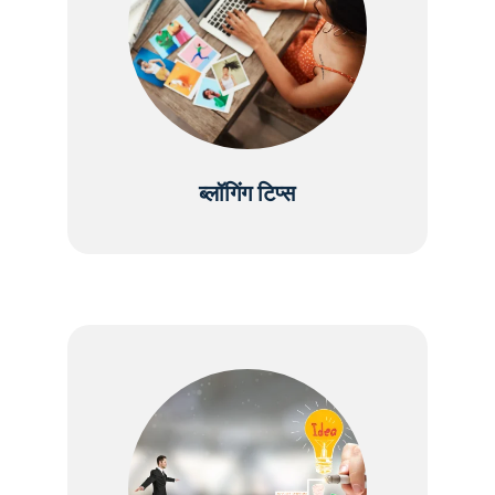
ब्लॉगिंग टिप्स