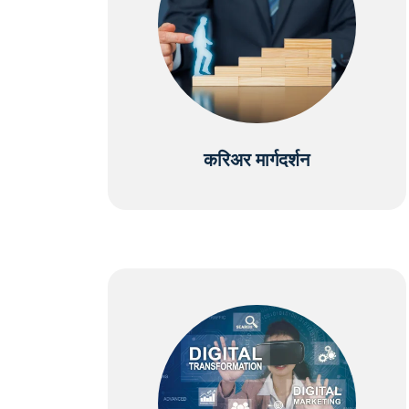
करिअर मार्गदर्शन