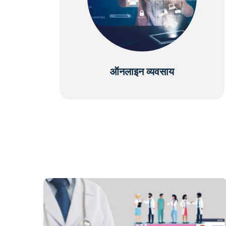
ऑनलाइन व्यवसाय