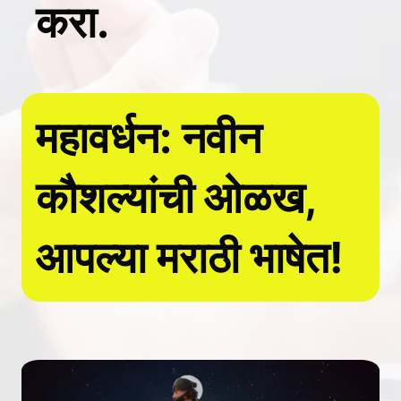
करा.
महावर्धन: नवीन
कौशल्यांची ओळख,
आपल्या मराठी भाषेत!