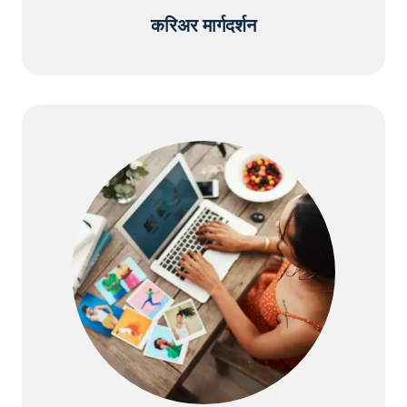
करिअर मार्गदर्शन