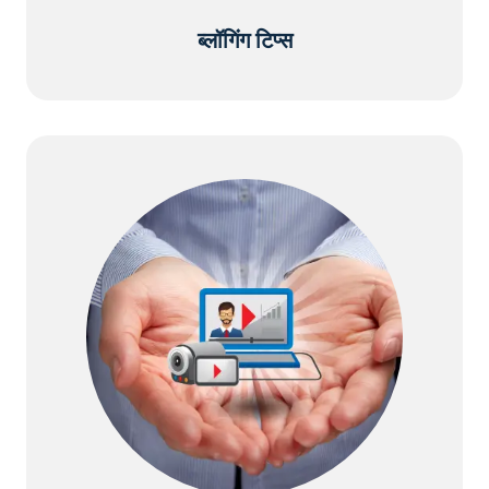
ब्लॉगिंग टिप्स