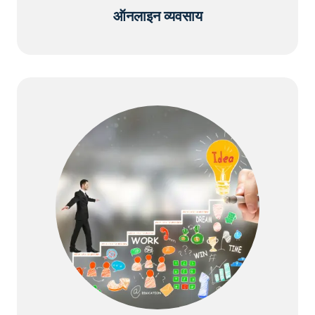
ऑनलाइन व्यवसाय