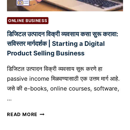
ONLINE BUSINESS
डिजिटल उत्पादन विक्री व्यवसाय कसा सुरू करावा:
सविस्तर मार्गदर्शक | Starting a Digital
Product Selling Business
डिजिटल उत्पादन विक्री व्यवसाय सुरू करणे हा
passive income मिळवण्यासाठी एक उत्तम मार्ग आहे.
जसे की e-books, online courses, software,
…
डि
READ MORE
जि
ट