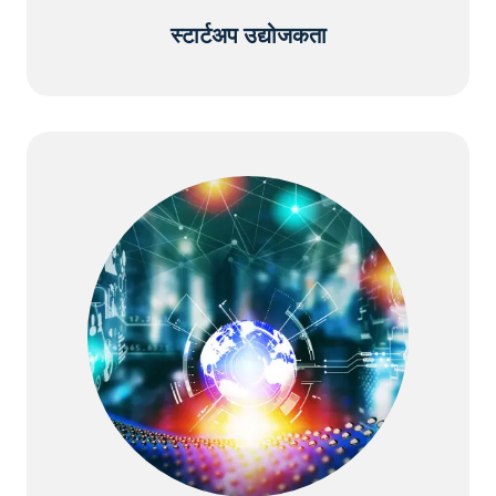
स्टार्टअप उद्योजकता