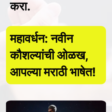
करा.
महावर्धन: नवीन
कौशल्यांची ओळख,
आपल्या मराठी भाषेत!