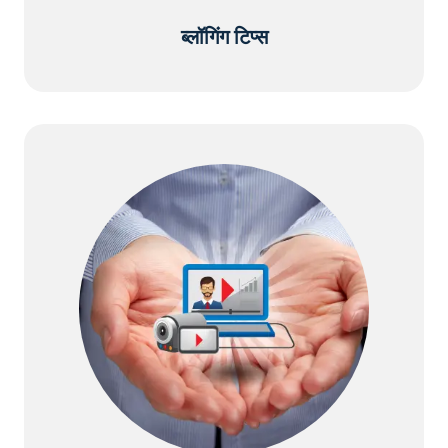
ब्लॉगिंग टिप्स