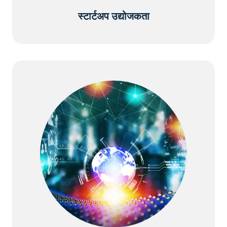
स्टार्टअप उद्योजकता