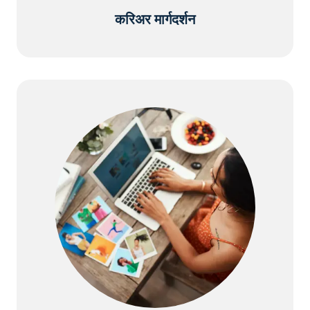
करिअर मार्गदर्शन