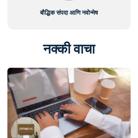
बौद्धिक संपदा आणि नवोन्मेष
नक्की वाचा