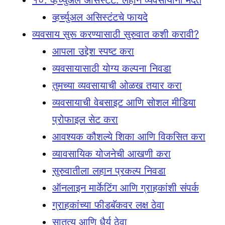
व्हर्च्युअल असिस्टंटचे फायदे
व्यवसाय सुरू करण्यासाठी सुरुवात कशी करावी?
आपला उद्देश स्पष्ट करा
व्यवसायासाठी योग्य कल्पना निवडा
तुमच्या व्यवसायाची ओळख तयार करा
व्यवसायाची वेबसाइट आणि सोशल मीडिया
प्रोफाइल सेट करा
आवश्यक कौशल्ये शिका आणि विकसित करा
व्यावसायिक योजनेची आखणी करा
सुरुवातीला लहान प्रकल्प निवडा
ऑनलाइन मार्केटिंग आणि ग्राहकांशी संपर्क
ग्राहकांच्या फीडबॅकवर लक्ष ठेवा
सातत्य आणि धैर्य ठेवा