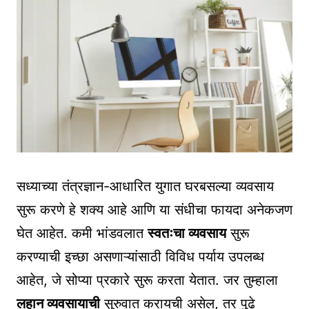
सध्याच्या तंत्रज्ञान-आधारित युगात घरबसल्या व्यवसाय
सुरू करणे हे शक्य आहे आणि या संधीचा फायदा अनेकजण
घेत आहेत. कमी भांडवलात
स्वतःचा व्यवसाय
सुरू
करण्याची इच्छा असणाऱ्यांसाठी विविध पर्याय उपलब्ध
आहेत, जे सोप्या प्रकारे सुरू करता येतात. जर तुम्हाला
लहान व्यवसायाची
सुरुवात करायची असेल, तर पुढे