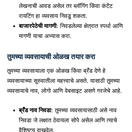
लेखनाची आवड असेल तर ब्लॉगिंग किंवा कंटेंट
रायटिंग हा व्यवसाय निवडू शकता.
बाजारपेठेची मागणी
: निवडलेल्या क्षेत्रात स्पर्धा आणि
मागणी याचा अभ्यास करा.
तुमच्या व्यवसायाची ओळख तयार करा
तुमच्या व्यवसायाला एक ओळख किंवा ब्रँड देणे हे
व्यवसायाच्या सुरुवातीला महत्त्वाचे असते. यासाठी तुमच्या
व्यवसायाचे नाव, लोगो आणि वेबसाइट असणे गरजेचे आहे.
ब्रँड नाव निवडा
: तुमच्या व्यवसायासाठी असे नाव
निवडा जे लक्षात ठेवायला सोपे असेल आणि त्याचे
वैशिष्ट्य दाखवेल.