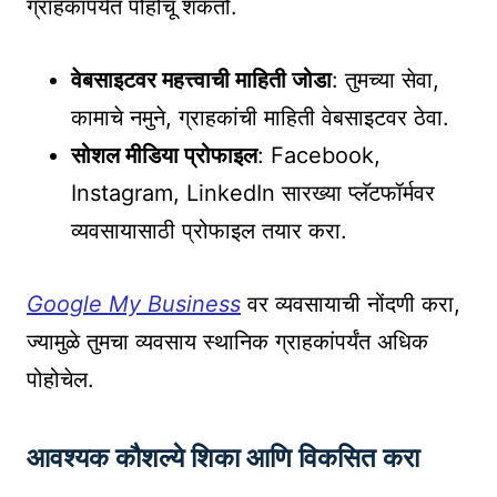
ग्राहकांपर्यंत पोहोचू शकतो.
वेबसाइटवर महत्त्वाची माहिती जोडा
: तुमच्या सेवा,
कामाचे नमुने, ग्राहकांची माहिती वेबसाइटवर ठेवा.
सोशल मीडिया प्रोफाइल
: Facebook,
Instagram, LinkedIn सारख्या प्लॅटफॉर्मवर
व्यवसायासाठी प्रोफाइल तयार करा.
Google My Business
वर व्यवसायाची नोंदणी करा,
ज्यामुळे तुमचा व्यवसाय स्थानिक ग्राहकांपर्यंत अधिक
पोहोचेल.
आवश्यक कौशल्ये शिका आणि विकसित करा