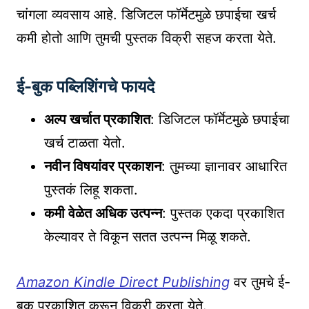
चांगला व्यवसाय आहे. डिजिटल फॉर्मेटमुळे छपाईचा खर्च
कमी होतो आणि तुमची पुस्तक विक्री सहज करता येते.
ई-बुक पब्लिशिंगचे फायदे
अल्प खर्चात प्रकाशित
: डिजिटल फॉर्मेटमुळे छपाईचा
खर्च टाळता येतो.
नवीन विषयांवर प्रकाशन
: तुमच्या ज्ञानावर आधारित
पुस्तकं लिहू शकता.
कमी वेळेत अधिक उत्पन्न
: पुस्तक एकदा प्रकाशित
केल्यावर ते विकून सतत उत्पन्न मिळू शकते.
Amazon Kindle Direct Publishing
वर तुमचे ई-
बुक प्रकाशित करून विक्री करता येते.