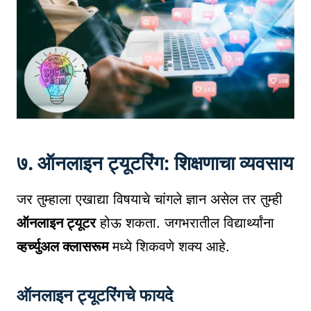
७. ऑनलाइन ट्यूटरिंग: शिक्षणाचा व्यवसाय
जर तुम्हाला एखाद्या विषयाचे चांगले ज्ञान असेल तर तुम्ही
ऑनलाइन ट्यूटर
होऊ शकता. जगभरातील विद्यार्थ्यांना
व्हर्च्युअल क्लासरूम
मध्ये शिकवणे शक्य आहे.
ऑनलाइन ट्यूटरिंगचे फायदे