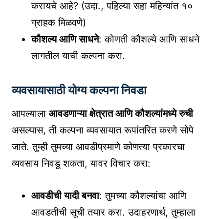
करायचे आहे? (उदा., पहिल्या सहा महिन्यांत १०
ग्राहक मिळवणे)
कौशल्य आणि साधने
: कोणती कौशल्ये आणि साधने
लागतील याची कल्पना करा.
व्यवसायासाठी योग्य कल्पना निवडा
आपल्याला
आवडणाऱ्या क्षेत्रात आणि कौशल्यांमध्ये रुची
असल्यास, ती कल्पना व्यवसायात रूपांतरित करणे सोपे
जाते. तुम्ही तुमच्या आवडीप्रमाणे कोणत्या प्रकारचा
व्यवसाय निवडू शकता, यावर विचार करा:
आवडीची यादी बनवा
: तुमच्या कौशल्यांचा आणि
आवडतीची सूची तयार करा. उदाहरणार्थ, तुम्हाला