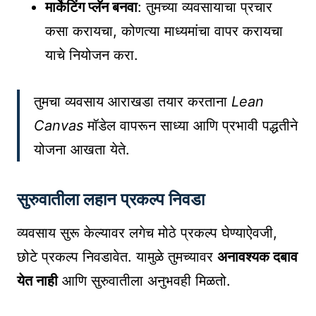
मार्केटिंग प्लॅन बनवा
: तुमच्या व्यवसायाचा प्रचार
कसा करायचा, कोणत्या माध्यमांचा वापर करायचा
याचे नियोजन करा.
तुमचा व्यवसाय आराखडा तयार करताना
Lean
Canvas
मॉडेल वापरून साध्या आणि प्रभावी पद्धतीने
योजना आखता येते.
सुरुवातीला लहान प्रकल्प निवडा
व्यवसाय सुरू केल्यावर लगेच मोठे प्रकल्प घेण्याऐवजी,
छोटे प्रकल्प निवडावेत. यामुळे तुमच्यावर
अनावश्यक दबाव
येत नाही
आणि सुरुवातीला अनुभवही मिळतो.