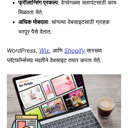
फ्रीलान्सिंग प्रकल्प
: वेगवेगळ्या क्लायंटसाठी काम
मिळवता येते.
अधिक मोबदला
: चांगल्या वेबसाइटसाठी ग्राहक
भरपूर पैसे देतात.
WordPress
,
Wix
, आणि
Shopify
सारख्या
प्लॅटफॉर्म्सच्या मदतीने वेबसाइट तयार करता येते.