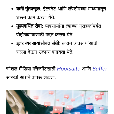
कमी गुंतवणूक
: इंटरनेट आणि लॅपटॉपच्या माध्यमातून
घरून काम करता येते.
मुल्यवर्धित सेवा
: व्यवसायांना त्यांच्या ग्राहकांपर्यंत
पोहोचवण्यासाठी मदत करता येते.
इतर व्यवसायांसोबत संधी
: लहान व्यवसायांसाठी
सल्ला देऊन उत्पन्न वाढवता येते.
सोशल मीडिया मॅनेजमेंटसाठी
Hootsuite
आणि
Buffer
सारखी साधने वापरू शकता.