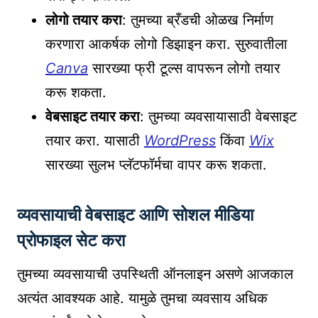
लोगो तयार करा
: तुमच्या ब्रँडची ओळख निर्माण
करणारा आकर्षक लोगो डिझाइन करा. सुरुवातीला
Canva
सारख्या फ्री टूल्स वापरून लोगो तयार
करू शकता.
वेबसाइट तयार करा
: तुमच्या व्यवसायासाठी वेबसाइट
तयार करा. यासाठी
WordPress
किंवा
Wix
सारख्या सुलभ प्लॅटफॉर्मचा वापर करू शकता.
व्यवसायाची वेबसाइट आणि सोशल मीडिया
प्रोफाइल सेट करा
तुमच्या व्यवसायाची उपस्थिती ऑनलाइन असणे आजकाल
अत्यंत आवश्यक आहे. यामुळे तुमचा व्यवसाय अधिक