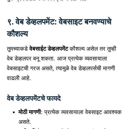
९. वेब डेव्हलपमेंट: वेबसाइट बनवण्याचे
कौशल्य
तुमच्याकडे
वेबसाईट डेव्हलपमेंट
कौशल्य असेल तर तुम्ही
वेब डेव्हलपर बनू शकता. आज प्रत्येक व्यवसायाला
वेबसाइटची गरज असते, त्यामुळे वेब डेव्हलपर्सची मागणी
वाढली आहे.
वेब डेव्हलपमेंटचे फायदे
मोठी मागणी
: प्रत्येक व्यवसायाला वेबसाइट आवश्यक
असते.