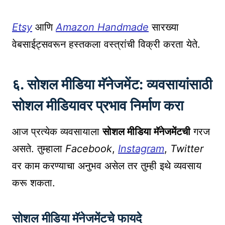
Etsy
आणि
Amazon Handmade
सारख्या
वेबसाईट्सवरून हस्तकला वस्त्रांची विक्री करता येते.
६. सोशल मीडिया मॅनेजमेंट: व्यवसायांसाठी
सोशल मीडियावर प्रभाव निर्माण करा
आज प्रत्येक व्यवसायाला
सोशल मीडिया मॅनेजमेंटची
गरज
असते. तुम्हाला
Facebook
,
Instagram
,
Twitter
वर काम करण्याचा अनुभव असेल तर तुम्ही इथे व्यवसाय
करू शकता.
सोशल मीडिया मॅनेजमेंटचे फायदे