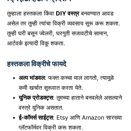
तुम्हाला हस्तकला किंवा
DIY वस्त्र
बनवण्यात आवड
असेल तर तुम्ही त्यांचा विक्री व्यवसाय सुरू करू शकता.
तुम्ही घरी बसून ज्वेलरी, घरगुती सजावटीचे सामान,
आर्टवर्क इत्यादी विकू शकता.
हस्तकला विक्रीचे फायदे
अल्प भांडवल
: फक्त कच्चा माल लागतो, त्यामुळे
कमी खर्चात सुरूवात करता येते.
युनिक प्रोडक्ट्स
: तुमच्या हाताने बनवलेले असल्याने
वस्त्रे युनिक असतात.
ई-कॉमर्स साईट्स
: Etsy आणि Amazon सारख्या
प्लॅटफॉर्मवर विक्री करू शकता.