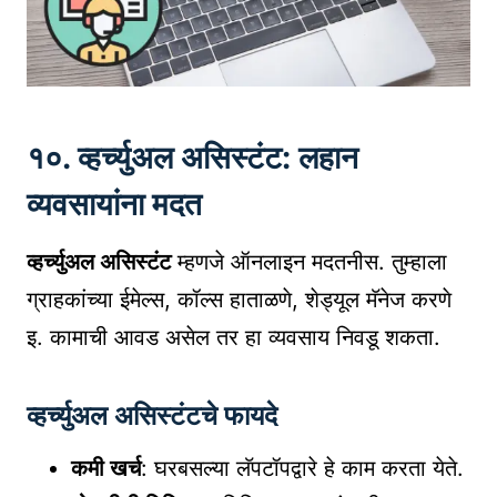
१०. व्हर्च्युअल असिस्टंट: लहान
व्यवसायांना मदत
व्हर्च्युअल असिस्टंट
म्हणजे ऑनलाइन मदतनीस. तुम्हाला
ग्राहकांच्या ईमेल्स, कॉल्स हाताळणे, शेड्यूल मॅनेज करणे
इ. कामाची आवड असेल तर हा व्यवसाय निवडू शकता.
व्हर्च्युअल असिस्टंटचे फायदे
कमी खर्च
: घरबसल्या लॅपटॉपद्वारे हे काम करता येते.