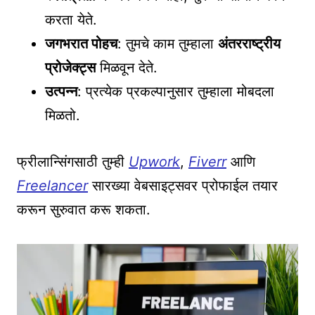
करता येते.
जगभरात पोहच
: तुमचे काम तुम्हाला
अंतरराष्ट्रीय
प्रोजेक्ट्स
मिळवून देते.
उत्पन्न
: प्रत्येक प्रकल्पानुसार तुम्हाला मोबदला
मिळतो.
फ्रीलान्सिंगसाठी तुम्ही
Upwork
,
Fiverr
आणि
Freelancer
सारख्या वेबसाइट्सवर प्रोफाईल तयार
करून सुरुवात करू शकता.