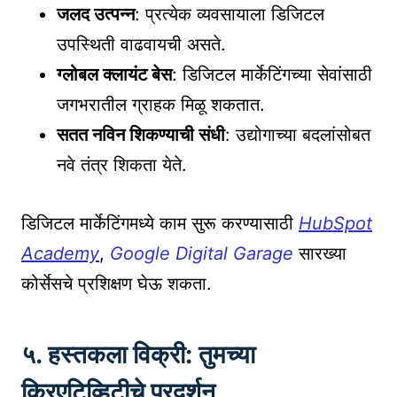
जलद उत्पन्न
: प्रत्येक व्यवसायाला डिजिटल
उपस्थिती वाढवायची असते.
ग्लोबल क्लायंट बेस
: डिजिटल मार्केटिंगच्या सेवांसाठी
जगभरातील ग्राहक मिळू शकतात.
सतत नविन शिकण्याची संधी
: उद्योगाच्या बदलांसोबत
नवे तंत्र शिकता येते.
डिजिटल मार्केटिंगमध्ये काम सुरू करण्यासाठी
HubSpot
Academy
,
Google Digital Garage
सारख्या
कोर्सेसचे प्रशिक्षण घेऊ शकता.
५. हस्तकला विक्री: तुमच्या
क्रिएटिव्हिटीचे प्रदर्शन