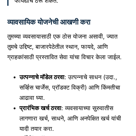
फायद्याचे ठरू शकते.
व्यावसायिक योजनेची आखणी करा
तुमच्या व्यवसायासाठी एक ठोस योजना असावी, ज्यात
तुमचे उद्दिष्ट, बाजारपेठेतील स्थान, फायदे, आणि
ग्राहकांसाठी प्रस्तावित सेवा यांचा विचार केला जाईल.
उत्पन्नाचे मॉडेल ठरवा
: उत्पन्नाचे साधन (उदा.,
सर्व्हिस चार्जेस, प्रॉडक्ट विक्री) आणि किंमतीचा
आढावा घ्या.
प्रारंभिक खर्च ठरवा
: व्यवसायाच्या सुरुवातीस
लागणारा खर्च, साधने, आणि अनपेक्षित खर्च यांची
यादी तयार करा.