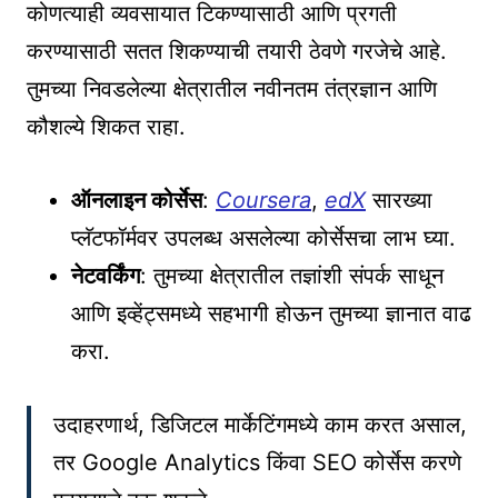
कोणत्याही व्यवसायात टिकण्यासाठी आणि प्रगती
करण्यासाठी सतत शिकण्याची तयारी ठेवणे गरजेचे आहे.
तुमच्या निवडलेल्या क्षेत्रातील नवीनतम तंत्रज्ञान आणि
कौशल्ये शिकत राहा.
ऑनलाइन कोर्सेस
:
Coursera
,
edX
सारख्या
प्लॅटफॉर्मवर उपलब्ध असलेल्या कोर्सेसचा लाभ घ्या.
नेटवर्किंग
: तुमच्या क्षेत्रातील तज्ञांशी संपर्क साधून
आणि इव्हेंट्समध्ये सहभागी होऊन तुमच्या ज्ञानात वाढ
करा.
उदाहरणार्थ, डिजिटल मार्केटिंगमध्ये काम करत असाल,
तर Google Analytics किंवा SEO कोर्सेस करणे