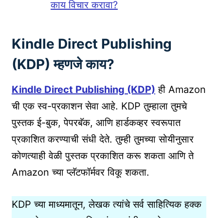
काय विचार करावा?
Kindle Direct Publishing
(KDP) म्हणजे काय?
Kindle Direct Publishing (KDP)
ही Amazon
ची एक स्व-प्रकाशन सेवा आहे. KDP तुम्हाला तुमचे
पुस्तक ई-बुक, पेपरबॅक, आणि हार्डकव्हर स्वरूपात
प्रकाशित करण्याची संधी देते. तुम्ही तुमच्या सोयीनुसार
कोणत्याही वेळी पुस्तक प्रकाशित करू शकता आणि ते
Amazon च्या प्लॅटफॉर्मवर विकू शकता.
KDP च्या माध्यमातून, लेखक त्यांचे सर्व साहित्यिक हक्क