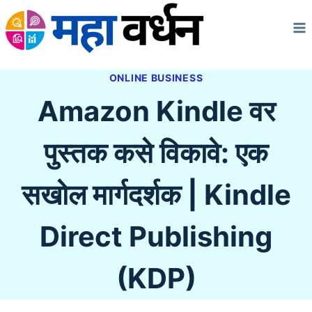
Skip
to
content
ONLINE BUSINESS
Amazon Kindle वर
पुस्तक कसे विकावे: एक
सखोल मार्गदर्शक | Kindle
Direct Publishing
(KDP)