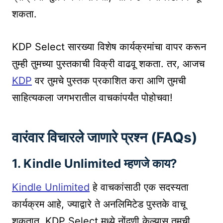
शकता.
KDP Select सारख्या विशेष कार्यक्रमांचा वापर करून
तुम्ही तुमच्या पुस्तकाची विक्री वाढवू शकता. तर, आजच
KDP
वर तुमचे पुस्तक प्रकाशित करा आणि तुमची
साहित्यकला जगभरातील वाचकांपर्यंत पोहोचवा!
वारंवार विचारले जाणारे प्रश्न (FAQs)
1.
Kindle Unlimited म्हणजे काय?
Kindle Unlimited
हे वाचकांसाठी एक सदस्यता
कार्यक्रम आहे, ज्याद्वारे ते अनलिमिटेड पुस्तके वाचू
शकतात. KDP Select मध्ये नोंदणी केल्यास तुमची