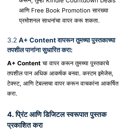
करून, तुम्ही Kindle Countdown Deals
आणि Free Book Promotion सारख्या
प्रमोशनल साधनांचा वापर करू शकता.
3.2
A+ Content वापरून तुमच्या पुस्तकाच्या
तपशील पानांना सुधारित करा:
A+ Content
चा वापर करून तुमच्या पुस्तकाचे
तपशील पान अधिक आकर्षक बनवा. कस्टम इमेजेस,
टेक्स्ट, आणि टेबल्सचा वापर करून वाचकांना आकर्षित
करा.
4.
प्रिंट आणि डिजिटल स्वरूपात पुस्तक
प्रकाशित करा