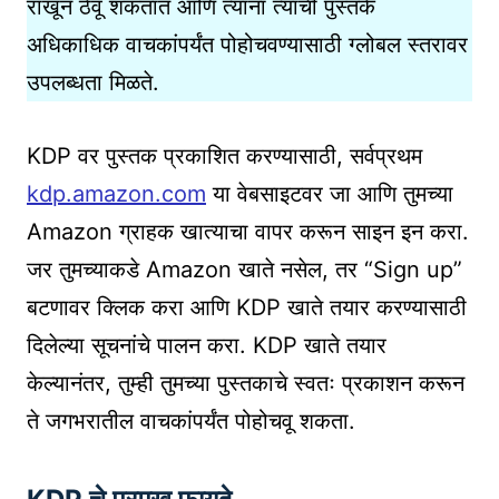
राखून ठेवू शकतात आणि त्यांना त्यांची पुस्तके
अधिकाधिक वाचकांपर्यंत पोहोचवण्यासाठी ग्लोबल स्तरावर
उपलब्धता मिळते.
KDP वर पुस्तक प्रकाशित करण्यासाठी, सर्वप्रथम
kdp.amazon.com
या वेबसाइटवर जा आणि तुमच्या
Amazon ग्राहक खात्याचा वापर करून साइन इन करा.
जर तुमच्याकडे Amazon खाते नसेल, तर “Sign up”
बटणावर क्लिक करा आणि KDP खाते तयार करण्यासाठी
दिलेल्या सूचनांचे पालन करा. KDP खाते तयार
केल्यानंतर, तुम्ही तुमच्या पुस्तकाचे स्वतः प्रकाशन करून
ते जगभरातील वाचकांपर्यंत पोहोचवू शकता.