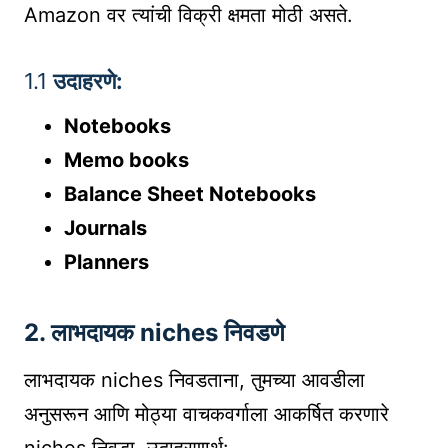
Amazon वर त्यांची विक्री क्षमता मोठी असते.
1.1
उदाहरणे:
Notebooks
Memo books
Balance Sheet Notebooks
Journals
Planners
2.
लाभदायक niches निवडणे
लाभदायक niches निवडताना, तुमच्या आवडीला
अनुसरून आणि मोठ्या वाचकवर्गाला आकर्षित करणारे