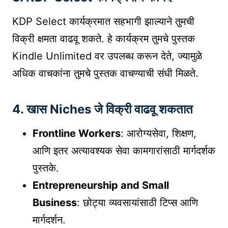
KDP Select कार्यक्रमात सहभागी झाल्याने तुमची
विक्री क्षमता वाढवू शकते. हे कार्यक्रम तुमचे पुस्तक
Kindle Unlimited वर उपलब्ध करून देते, ज्यामुळे
अधिक वाचकांना तुमचे पुस्तक वाचण्याची संधी मिळते.
4.
खास Niches जे विक्री वाढवू शकतात
Frontline Workers
: आरोग्यसेवा, शिक्षण,
आणि इतर अत्यावश्यक सेवा कामगारांसाठी मार्गदर्शक
पुस्तके.
Entrepreneurship and Small
Business
: छोट्या व्यवसायांसाठी टिप्स आणि
मार्गदर्शन.