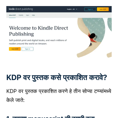
KDP वर पुस्तक कसे प्रकाशित करावे?
KDP वर पुस्तक प्रकाशित करणे हे तीन सोप्या टप्प्यांमध्ये
केले जाते: