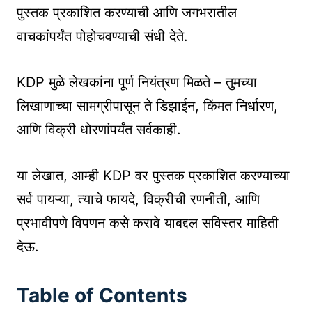
पुस्तक प्रकाशित करण्याची आणि जगभरातील
वाचकांपर्यंत पोहोचवण्याची संधी देते.
KDP मुळे लेखकांना पूर्ण नियंत्रण मिळते – तुमच्या
लिखाणाच्या सामग्रीपासून ते डिझाईन, किंमत निर्धारण,
आणि विक्री धोरणांपर्यंत सर्वकाही.
या लेखात, आम्ही KDP वर पुस्तक प्रकाशित करण्याच्या
सर्व पायऱ्या, त्याचे फायदे, विक्रीची रणनीती, आणि
प्रभावीपणे विपणन कसे करावे याबद्दल सविस्तर माहिती
देऊ.
Table of Contents