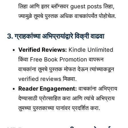
लिहा आणि इतर ब्लॉग्सवर guest posts लिहा,
ज्यामुळे तुमचे पुस्तक अधिक वाचकांपर्यंत पोहोचेल.
3.
ग्राहकांच्या अभिप्रायांद्वारे विक्री वाढवा
Verified Reviews:
Kindle Unlimited
किंवा Free Book Promotion वापरून
वाचकांना तुमचे पुस्तक मोफत देऊन त्यांच्याकडून
verified reviews मिळवा.
Reader Engagement:
वाचकांना अभिप्राय
देण्यासाठी प्रोत्साहित करा आणि त्यांचे अभिप्राय
तुमच्या पुस्तकाच्या पानांवर प्रदर्शित करा.