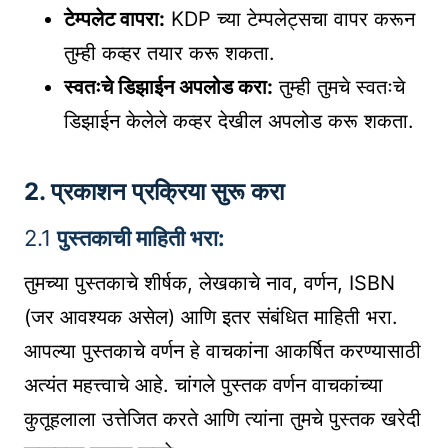
टेम्पलेट वापरा:
KDP च्या टेम्पलेट्सचा वापर करून
तुम्ही कव्हर तयार करू शकता.
स्वतःचे डिझाईन अपलोड करा:
तुम्ही तुमचे स्वतःचे
डिझाईन केलेले कव्हर देखील अपलोड करू शकता.
2.
प्रकाशन प्रक्रिया सुरू करा
2.1
पुस्तकाची माहिती भरा:
तुमच्या पुस्तकाचे शीर्षक, लेखकाचे नाव, वर्णन, ISBN
(जर आवश्यक असेल) आणि इतर संबंधित माहिती भरा.
आपल्या पुस्तकाचे वर्णन हे वाचकांना आकर्षित करण्यासाठी
अत्यंत महत्त्वाचे आहे. चांगले पुस्तक वर्णन वाचकांच्या
कुतूहलाला उत्तेजित करते आणि त्यांना तुमचे पुस्तक खरेदी