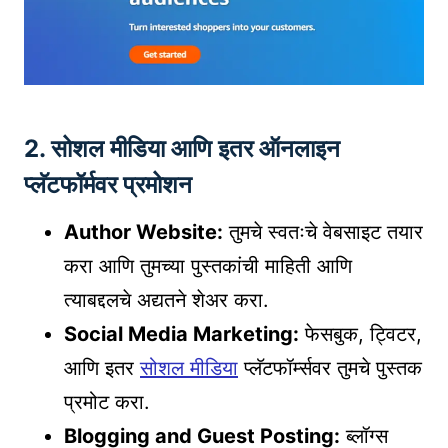
2.
सोशल मीडिया आणि इतर ऑनलाइन
प्लॅटफॉर्मवर प्रमोशन
Author Website:
तुमचे स्वतःचे वेबसाइट तयार
करा आणि तुमच्या पुस्तकांची माहिती आणि
त्याबद्दलचे अद्यतने शेअर करा.
Social Media Marketing:
फेसबुक, ट्विटर,
आणि इतर
सोशल मीडिया
प्लॅटफॉर्म्सवर तुमचे पुस्तक
प्रमोट करा.
Blogging and Guest Posting:
ब्लॉग्स