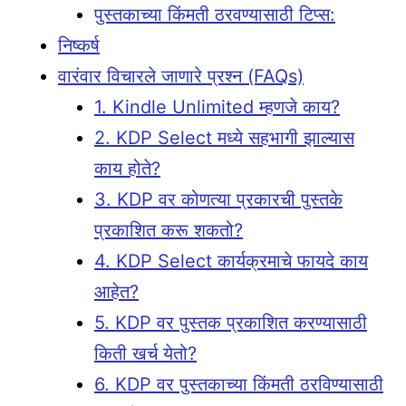
पुस्तकाच्या किंमती ठरवण्यासाठी टिप्स:
निष्कर्ष
वारंवार विचारले जाणारे प्रश्न (FAQs)
1. Kindle Unlimited म्हणजे काय?
2. KDP Select मध्ये सहभागी झाल्यास
काय होते?
3. KDP वर कोणत्या प्रकारची पुस्तके
प्रकाशित करू शकतो?
4. KDP Select कार्यक्रमाचे फायदे काय
आहेत?
5. KDP वर पुस्तक प्रकाशित करण्यासाठी
किती खर्च येतो?
6. KDP वर पुस्तकाच्या किंमती ठरविण्यासाठी