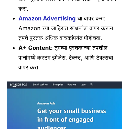
करा.
Amazon Advertising
चा वापर करा:
Amazon च्या जाहिरात साधनांचा वापर करून
तुमचे पुस्तक अधिक वाचकांपर्यंत पोहोचवा.
A+ Content:
तुमच्या पुस्तकाच्या तपशील
पानांमध्ये कस्टम इमेजेस, टेक्स्ट, आणि टेबल्सचा
वापर करा.