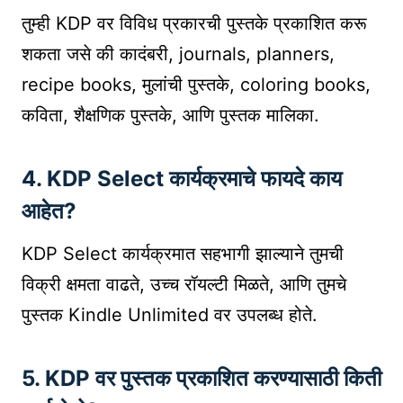
तुम्ही KDP वर विविध प्रकारची पुस्तके प्रकाशित करू
शकता जसे की कादंबरी, journals, planners,
recipe books, मुलांची पुस्तके, coloring books,
कविता, शैक्षणिक पुस्तके, आणि पुस्तक मालिका.
4.
KDP Select कार्यक्रमाचे फायदे काय
आहेत?
KDP Select कार्यक्रमात सहभागी झाल्याने तुमची
विक्री क्षमता वाढते, उच्च रॉयल्टी मिळते, आणि तुमचे
पुस्तक Kindle Unlimited वर उपलब्ध होते.
5.
KDP वर पुस्तक प्रकाशित करण्यासाठी किती