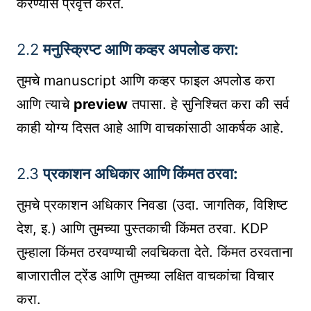
करण्यास प्रवृत्त करते.
2.2
मनुस्क्रिप्ट आणि कव्हर अपलोड करा:
तुमचे manuscript आणि कव्हर फाइल अपलोड करा
आणि त्याचे
preview
तपासा. हे सुनिश्चित करा की सर्व
काही योग्य दिसत आहे आणि वाचकांसाठी आकर्षक आहे.
2.3
प्रकाशन अधिकार आणि किंमत ठरवा:
तुमचे प्रकाशन अधिकार निवडा (उदा. जागतिक, विशिष्ट
देश, इ.) आणि तुमच्या पुस्तकाची किंमत ठरवा. KDP
तुम्हाला किंमत ठरवण्याची लवचिकता देते. किंमत ठरवताना
बाजारातील ट्रेंड आणि तुमच्या लक्षित वाचकांचा विचार
करा.