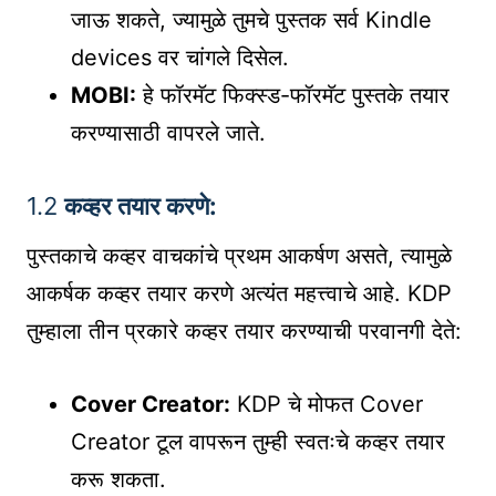
जाऊ शकते, ज्यामुळे तुमचे पुस्तक सर्व Kindle
devices वर चांगले दिसेल.
MOBI:
हे फॉरमॅट फिक्स्ड-फॉरमॅट पुस्तके तयार
करण्यासाठी वापरले जाते.
1.2
कव्हर तयार करणे:
पुस्तकाचे कव्हर वाचकांचे प्रथम आकर्षण असते, त्यामुळे
आकर्षक कव्हर तयार करणे अत्यंत महत्त्वाचे आहे. KDP
तुम्हाला तीन प्रकारे कव्हर तयार करण्याची परवानगी देते:
Cover Creator:
KDP चे मोफत Cover
Creator टूल वापरून तुम्ही स्वतःचे कव्हर तयार
करू शकता.