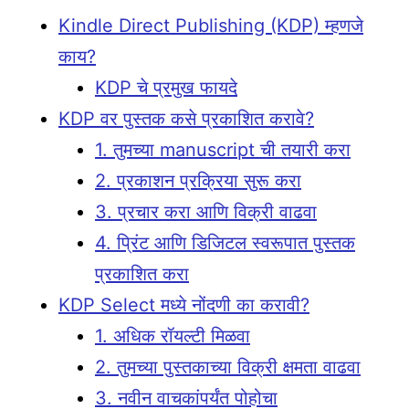
Kindle Direct Publishing (KDP) म्हणजे
काय?
KDP चे प्रमुख फायदे
KDP वर पुस्तक कसे प्रकाशित करावे?
1. तुमच्या manuscript ची तयारी करा
2. प्रकाशन प्रक्रिया सुरू करा
3. प्रचार करा आणि विक्री वाढवा
4. प्रिंट आणि डिजिटल स्वरूपात पुस्तक
प्रकाशित करा
KDP Select मध्ये नोंदणी का करावी?
1. अधिक रॉयल्टी मिळवा
2. तुमच्या पुस्तकाच्या विक्री क्षमता वाढवा
3. नवीन वाचकांपर्यंत पोहोचा