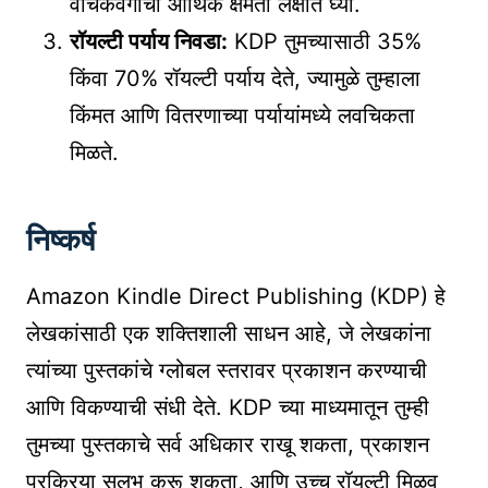
वाचकवर्गाची आर्थिक क्षमता लक्षात घ्या.
रॉयल्टी पर्याय निवडा:
KDP तुमच्यासाठी 35%
किंवा 70% रॉयल्टी पर्याय देते, ज्यामुळे तुम्हाला
किंमत आणि वितरणाच्या पर्यायांमध्ये लवचिकता
मिळते.
निष्कर्ष
Amazon Kindle Direct Publishing (KDP) हे
लेखकांसाठी एक शक्तिशाली साधन आहे, जे लेखकांना
त्यांच्या पुस्तकांचे ग्लोबल स्तरावर प्रकाशन करण्याची
आणि विकण्याची संधी देते. KDP च्या माध्यमातून तुम्ही
तुमच्या पुस्तकाचे सर्व अधिकार राखू शकता, प्रकाशन
प्रक्रिया सुलभ करू शकता, आणि उच्च रॉयल्टी मिळवू