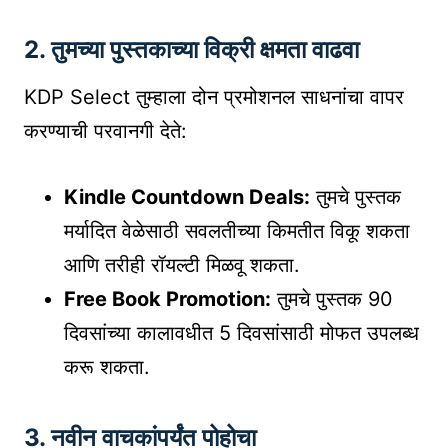
2.
तुमच्या पुस्तकाच्या विक्री क्षमता वाढवा
KDP Select तुम्हाला दोन प्रमोशनल साधनांचा वापर
करण्याची परवानगी देते:
Kindle Countdown Deals:
तुमचे पुस्तक
मर्यादित वेळेसाठी सवलतीच्या किमतीत विकू शकता
आणि तरीही रॉयल्टी मिळवू शकता.
Free Book Promotion:
तुमचे पुस्तक 90
दिवसांच्या कालावधीत 5 दिवसांसाठी मोफत उपलब्ध
करू शकता.
3.
नवीन वाचकांपर्यंत पोहोचा