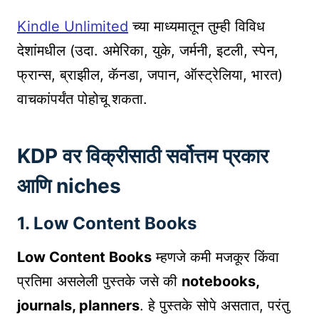
Kindle Unlimited
च्या माध्यमातून तुम्ही विविध
देशांमधील (उदा. अमेरिका, युके, जर्मनी, इटली, स्पेन,
फ्रान्स, ब्राझील, कॅनडा, जपान, ऑस्ट्रेलिया, भारत)
वाचकांपर्यंत पोहोचू शकता.
KDP वर विक्रीसाठी सर्वोत्तम प्रकार
आणि niches
1.
Low Content Books
Low Content Books
म्हणजे कमी मजकूर किंवा
प्रतिमा असलेली पुस्तके जसे की
notebooks,
journals, planners
. हे पुस्तके सोपे असतात, परंतु