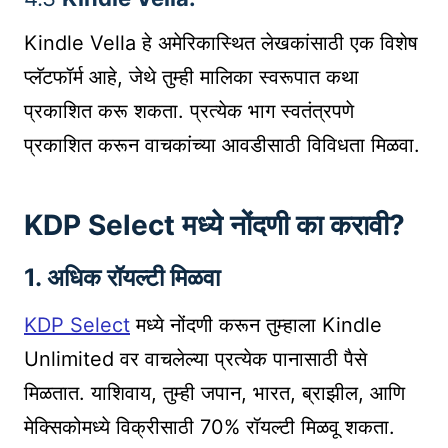
Kindle Vella हे अमेरिकास्थित लेखकांसाठी एक विशेष
प्लॅटफॉर्म आहे, जेथे तुम्ही मालिका स्वरूपात कथा
प्रकाशित करू शकता. प्रत्येक भाग स्वतंत्रपणे
प्रकाशित करून वाचकांच्या आवडीसाठी विविधता मिळवा.
KDP Select मध्ये नोंदणी का करावी?
1.
अधिक रॉयल्टी मिळवा
KDP Select
मध्ये नोंदणी करून तुम्हाला Kindle
Unlimited वर वाचलेल्या प्रत्येक पानासाठी पैसे
मिळतात. याशिवाय, तुम्ही जपान, भारत, ब्राझील, आणि
मेक्सिकोमध्ये विक्रीसाठी 70% रॉयल्टी मिळवू शकता.