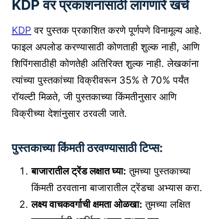
KDP वर प्रकाशनासाठी लागणारे खर्च
KDP
वर पुस्तक प्रकाशित करणे पूर्णपणे विनामूल्य आहे.
फाइल अपलोड करण्यासाठी कोणताही शुल्क नाही, आणि
शिपिंगसाठीही कोणतेही अतिरिक्त शुल्क नाही. लेखकांना
त्यांच्या पुस्तकांच्या विक्रीवरून 35% ते 70% पर्यंत
रॉयल्टी मिळते, जी पुस्तकाच्या किंमतीनुसार आणि
विक्रीच्या देशांनुसार ठरवली जाते.
पुस्तकाच्या किंमती ठरवण्यासाठी टिप्स:
बाजारातील ट्रेंड लक्षात घ्या:
तुमच्या पुस्तकाच्या
किंमती ठरवताना बाजारातील ट्रेंडचा अभ्यास करा.
लक्ष्य वाचकवर्गाची क्षमता ओळखा:
तुमच्या लक्षित