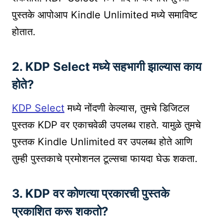
पुस्तके आपोआप Kindle Unlimited मध्ये समाविष्ट
होतात.
2.
KDP Select मध्ये सहभागी झाल्यास काय
होते?
KDP Select
मध्ये नोंदणी केल्यास, तुमचे डिजिटल
पुस्तक KDP वर एकाचवेळी उपलब्ध राहते. यामुळे तुमचे
पुस्तक Kindle Unlimited वर उपलब्ध होते आणि
तुम्ही पुस्तकाचे प्रमोशनल टूल्सचा फायदा घेऊ शकता.
3.
KDP वर कोणत्या प्रकारची पुस्तके
प्रकाशित करू शकतो?