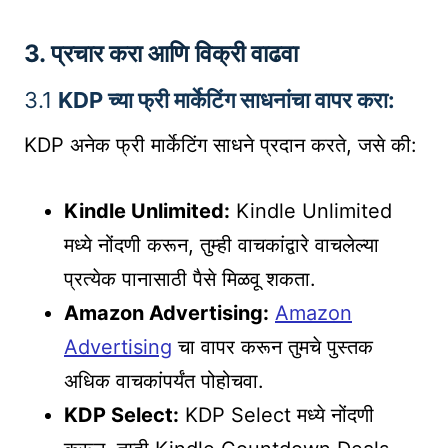
3.
प्रचार करा आणि विक्री वाढवा
3.1
KDP च्या फ्री मार्केटिंग साधनांचा वापर करा:
KDP अनेक फ्री मार्केटिंग साधने प्रदान करते, जसे की:
Kindle Unlimited:
Kindle Unlimited
मध्ये नोंदणी करून, तुम्ही वाचकांद्वारे वाचलेल्या
प्रत्येक पानासाठी पैसे मिळवू शकता.
Amazon Advertising:
Amazon
Advertising
चा वापर करून तुमचे पुस्तक
अधिक वाचकांपर्यंत पोहोचवा.
KDP Select:
KDP Select मध्ये नोंदणी