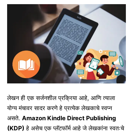
लेखन ही एक सर्जनशील प्रक्रिया आहे, आणि त्याला
योग्य मंचावर सादर करणे हे प्रत्येक लेखकाचे स्वप्न
असते.
Amazon Kindle Direct Publishing
(KDP)
हे असेच एक प्लॅटफॉर्म आहे जे लेखकांना स्वतःचे