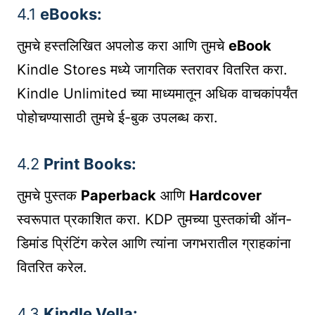
4.1
eBooks:
तुमचे हस्तलिखित अपलोड करा आणि तुमचे
eBook
Kindle Stores मध्ये जागतिक स्तरावर वितरित करा.
Kindle Unlimited च्या माध्यमातून अधिक वाचकांपर्यंत
पोहोचण्यासाठी तुमचे ई-बुक उपलब्ध करा.
4.2
Print Books:
तुमचे पुस्तक
Paperback
आणि
Hardcover
स्वरूपात प्रकाशित करा. KDP तुमच्या पुस्तकांची ऑन-
डिमांड प्रिंटिंग करेल आणि त्यांना जगभरातील ग्राहकांना
वितरित करेल.
4.3
Kindle Vella: